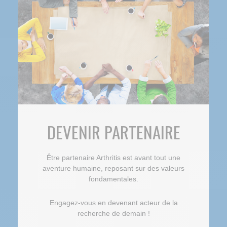
DEVENIR PARTENAIRE
Être partenaire Arthritis est avant tout une
aventure humaine, reposant sur des valeurs
fondamentales.
Engagez-vous en devenant acteur de la
recherche de demain !