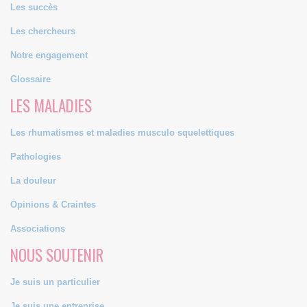
Les succès
Les chercheurs
Notre engagement
Glossaire
LES MALADIES
Les rhumatismes et maladies musculo squelettiques
Pathologies
La douleur
Opinions & Craintes
Associations
NOUS SOUTENIR
Je suis un particulier
Je suis une entreprise