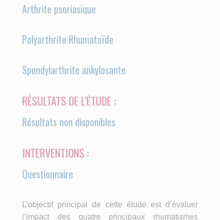
Arthrite psoriasique
Polyarthrite Rhumatoïde
Spondylarthrite ankylosante
RÉSULTATS DE L'ÉTUDE :
Résultats non disponibles
INTERVENTIONS :
Questionnaire
L’objectif principal de cette étude est d’évaluer
l’impact des quatre principaux rhumatismes