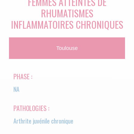
FEMMES ATTEINTES DE
RHUMATISMES
INFLAMMATOIRES CHRONIQUES
Toulouse
PHASE :
NA
PATHOLOGIES :
Arthrite juvénile chronique