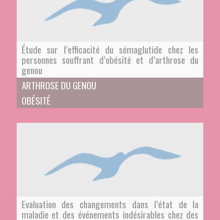
Étude sur l’efficacité du sémaglutide chez les
personnes souffrant d’obésité et d’arthrose du
genou
ARTHROSE DU GENOU
OBÉSITÉ
Evaluation des changements dans l’état de la
maladie et des événements indésirables chez des