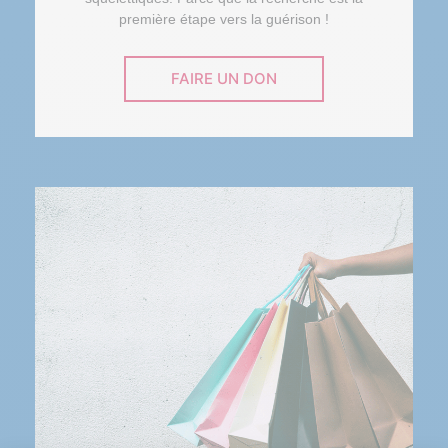
première étape vers la guérison !
FAIRE UN DON