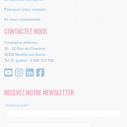
Pourquoi nous soutenir
Ils nous soutiennent
CONTACTEZ NOUS
Fondation Arthritis
10 - 12 Rue de Chartres,
92200 Neuilly-sur-Seine
Tel N° gratuit : 0 800 333 555
RECEVEZ NOTRE NEWSLETTER
Adresse-mail*