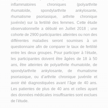
inflammatoires chroniques (polyarthrite
rhumatoïde, spondylarthrite ankylosante,
rhumatisme psoriasique, arthrite chronique
juvénile) sur la fertilité des femmes. Cette étude
observationnelle a débuté en Juillet 2018 ; une
cohorte de 2900 participantes atteintes ou non des
différentes maladies seront soumises à un
questionnaire afin de comparer le taux de fertilité
entre les deux groupes. Pour participer à l'étude,
les participantes doivent être âgées de 18 à 50
ans, être atteintes de polyarthrite rhumatoïde, de
spondylarthrite ankylosante, de rhumatisme
psoriasique, ou d’arthrite chronique juvénile et
avoir été diagnostiquées avant l’âge de 40 ans.
Les patientes de plus de 40 ans et celles ayant
des données médicales insuffisantes sont exclues
de l'étude.