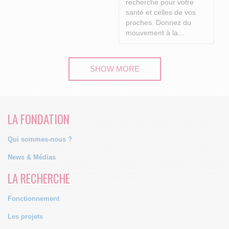
recherche pour votre
santé et celles de vos
proches.
Donnez du
mouvement à la...
SHOW MORE
LA FONDATION
Qui sommes-nous ?
News & Médias
LA RECHERCHE
Fonctionnement
Les projets