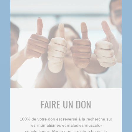
FAIRE UN DON
100% de votre don est reversé à la recherche sur
les rhumatismes et maladies musculo-
squelettiques. Parce que la recherche est la