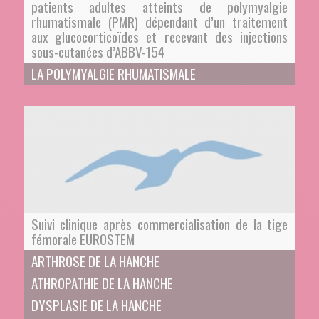
patients adultes atteints de polymyalgie
rhumatismale (PMR) dépendant d’un traitement
aux glucocorticoïdes et recevant des injections
sous-cutanées d’ABBV-154
LA POLYMYALGIE RHUMATISMALE
Suivi clinique après commercialisation de la tige
fémorale EUROSTEM
ARTHROSE DE LA HANCHE
ATHROPATHIE DE LA HANCHE
DYSPLASIE DE LA HANCHE