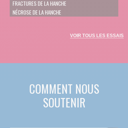
FRACTURES DE LA HANCHE
NÉCROSE DE LA HANCHE
VOIR TOUS LES ESSAIS
COMMENT NOUS
SOUTENIR