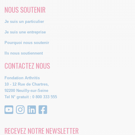
NOUS SOUTENIR
Je suis un particulier
Je suis une entreprise
Pourquoi nous soutenir
Ils nous soutiennent
CONTACTEZ NOUS
Fondation Arthritis
10 - 12 Rue de Chartres,
92200 Neuilly-sur-Seine
Tel N° gratuit : 0 800 333 555
RECEVEZ NOTRE NEWSLETTER