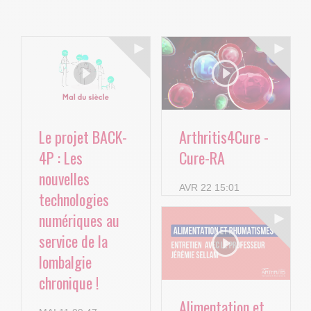
Le projet BACK-
Arthritis4Cure -
4P : Les
Cure-RA
nouvelles
AVR 22 15:01
technologies
numériques au
service de la
lombalgie
chronique !
Alimentation et