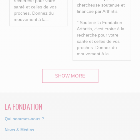
recherche pour votre
chercheuse soutenue et
santé et celles de vos
financée par Arthritis
proches.
Donnez du
mouvement à la...
" Soutenir la Fondation
Arthritis, c'est croire à la
recherche pour votre
santé et celles de vos
proches.
Donnez du
mouvement à la...
SHOW MORE
LA FONDATION
Qui sommes-nous ?
News & Médias