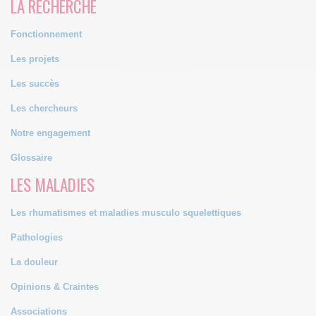
LA RECHERCHE
Fonctionnement
Les projets
Les succès
Les chercheurs
Notre engagement
Glossaire
LES MALADIES
Les rhumatismes et maladies musculo squelettiques
Pathologies
La douleur
Opinions & Craintes
Associations