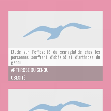
Étude sur l’efficacité du sémaglutide chez les
personnes souffrant d’obésité et d’arthrose du
genou
ARTHROSE DU GENOU
OBÉSITÉ