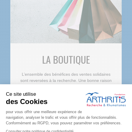
LA BOUTIQUE
L’ensemble des bénéfices des ventes solidaires
sont reversées à la recherche. Une bonne raison
de se faire plaisir !
Ce site utilise
des Cookies
COMMANDER
pour vous offrir une meilleure expérience de
navigation, analyser le trafic et vous offrir plus de fonctionnalités.
Conformément au RGPD, vous pouvez paramétrer vos préférences.
Consulter notre politique de confidentialité