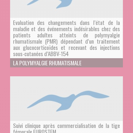
Evaluation des changements dans l’état de la
maladie et des événements indésirables chez des
patients adultes atteints de polymyalgie
rhumatismale (PMR) dépendant d’un traitement
aux glucocorticoïdes et recevant des injections
sous-cutanées d’ABBV-154
LA POLYMYALGIE RHUMATISMALE
Suivi clinique après commercialisation de la tige
fémorale EUROSTEM