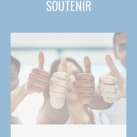
SOUTENIR