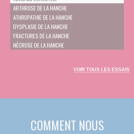
ARTHROSE DE LA HANCHE
ATHROPATHIE DE LA HANCHE
DYSPLASIE DE LA HANCHE
FRACTURES DE LA HANCHE
NÉCROSE DE LA HANCHE
VOIR TOUS LES ESSAIS
COMMENT NOUS