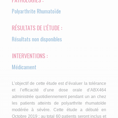
Polyarthrite Rhumatoïde
RÉSULTATS DE L'ÉTUDE :
Résultats non disponibles
INTERVENTIONS :
Médicament
L’objectif de cette étude est d’évaluer la tolérance
et l’efficacité d’une dose orale d’ABX464
administrée quotidiennement pendant un an chez
les patients atteints de polyarthrite rhumatoïde
modérée à sévère. Cette étude a débuté en
Octobre 2019 ; au total 60 patients seront inclus et