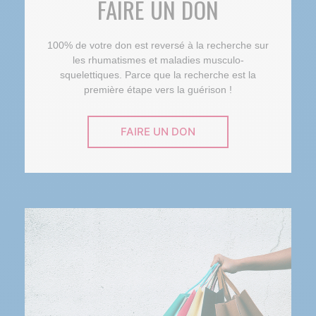
FAIRE UN DON
100% de votre don est reversé à la recherche sur
les rhumatismes et maladies musculo-
squelettiques. Parce que la recherche est la
première étape vers la guérison !
FAIRE UN DON