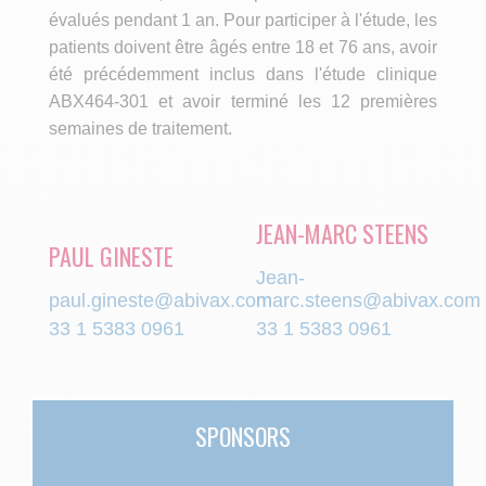
évalués pendant 1 an. Pour participer à l'étude, les
patients doivent être âgés entre 18 et 76 ans, avoir
été précédemment inclus dans l'étude clinique
ABX464-301 et avoir terminé les 12 premières
semaines de traitement.
JEAN-MARC STEENS
PAUL GINESTE
Jean-
paul.gineste@abivax.com
marc.steens@abivax.com
33 1 5383 0961
33 1 5383 0961
SPONSORS