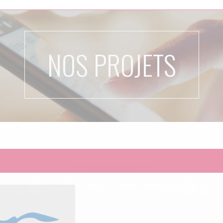
NOS PROJETS