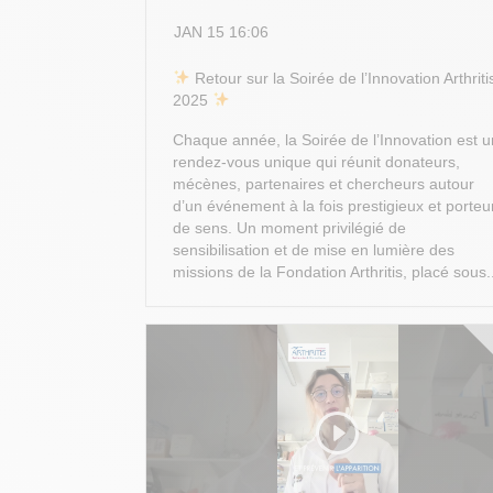
JAN 15 16:06
​ Retour sur la Soirée de l’Innovation Arthriti
2025
Chaque année, la Soirée de l’Innovation est u
rendez-vous unique qui réunit donateurs,
mécènes, partenaires et chercheurs autour
d’un événement à la fois prestigieux et porteu
de sens. Un moment privilégié de
sensibilisation et de mise en lumière des
missions de la Fondation Arthritis, placé sous.