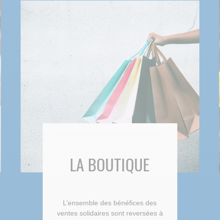
LA BOUTIQUE
L’ensemble des bénéfices des
ventes solidaires sont reversées à