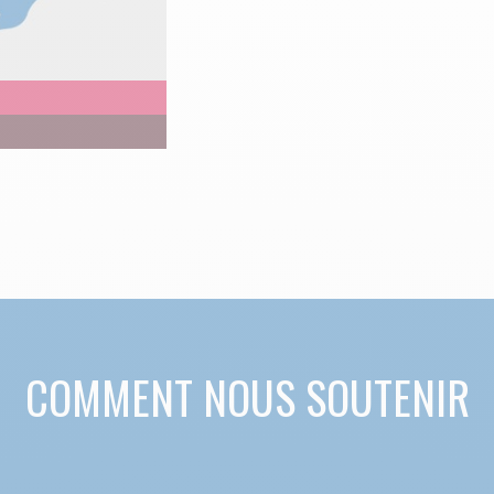
COMMENT NOUS SOUTENIR