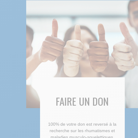
FAIRE UN DON
100% de votre don est reversé à la
recherche sur les rhumatismes et
maladies musculo-squelettiques.