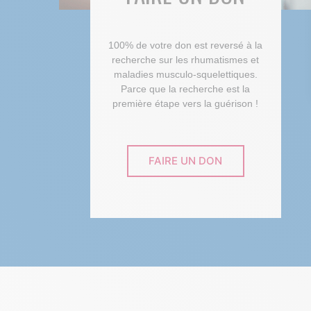
100% de votre don est reversé à la
recherche sur les rhumatismes et
maladies musculo-squelettiques.
Parce que la recherche est la
première étape vers la guérison !
FAIRE UN DON