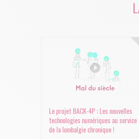
L
Le projet BACK-4P : Les nouvelles
technologies numériques au service
de la lombalgie chronique !