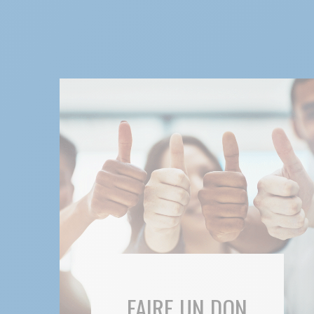
FAIRE UN DON