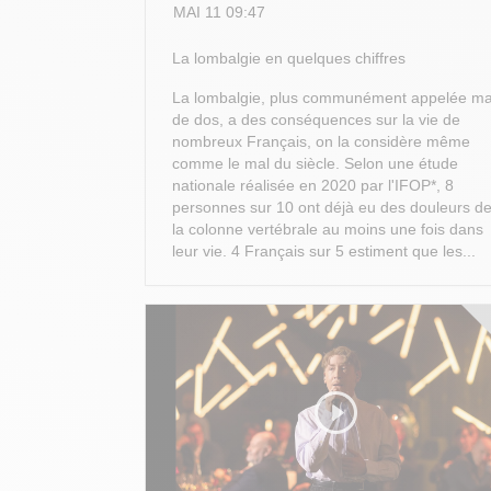
MAI 11 09:47
La lombalgie en quelques chiffres
La lombalgie, plus communément appelée ma
de dos, a des conséquences sur la vie de
nombreux Français, on la considère même
comme le mal du siècle. Selon une étude
nationale réalisée en 2020 par l'IFOP*, 8
personnes sur 10 ont déjà eu des douleurs d
la colonne vertébrale au moins une fois dans
leur vie. 4 Français sur 5 estiment que les...