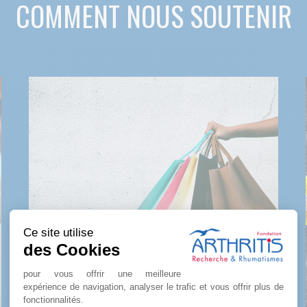
COMMENT NOUS SOUTENIR
Ce site utilise
des Cookies
pour vous offrir une meilleure
expérience de navigation, analyser le trafic et vous offrir plus de
LA BOUTIQUE
fonctionnalités.