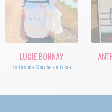
LUCIE BONNAY
ANT
La Grande Marche de Lucie