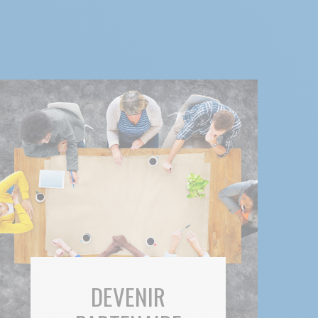
DEVENIR