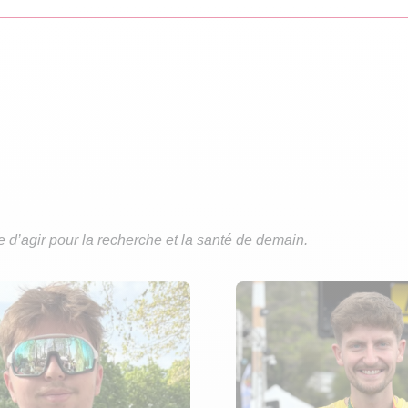
ie d’agir pour la recherche et la santé de demain.