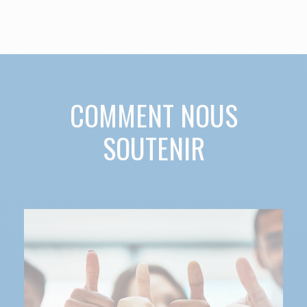
COMMENT NOUS
SOUTENIR