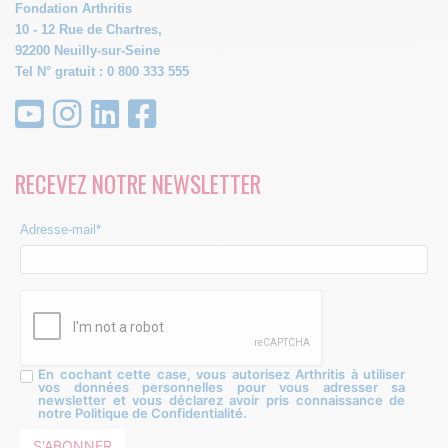
Fondation Arthritis
10 - 12 Rue de Chartres,
92200 Neuilly-sur-Seine
Tel N° gratuit : 0 800 333 555
RECEVEZ NOTRE NEWSLETTER
Adresse-mail*
En cochant cette case, vous autorisez Arthritis à utiliser
vos données personnelles pour vous adresser sa
newsletter et vous déclarez avoir pris connaissance de
notre Politique de Confidentialité.