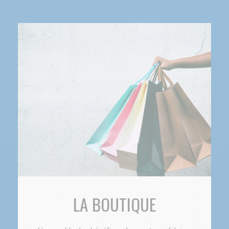
LA BOUTIQUE