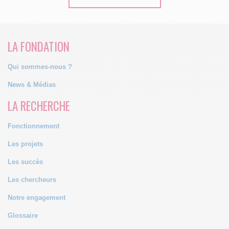
LA FONDATION
Qui sommes-nous ?
News & Médias
LA RECHERCHE
Fonctionnement
Les projets
Les succès
Les chercheurs
Notre engagement
Glossaire