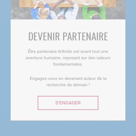
DEVENIR PARTENAIRE
Être partenaire Arthritis est avant tout une
aventure humaine, reposant sur des valeurs
fondamentales.
Engagez-vous en devenant acteur de la
recherche de demain !
S'ENGAGER