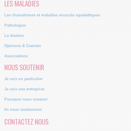
LES MALADIES
Les rhumatismes et maladies musculo squelettiques
Pathologies
La douleur
Opinions & Craintes
Associations
NOUS SOUTENIR
Je suis un particulier
Je suis une entreprise
Pourquoi nous soutenir
Ils nous soutiennent
CONTACTEZ NOUS