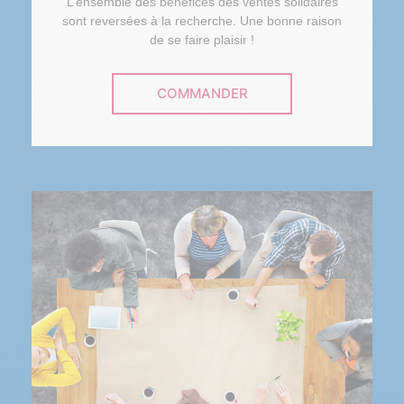
L’ensemble des bénéfices des ventes solidaires
sont reversées à la recherche. Une bonne raison
de se faire plaisir !
COMMANDER