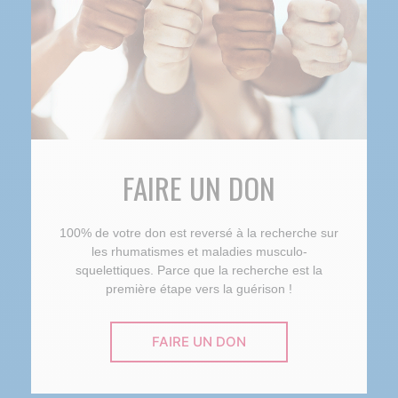
FAIRE UN DON
100% de votre don est reversé à la recherche sur
les rhumatismes et maladies musculo-
squelettiques. Parce que la recherche est la
première étape vers la guérison !
FAIRE UN DON