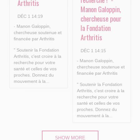
Arthritis
Manon Galoppin,
chercheuse pour
DÉC 1 14:19
la Fondation
- Manon Galoppin,
chercheuse soutenue et
Arthritis
financée par Arthritis
" Soutenir la Fondation
DÉC 1 14:15
Arthritis, c'est croire à la
- Manon Galoppin,
recherche pour votre
chercheuse soutenue et
santé et celles de vos
financée par Arthritis
proches.
Donnez du
mouvement à la...
" Soutenir la Fondation
Arthritis, c'est croire à la
recherche pour votre
santé et celles de vos
proches.
Donnez du
mouvement à la...
SHOW MORE