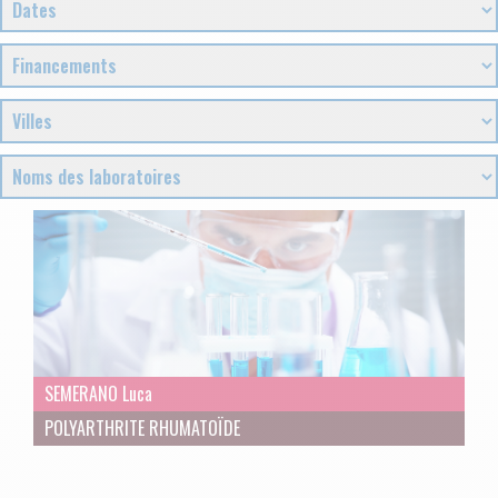
SEMERANO Luca
POLYARTHRITE RHUMATOÏDE