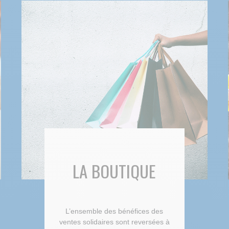
LA BOUTIQUE
L’ensemble des bénéfices des
ventes solidaires sont reversées à