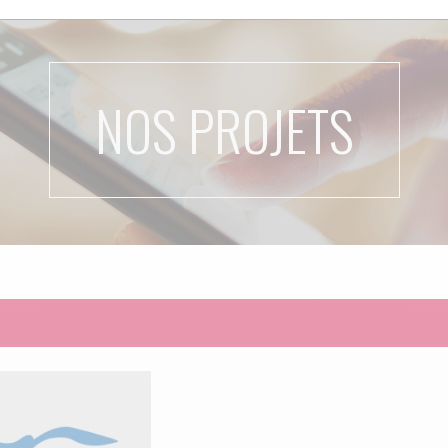
NOS PROJETS