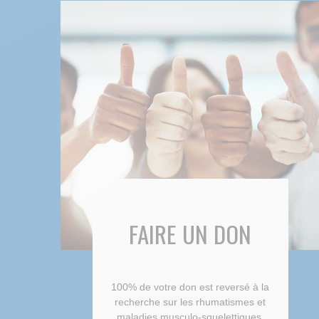
FAIRE UN DON
100% de votre don est reversé à la
recherche sur les rhumatismes et
maladies musculo-squelettiques.