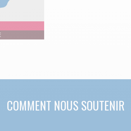
E
COMMENT NOUS SOUTENIR