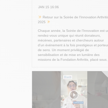
JAN 15 16:06
​ Retour sur la Soirée de l’Innovation Arthriti
2025
Chaque année, la Soirée de l’Innovation est u
rendez-vous unique qui réunit donateurs,
mécènes, partenaires et chercheurs autour
d’un événement à la fois prestigieux et porteu
de sens. Un moment privilégié de
sensibilisation et de mise en lumière des
missions de la Fondation Arthritis, placé sous.