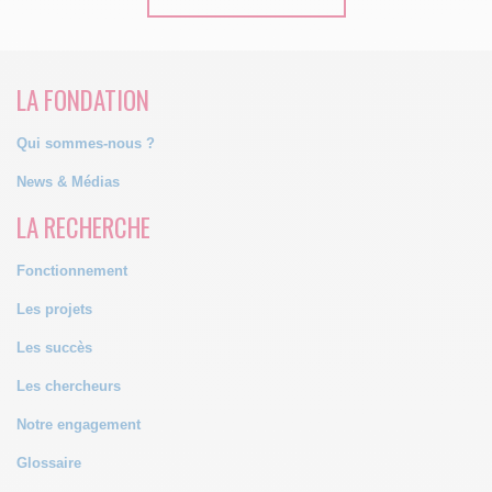
LA FONDATION
Qui sommes-nous ?
News & Médias
LA RECHERCHE
Fonctionnement
Les projets
Les succès
Les chercheurs
Notre engagement
Glossaire