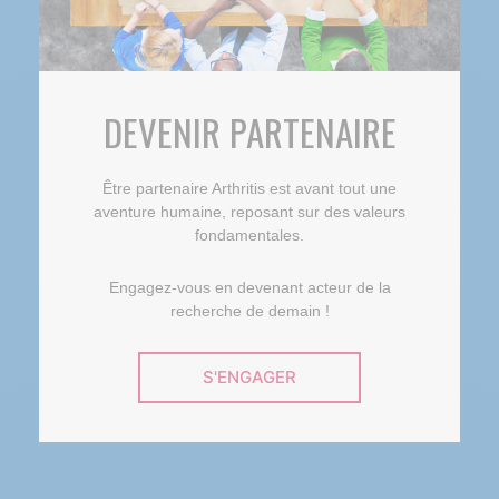
DEVENIR PARTENAIRE
Être partenaire Arthritis est avant tout une
aventure humaine, reposant sur des valeurs
fondamentales.
Engagez-vous en devenant acteur de la
recherche de demain !
S'ENGAGER