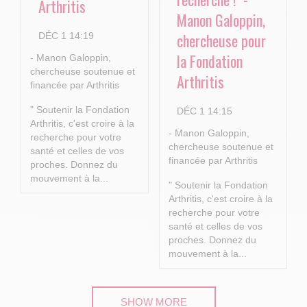
Arthritis
Manon Galoppin,
chercheuse pour
DÉC 1 14:19
la Fondation
- Manon Galoppin,
chercheuse soutenue et
Arthritis
financée par Arthritis
" Soutenir la Fondation
DÉC 1 14:15
Arthritis, c'est croire à la
- Manon Galoppin,
recherche pour votre
chercheuse soutenue et
santé et celles de vos
financée par Arthritis
proches.
Donnez du
mouvement à la...
" Soutenir la Fondation
Arthritis, c'est croire à la
recherche pour votre
santé et celles de vos
proches.
Donnez du
mouvement à la...
SHOW MORE