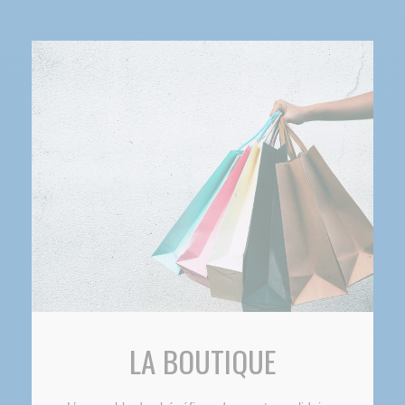
LA BOUTIQUE