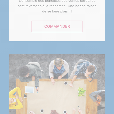
L’ensemble des bénéfices des ventes solidaires
sont reversées à la recherche. Une bonne raison
de se faire plaisir !
COMMANDER