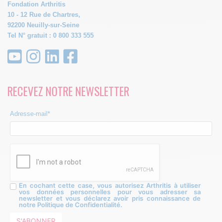
Fondation Arthritis
10 - 12 Rue de Chartres,
92200 Neuilly-sur-Seine
Tel N° gratuit : 0 800 333 555
RECEVEZ NOTRE NEWSLETTER
Adresse-mail*
En cochant cette case, vous autorisez Arthritis à utiliser
vos données personnelles pour vous adresser sa
newsletter et vous déclarez avoir pris connaissance de
notre Politique de Confidentialité.