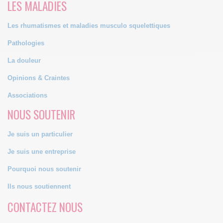
LES MALADIES
Les rhumatismes et maladies musculo squelettiques
Pathologies
La douleur
Opinions & Craintes
Associations
NOUS SOUTENIR
Je suis un particulier
Je suis une entreprise
Pourquoi nous soutenir
Ils nous soutiennent
CONTACTEZ NOUS