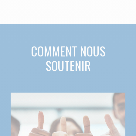
COMMENT NOUS
SOUTENIR