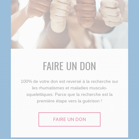
FAIRE UN DON
100% de votre don est reversé à la recherche sur
les rhumatismes et maladies musculo-
squelettiques. Parce que la recherche est la
première étape vers la guérison !
FAIRE UN DON