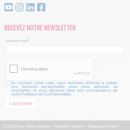
RECEVEZ NOTRE NEWSLETTER
Adresse-mail*
En cochant cette case, vous autorisez Arthritis à utiliser
vos données personnelles pour vous adresser sa
newsletter et vous déclarez avoir pris connaissance de
notre Politique de Confidentialité.
© 2019 Tous droits réservés - Fondation Arthritis - Réalisation
Wiboo
-