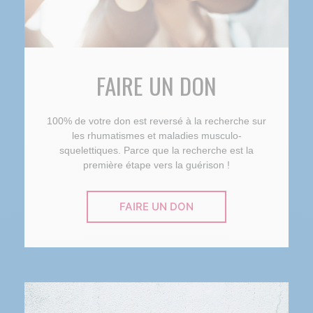
FAIRE UN DON
100% de votre don est reversé à la recherche sur
les rhumatismes et maladies musculo-
squelettiques. Parce que la recherche est la
première étape vers la guérison !
FAIRE UN DON