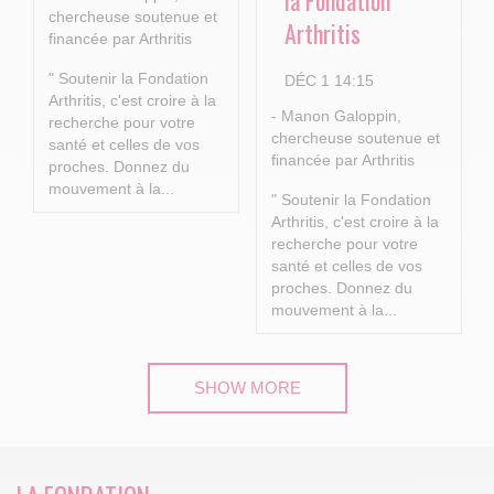
la Fondation
chercheuse soutenue et
Arthritis
financée par Arthritis
" Soutenir la Fondation
DÉC 1 14:15
Arthritis, c'est croire à la
- Manon Galoppin,
recherche pour votre
chercheuse soutenue et
santé et celles de vos
financée par Arthritis
proches.
Donnez du
mouvement à la...
" Soutenir la Fondation
Arthritis, c'est croire à la
recherche pour votre
santé et celles de vos
proches.
Donnez du
mouvement à la...
SHOW MORE