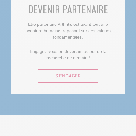
DEVENIR PARTENAIRE
Être partenaire Arthritis est avant tout une
aventure humaine, reposant sur des valeurs
fondamentales.
Engagez-vous en devenant acteur de la
recherche de demain !
S'ENGAGER