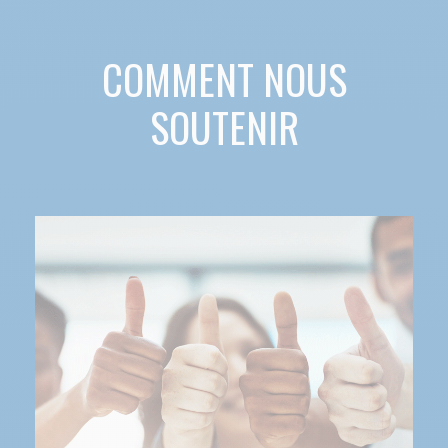
COMMENT NOUS
SOUTENIR