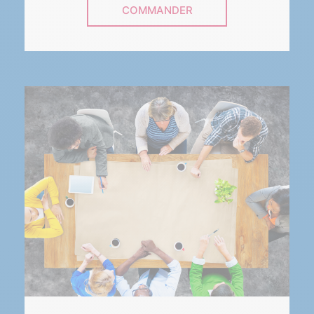
COMMANDER