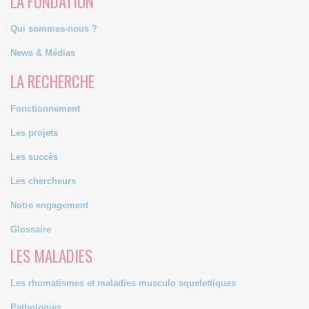
LA FONDATION
Qui sommes-nous ?
News & Médias
LA RECHERCHE
Fonctionnement
Les projets
Les succès
Les chercheurs
Notre engagement
Glossaire
LES MALADIES
Les rhumatismes et maladies musculo squelettiques
Pathologies