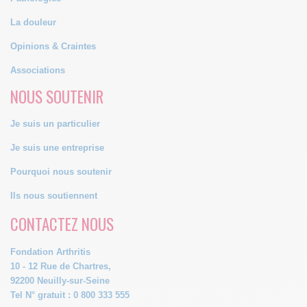
La douleur
Opinions & Craintes
Associations
NOUS SOUTENIR
Je suis un particulier
Je suis une entreprise
Pourquoi nous soutenir
Ils nous soutiennent
CONTACTEZ NOUS
Fondation Arthritis
10 - 12 Rue de Chartres,
92200 Neuilly-sur-Seine
Tel N° gratuit : 0 800 333 555