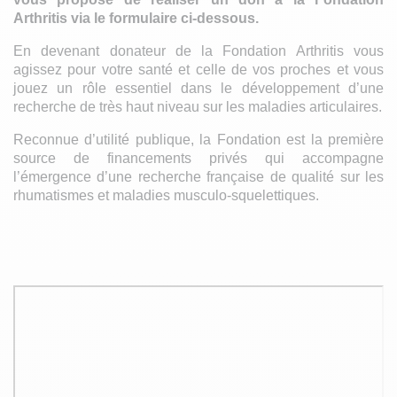
Arthritis via le formulaire ci-dessous.
En devenant donateur de la Fondation Arthritis vous
agissez pour votre santé et celle de vos proches et vous
jouez un rôle essentiel dans le développement d’une
recherche de très haut niveau sur les maladies articulaires.
Reconnue d’utilité publique, la Fondation est la première
source de financements privés qui accompagne
l’émergence d’une recherche française de qualité sur les
rhumatismes et maladies musculo-squelettiques.