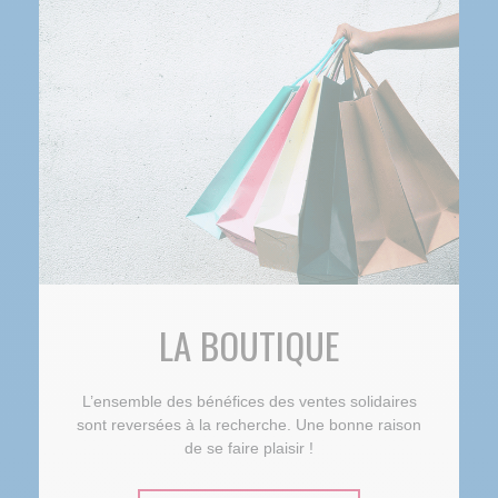
LA BOUTIQUE
L’ensemble des bénéfices des ventes solidaires
sont reversées à la recherche. Une bonne raison
de se faire plaisir !