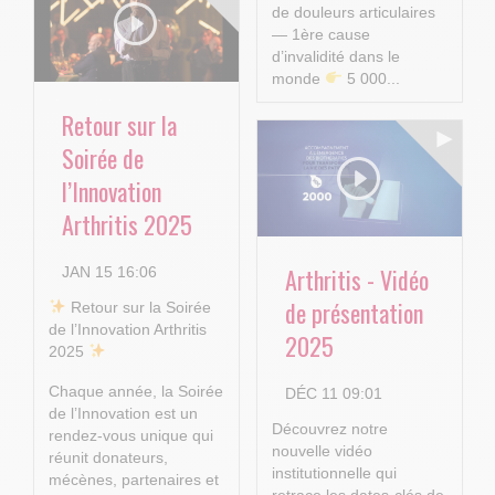
de douleurs articulaires
— 1ère cause
d’invalidité dans le
monde
5 000...
Retour sur la
Soirée de
l’Innovation
Arthritis 2025
Arthritis - Vidéo
JAN 15 16:06
de présentation
​ Retour sur la Soirée
de l’Innovation Arthritis
2025
2025
Chaque année, la Soirée
DÉC 11 09:01
de l’Innovation est un
Découvrez notre
rendez-vous unique qui
nouvelle vidéo
réunit donateurs,
institutionnelle qui
mécènes, partenaires et