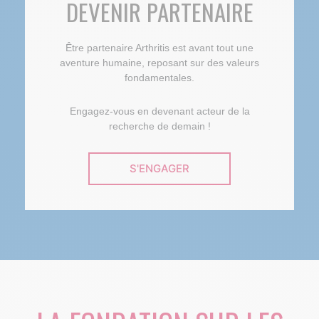
DEVENIR PARTENAIRE
Être partenaire Arthritis est avant tout une
aventure humaine, reposant sur des valeurs
fondamentales.
Engagez-vous en devenant acteur de la
recherche de demain !
S'ENGAGER