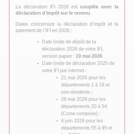
La déclaration IFI 2026 est
couplée avec la
déclaration d’impôt sur le revenu
.
Dates concernant la déclaration d’impôt et le
paiement de l’IFI en 2026 :
Date limite de dépôt de la
déclaration 2026 de votre IFI,
version papier :
19 mai 2026
Date limite de déclaration 2025 de
votre IFI par internet :
21 mai 2026 pour les
départements 1 à 19 et
non-résidents ;
28 mai 2026 pour les
départements 20 à 54
(Corse comprise) ;
4 juin 2026 pour les
départements 55 à 95 et