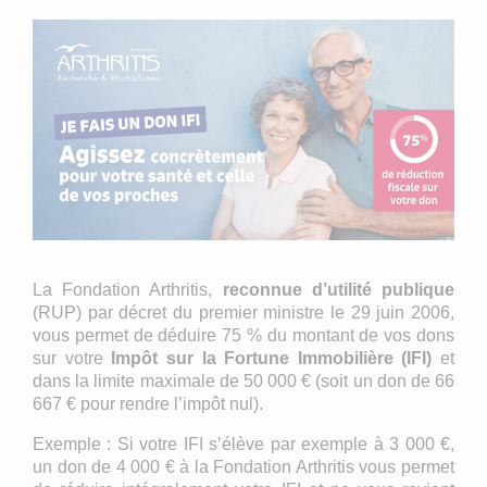
La Fondation Arthritis,
reconnue d’utilité publique
(RUP) par décret du premier ministre le 29 juin 2006,
vous permet de déduire 75 % du montant de vos dons
sur votre
Impôt sur la Fortune Immobilière (IFI)
et
dans la limite maximale de 50 000 € (soit un don de 66
667 € pour rendre l’impôt nul).
Exemple : Si votre IFI s’élève par exemple à 3 000 €,
un don de 4 000 € à la Fondation Arthritis vous permet