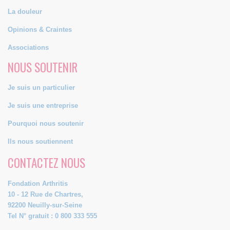
La douleur
Opinions & Craintes
Associations
NOUS SOUTENIR
Je suis un particulier
Je suis une entreprise
Pourquoi nous soutenir
Ils nous soutiennent
CONTACTEZ NOUS
Fondation Arthritis
10 - 12 Rue de Chartres,
92200 Neuilly-sur-Seine
Tel N° gratuit : 0 800 333 555