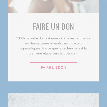
FAIRE UN DON
100% de votre don est reversé à la recherche sur
les rhumatismes et maladies musculo-
squelettiques. Parce que la recherche est la
première étape vers la guérison !
FAIRE UN DON