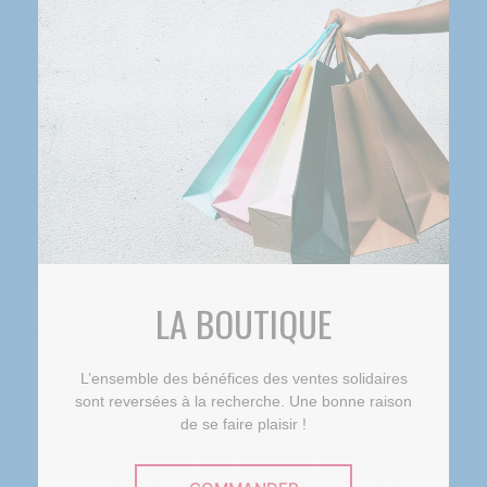
LA BOUTIQUE
L’ensemble des bénéfices des ventes solidaires
sont reversées à la recherche. Une bonne raison
de se faire plaisir !