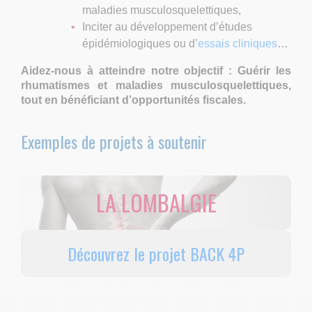
maladies musculosquelettiques,
Inciter au développement d’études
épidémiologiques ou d’
essais cliniques
…
Aidez-nous à atteindre notre objectif : Guérir les
rhumatismes et maladies musculosquelettiques,
tout en bénéficiant d’opportunités fiscales.
Exemples de projets à soutenir
LA LOMBALGIE
Découvrez le projet BACK 4P