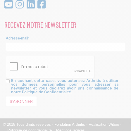
RECEVEZ NOTRE NEWSLETTER
Adresse-mail*
En cochant cette case, vous autorisez Arthritis à utiliser
vos données personnelles pour vous adresser sa
newsletter et vous déclarez avoir pris connaissance de
notre Politique de Confidentialité.
© 2019 Tous droits réservés - Fondation Arthritis - Réalisation
Wiboo
-
Politique de confidentialité
Mentions légales