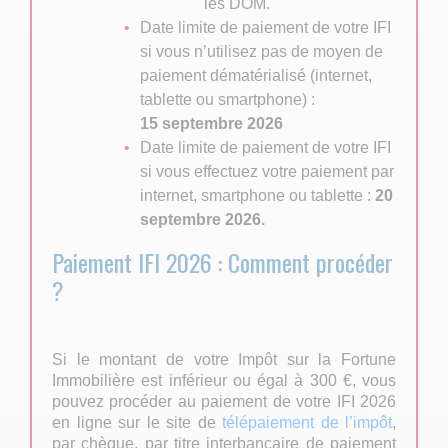
les DOM.
Date limite de paiement de votre IFI
si vous n’utilisez pas de moyen de
paiement dématérialisé (internet,
tablette ou smartphone) :
15
septembre 2026
Date limite de paiement de votre IFI
si vous effectuez votre paiement par
internet, smartphone ou tablette :
20
septembre 2026.
Paiement
IFI
2026 : Comment procéder
?
Si le montant de votre Impôt sur la Fortune
Immobilière est inférieur ou égal à 300 €, vous
pouvez procéder au paiement de votre
IFI
2026
en ligne sur le site de
télépaiement de l’impôt
,
par chèque, par titre interbancaire de paiement