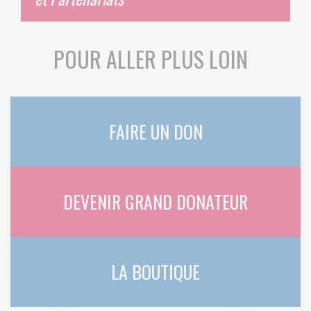
POUR ALLER PLUS LOIN
FAIRE UN DON
DEVENIR GRAND DONATEUR
LA BOUTIQUE