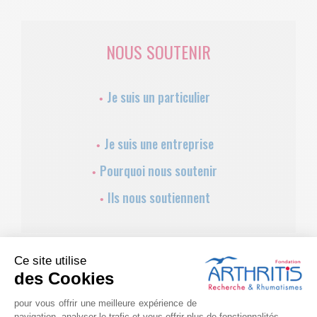
NOUS SOUTENIR
Je suis un particulier
Je suis une entreprise
Pourquoi nous soutenir
Ils nous soutiennent
Ce site utilise
des Cookies
pour vous offrir une meilleure expérience de
navigation, analyser le trafic et vous offrir plus de fonctionnalités.