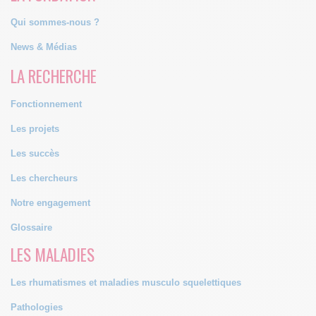
Qui sommes-nous ?
News & Médias
LA RECHERCHE
Fonctionnement
Les projets
Les succès
Les chercheurs
Notre engagement
Glossaire
LES MALADIES
Les rhumatismes et maladies musculo squelettiques
Pathologies