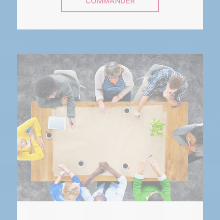
COMMANDER