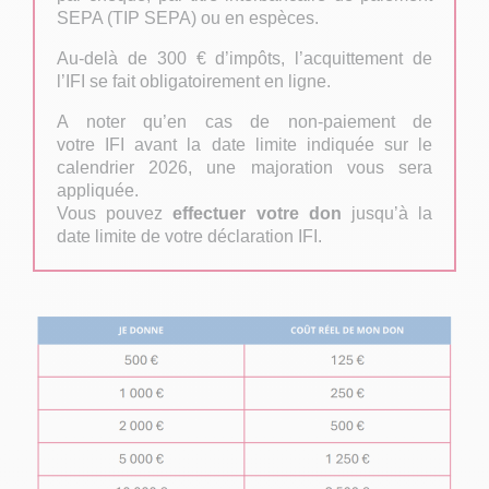
SEPA (TIP SEPA) ou en espèces.
Au-delà de 300 € d’impôts, l’acquittement de
l’
IFI
se fait obligatoirement en ligne.
A noter qu’en cas de non-paiement de
votre
IFI
avant la date limite indiquée sur le
calendrier 2026, une majoration vous sera
appliquée.
Vous pouvez
effectuer votre don
jusqu’à la
date limite de votre déclaration IFI.