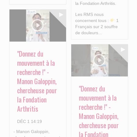
la Fondation Arthritis.
Les RMS nous
concernent tous :
1
Français sur 2 souffre
de douleurs...
"Donnez du
mouvement à la
recherche !" -
Manon Galoppin,
"Donnez du
chercheuse pour
mouvement à la
la Fondation
recherche !" -
Arthritis
Manon Galoppin,
DÉC 1 14:19
chercheuse pour
- Manon Galoppin,
la Fondation