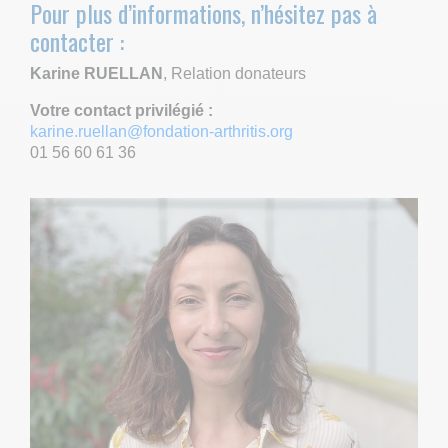
Pour plus d’informations, n’hésitez pas à
contacter :
Karine RUELLAN
, Relation donateurs
Votre contact privilégié :
karine.ruellan@fondation-arthritis.org
01 56 60 61 36