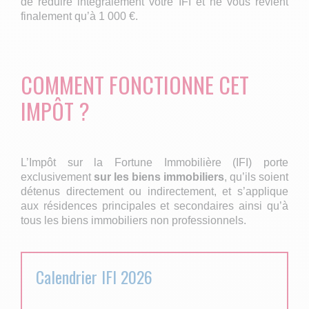
de réduire intégralement votre IFI et ne vous revient
finalement qu’à 1 000 €.
COMMENT FONCTIONNE CET
IMPÔT ?
L’Impôt sur la Fortune Immobilière (IFI) porte
exclusivement
sur les biens immobiliers
, qu’ils soient
détenus directement ou indirectement, et s’applique
aux résidences principales et secondaires ainsi qu’à
tous les biens immobiliers non professionnels.
Calendrier IFI 2026