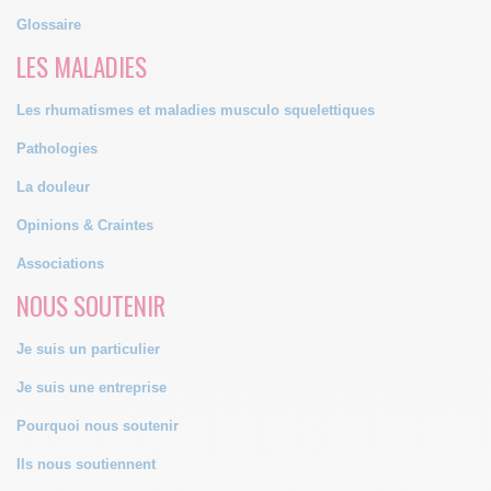
Glossaire
LES MALADIES
Les rhumatismes et maladies musculo squelettiques
Pathologies
La douleur
Opinions & Craintes
Associations
NOUS SOUTENIR
Je suis un particulier
Je suis une entreprise
Pourquoi nous soutenir
Ils nous soutiennent