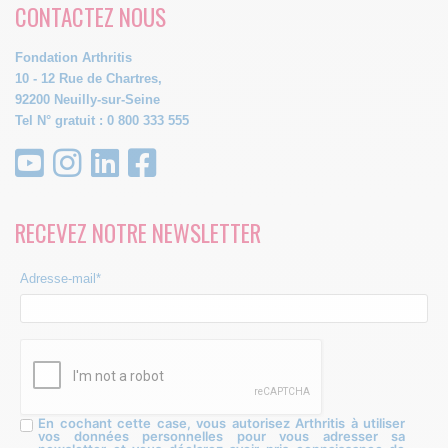
CONTACTEZ NOUS
Fondation Arthritis
10 - 12 Rue de Chartres,
92200 Neuilly-sur-Seine
Tel N° gratuit : 0 800 333 555
RECEVEZ NOTRE NEWSLETTER
Adresse-mail*
En cochant cette case, vous autorisez Arthritis à utiliser
vos données personnelles pour vous adresser sa