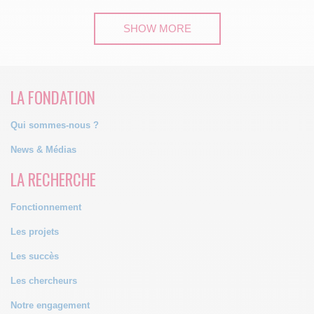
SHOW MORE
LA FONDATION
Qui sommes-nous ?
News & Médias
LA RECHERCHE
Fonctionnement
Les projets
Les succès
Les chercheurs
Notre engagement