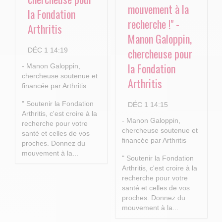
mouvement à la
la Fondation
recherche !" -
Arthritis
Manon Galoppin,
chercheuse pour
DÉC 1 14:19
la Fondation
- Manon Galoppin,
chercheuse soutenue et
Arthritis
financée par Arthritis
" Soutenir la Fondation
DÉC 1 14:15
Arthritis, c'est croire à la
- Manon Galoppin,
recherche pour votre
chercheuse soutenue et
santé et celles de vos
financée par Arthritis
proches.
Donnez du
mouvement à la...
" Soutenir la Fondation
Arthritis, c'est croire à la
recherche pour votre
santé et celles de vos
proches.
Donnez du
mouvement à la...