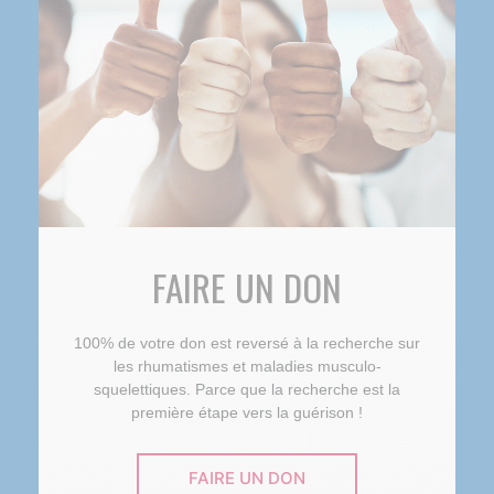
FAIRE UN DON
100% de votre don est reversé à la recherche sur
les rhumatismes et maladies musculo-
squelettiques. Parce que la recherche est la
première étape vers la guérison !
FAIRE UN DON