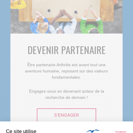
DEVENIR PARTENAIRE
Être partenaire Arthritis est avant tout une
aventure humaine, reposant sur des valeurs
fondamentales.
Engagez-vous en devenant acteur de la
recherche de demain !
S'ENGAGER
Ce site utilise