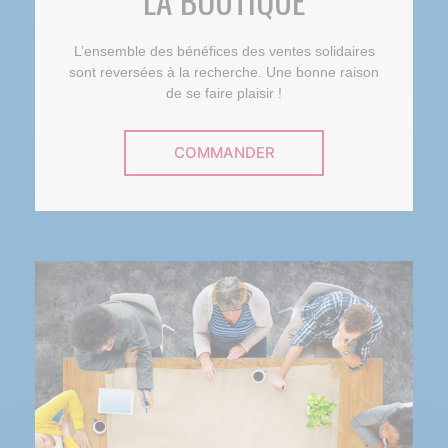
LA BOUTIQUE
L’ensemble des bénéfices des ventes solidaires
sont reversées à la recherche. Une bonne raison
de se faire plaisir !
COMMANDER