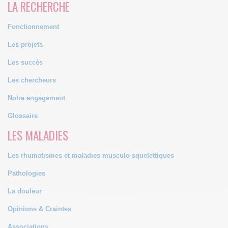
LA RECHERCHE
Fonctionnement
Les projets
Les succès
Les chercheurs
Notre engagement
Glossaire
LES MALADIES
Les rhumatismes et maladies musculo squelettiques
Pathologies
La douleur
Opinions & Craintes
Associations