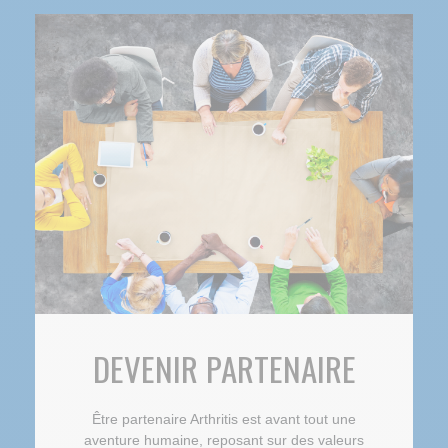
DEVENIR PARTENAIRE
Être partenaire Arthritis est avant tout une
aventure humaine, reposant sur des valeurs