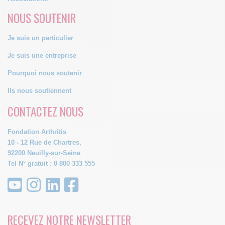
NOUS SOUTENIR
Je suis un particulier
Je suis une entreprise
Pourquoi nous soutenir
Ils nous soutiennent
CONTACTEZ NOUS
Fondation Arthritis
10 - 12 Rue de Chartres,
92200 Neuilly-sur-Seine
Tel N° gratuit : 0 800 333 555
RECEVEZ NOTRE NEWSLETTER