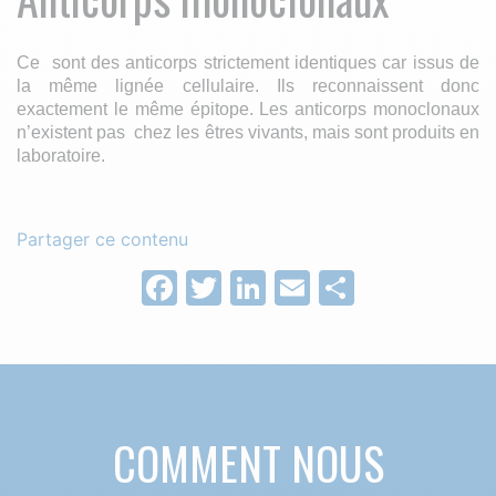
Ce sont des anticorps strictement identiques car issus de
la même lignée cellulaire. Ils reconnaissent donc
exactement le même épitope. Les anticorps monoclonaux
n’existent pas chez les êtres vivants, mais sont produits en
laboratoire.
Partager ce contenu
Facebook
Twitter
LinkedIn
Email
Partage
COMMENT NOUS