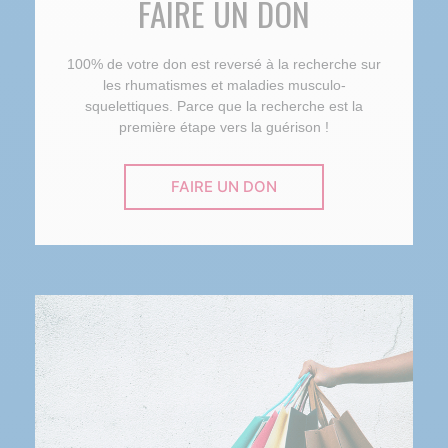
FAIRE UN DON
100% de votre don est reversé à la recherche sur
les rhumatismes et maladies musculo-
squelettiques. Parce que la recherche est la
première étape vers la guérison !
FAIRE UN DON