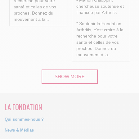
- Manon Galoppin,
recherche pour votre
chercheuse soutenue et
santé et celles de vos
financée par Arthritis
proches.
Donnez du
mouvement à la...
" Soutenir la Fondation
Arthritis, c'est croire à la
recherche pour votre
santé et celles de vos
proches.
Donnez du
mouvement à la...
SHOW MORE
LA FONDATION
Qui sommes-nous ?
News & Médias