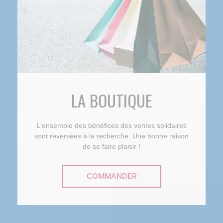
LA BOUTIQUE
L’ensemble des bénéfices des ventes solidaires
sont reversées à la recherche. Une bonne raison
de se faire plaisir !
COMMANDER