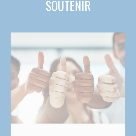
SOUTENIR