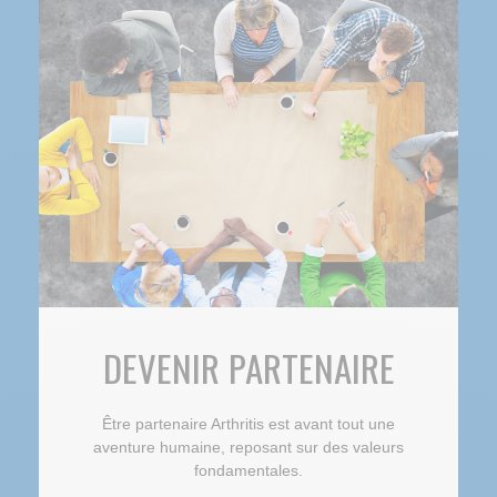
DEVENIR PARTENAIRE
Être partenaire Arthritis est avant tout une
aventure humaine, reposant sur des valeurs
fondamentales.