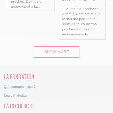
proches.
Donnez du
mouvement à la...
" Soutenir la Fondation
Arthritis, c'est croire à la
recherche pour votre
santé et celles de vos
proches.
Donnez du
mouvement à la...
SHOW MORE
LA FONDATION
Qui sommes-nous ?
News & Médias
LA RECHERCHE