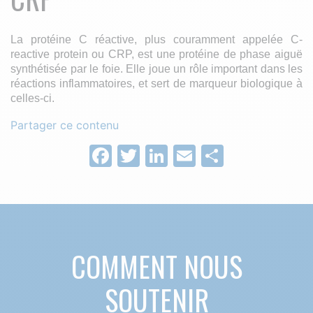
La protéine C réactive, plus couramment appelée C-
reactive protein ou CRP, est une protéine de phase aiguë
synthétisée par le foie. Elle joue un rôle important dans les
réactions inflammatoires, et sert de marqueur biologique à
celles-ci.
Partager ce contenu
Facebook
Twitter
LinkedIn
Email
Partage
COMMENT NOUS
SOUTENIR