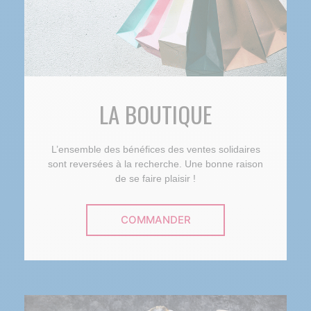
LA BOUTIQUE
L’ensemble des bénéfices des ventes solidaires
sont reversées à la recherche. Une bonne raison
de se faire plaisir !
COMMANDER