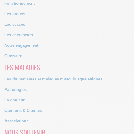
Fonctionnement
Les projets
Les succès
Les chercheurs
Notre engagement
Glossaire
LES MALADIES
Les rhumatismes et maladies musculo squelettiques
Pathologies
La douleur
Opinions & Craintes
Associations
NOUS SOUTENIR