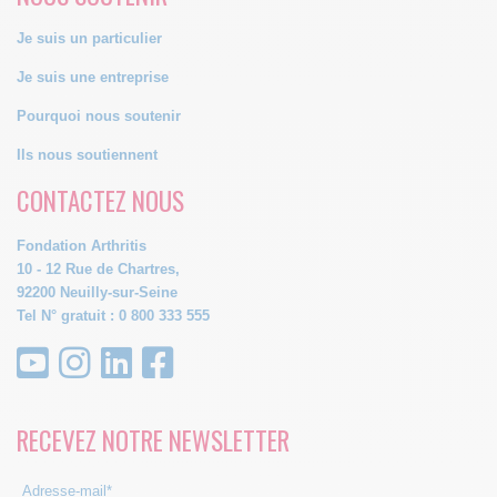
Je suis un particulier
Je suis une entreprise
Pourquoi nous soutenir
Ils nous soutiennent
CONTACTEZ NOUS
Fondation Arthritis
10 - 12 Rue de Chartres,
92200 Neuilly-sur-Seine
Tel N° gratuit : 0 800 333 555
RECEVEZ NOTRE NEWSLETTER
Adresse-mail*