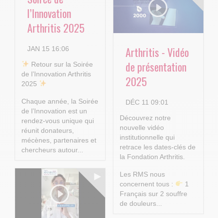
l’Innovation
Arthritis 2025
Arthritis - Vidéo
JAN 15 16:06
de présentation
​ Retour sur la Soirée
de l’Innovation Arthritis
2025
2025
Chaque année, la Soirée
DÉC 11 09:01
de l’Innovation est un
Découvrez notre
rendez-vous unique qui
nouvelle vidéo
réunit donateurs,
institutionnelle qui
mécènes, partenaires et
retrace les dates-clés de
chercheurs autour...
la Fondation Arthritis.
Les RMS nous
concernent tous :
1
Français sur 2 souffre
de douleurs...