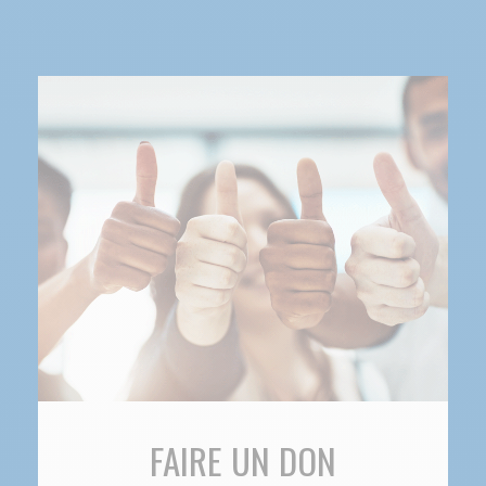
FAIRE UN DON