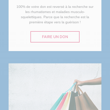
100% de votre don est reversé à la recherche sur
les rhumatismes et maladies musculo-
squelettiques. Parce que la recherche est la
première étape vers la guérison !
FAIRE UN DON