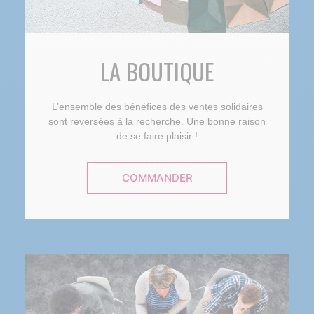
LA BOUTIQUE
L’ensemble des bénéfices des ventes solidaires
sont reversées à la recherche. Une bonne raison
de se faire plaisir !
COMMANDER