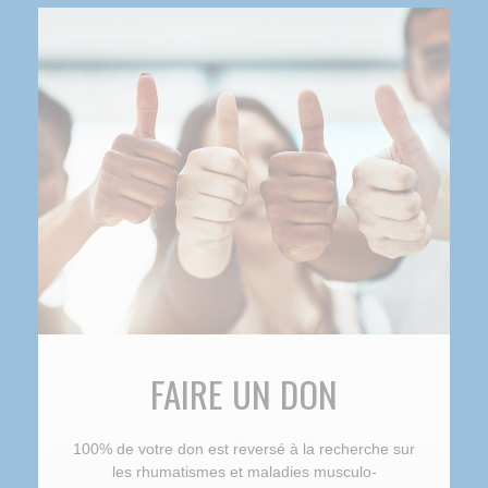
FAIRE UN DON
100% de votre don est reversé à la recherche sur
les rhumatismes et maladies musculo-