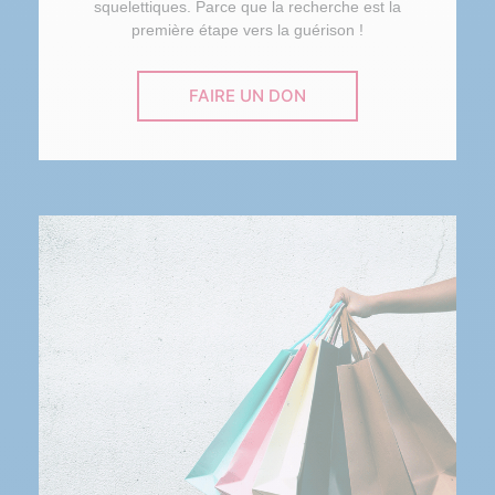
squelettiques. Parce que la recherche est la
première étape vers la guérison !
FAIRE UN DON