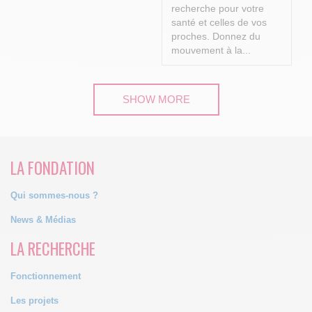
recherche pour votre
santé et celles de vos
proches.
Donnez du
mouvement à la...
SHOW MORE
LA FONDATION
Qui sommes-nous ?
News & Médias
LA RECHERCHE
Fonctionnement
Les projets