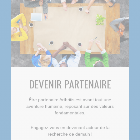
DEVENIR PARTENAIRE
Être partenaire Arthritis est avant tout une
aventure humaine, reposant sur des valeurs
fondamentales.
Engagez-vous en devenant acteur de la
recherche de demain !