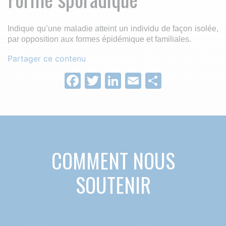
Indique qu’une maladie atteint un individu de façon isolée,
par opposition aux formes épidémique et familiales.
Partager ce contenu
Facebook
Twitter
LinkedIn
Email
Partage
COMMENT NOUS
SOUTENIR