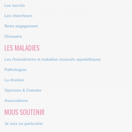
Les succès
Les chercheurs
Notre engagement
Glossaire
LES MALADIES
Les rhumatismes et maladies musculo squelettiques
Pathologies
La douleur
Opinions & Craintes
Associations
NOUS SOUTENIR
Je suis un particulier