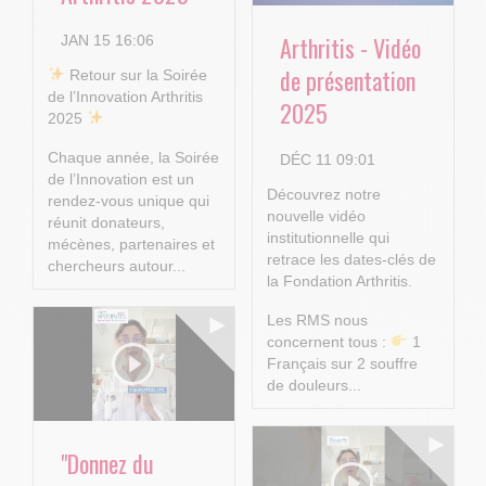
Arthritis - Vidéo
JAN 15 16:06
de présentation
​ Retour sur la Soirée
de l’Innovation Arthritis
2025
2025
Chaque année, la Soirée
DÉC 11 09:01
de l’Innovation est un
Découvrez notre
rendez-vous unique qui
nouvelle vidéo
réunit donateurs,
institutionnelle qui
mécènes, partenaires et
retrace les dates-clés de
chercheurs autour...
la Fondation Arthritis.
Les RMS nous
concernent tous :
1
Français sur 2 souffre
de douleurs...
"Donnez du