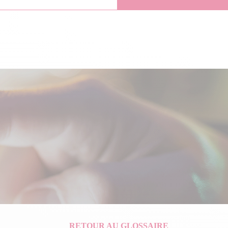
RETOUR AU GLOSSAIRE