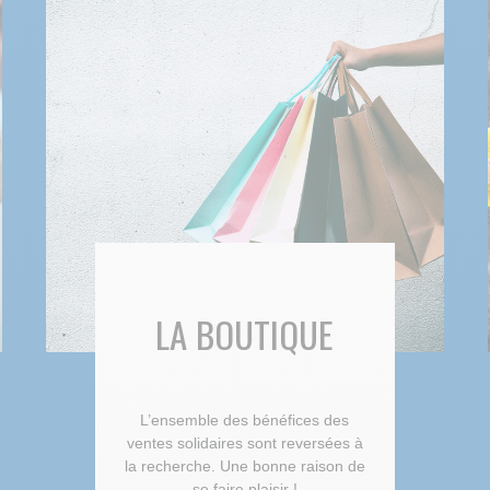
LA BOUTIQUE
L’ensemble des bénéfices des
ventes solidaires sont reversées à
la recherche. Une bonne raison de
se faire plaisir !