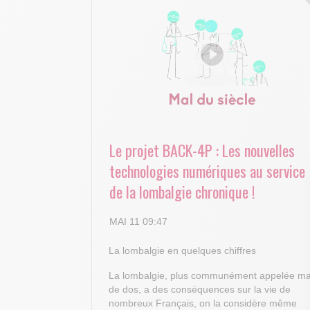
Le projet BACK-4P : Les nouvelles
technologies numériques au service
de la lombalgie chronique !
MAI 11 09:47
La lombalgie en quelques chiffres
La lombalgie, plus communément appelée ma
de dos, a des conséquences sur la vie de
nombreux Français, on la considère même