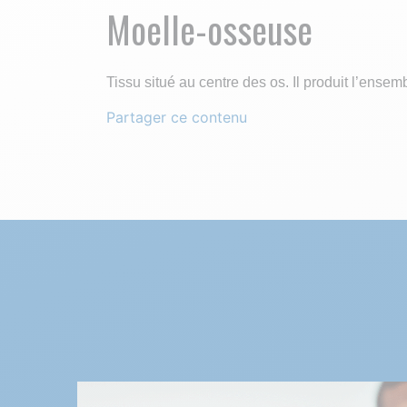
Moelle-osseuse
Tissu situé au centre des os. Il produit l’ense
Partager ce contenu