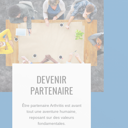
DEVENIR
PARTENAIRE
Être partenaire Arthritis est avant
tout une aventure humaine,
reposant sur des valeurs
fondamentales.