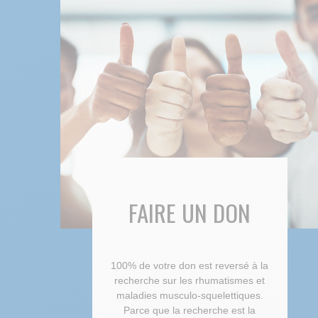
FAIRE UN DON
100% de votre don est reversé à la
recherche sur les rhumatismes et
maladies musculo-squelettiques.
Parce que la recherche est la