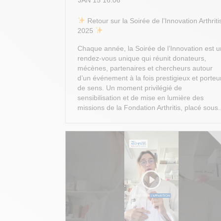
​ Retour sur la Soirée de l’Innovation Arthriti
2025
Chaque année, la Soirée de l’Innovation est u
rendez-vous unique qui réunit donateurs,
mécènes, partenaires et chercheurs autour
d’un événement à la fois prestigieux et porteu
de sens. Un moment privilégié de
sensibilisation et de mise en lumière des
missions de la Fondation Arthritis, placé sous.