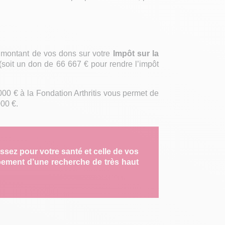
.
 montant de vos dons sur votre
Impôt sur la
(soit un don de 66 667 € pour rendre l’impôt
000 € à la Fondation Arthritis vous permet de
000 €.
issez pour votre santé et celle de vos
pement d’une recherche de très haut