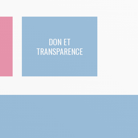
DON ET
TRANSPARENCE