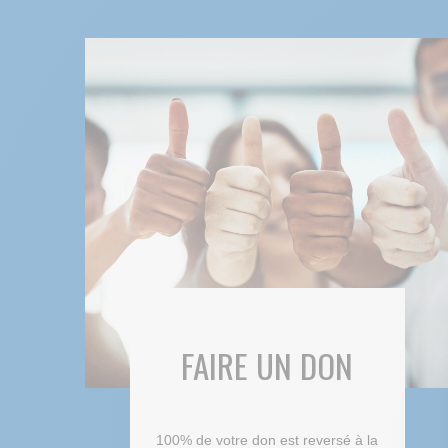
FAIRE UN DON
100% de votre don est reversé à la