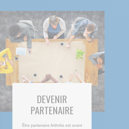
DEVENIR
PARTENAIRE
Être partenaire Arthritis est avant