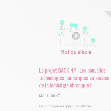
Le projet BACK-4P : Les nouvelles
technologies numériques au service
de la lombalgie chronique !
MAI 11 09:47
La lombalgie en quelques chiffres