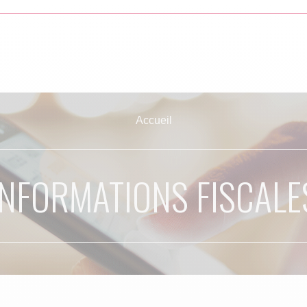
Accueil
INFORMATIONS FISCALE