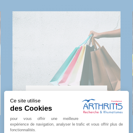
Ce site utilise
LA BOUTIQUE
des Cookies
pour vous offrir une meilleure
expérience de navigation, analyser le trafic et vous offrir plus de
fonctionnalités.