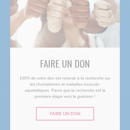
FAIRE UN DON
100% de votre don est reversé à la recherche sur
les rhumatismes et maladies musculo-
squelettiques. Parce que la recherche est la
première étape vers la guérison !
FAIRE UN DON