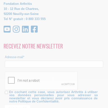
Fondation Arthritis
10 - 12 Rue de Chartres,
92200 Neuilly-sur-Seine
Tel N° gratuit : 0 800 333 555
RECEVEZ NOTRE NEWSLETTER
Adresse-mail*
En cochant cette case, vous autorisez Arthritis à utiliser
vos données personnelles pour vous adresser sa
newsletter et vous déclarez avoir pris connaissance de
notre Politique de Confidentialité.