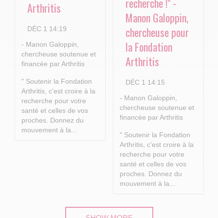
recherche !" -
Arthritis
Manon Galoppin,
chercheuse pour
DÉC 1 14:19
la Fondation
- Manon Galoppin,
chercheuse soutenue et
Arthritis
financée par Arthritis
" Soutenir la Fondation
DÉC 1 14:15
Arthritis, c'est croire à la
- Manon Galoppin,
recherche pour votre
chercheuse soutenue et
santé et celles de vos
financée par Arthritis
proches.
Donnez du
mouvement à la...
" Soutenir la Fondation
Arthritis, c'est croire à la
recherche pour votre
santé et celles de vos
proches.
Donnez du
mouvement à la...
SHOW MORE