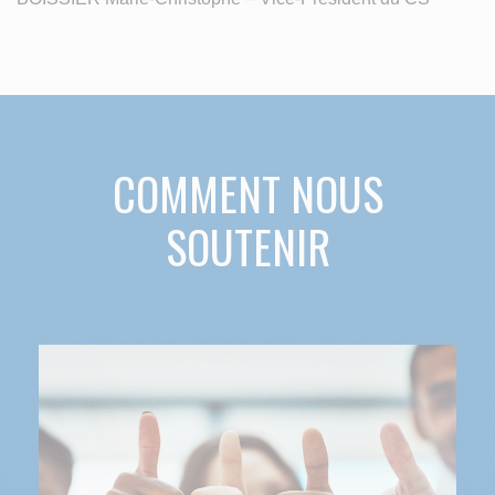
COMMENT NOUS
SOUTENIR