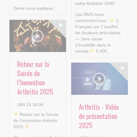
notre Ambition 2030.
Dione nous explique...
Les RMS nous
concernent tous :
1
Français sur 2 souffre
de douleurs articulaires
— 1ère cause
d’invalidité dans le
monde
5 000...
Retour sur la
Soirée de
l’Innovation
Arthritis 2025
Arthritis - Vidéo
JAN 15 16:06
de présentation
​ Retour sur la Soirée
de l’Innovation Arthritis
2025
2025