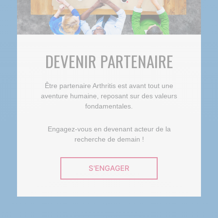
DEVENIR PARTENAIRE
Être partenaire Arthritis est avant tout une
aventure humaine, reposant sur des valeurs
fondamentales.
Engagez-vous en devenant acteur de la
recherche de demain !
S'ENGAGER