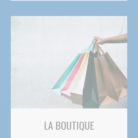
LA BOUTIQUE