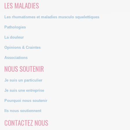
LES MALADIES
Les rhumatismes et maladies musculo squelettiques
Pathologies
La douleur
Opinions & Craintes
Associations
NOUS SOUTENIR
Je suis un particulier
Je suis une entreprise
Pourquoi nous soutenir
Ils nous soutiennent
CONTACTEZ NOUS