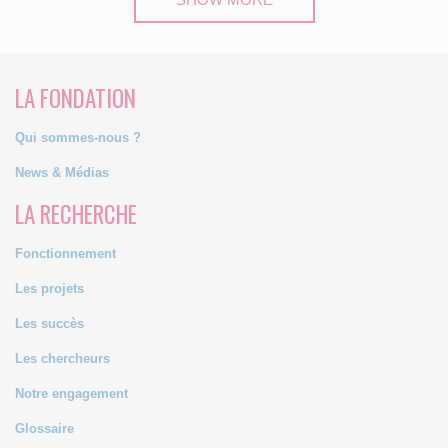
LA FONDATION
Qui sommes-nous ?
News & Médias
LA RECHERCHE
Fonctionnement
Les projets
Les succès
Les chercheurs
Notre engagement
Glossaire