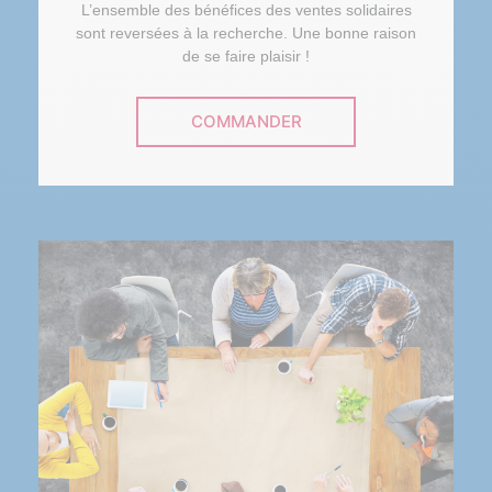
L’ensemble des bénéfices des ventes solidaires
sont reversées à la recherche. Une bonne raison
de se faire plaisir !
COMMANDER