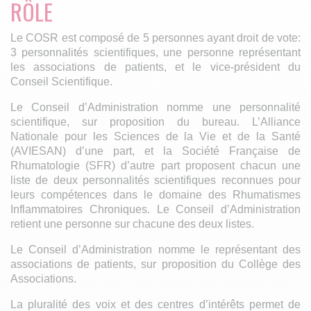
RÔLE
Le COSR est composé de 5 personnes ayant droit de vote:
3 personnalités scientifiques, une personne représentant
les associations de patients, et le vice-président du
Conseil Scientifique.
Le Conseil d’Administration nomme une personnalité
scientifique, sur proposition du bureau. L’Alliance
Nationale pour les Sciences de la Vie et de la Santé
(AVIESAN) d’une part, et la Société Française de
Rhumatologie (SFR) d’autre part proposent chacun une
liste de deux personnalités scientifiques reconnues pour
leurs compétences dans le domaine des Rhumatismes
Inflammatoires Chroniques. Le Conseil d’Administration
retient une personne sur chacune des deux listes.
Le Conseil d’Administration nomme le représentant des
associations de patients, sur proposition du Collège des
Associations.
La pluralité des voix et des centres d’intérêts permet de