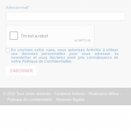
Adresse-mail*
En cochant cette case, vous autorisez Arthritis à utiliser
vos données personnelles pour vous adresser sa
newsletter et vous déclarez avoir pris connaissance de
notre Politique de Confidentialité.
© 2019 Tous droits réservés - Fondation Arthritis - Réalisation
Wiboo
-
Politique de confidentialité
Mentions légales