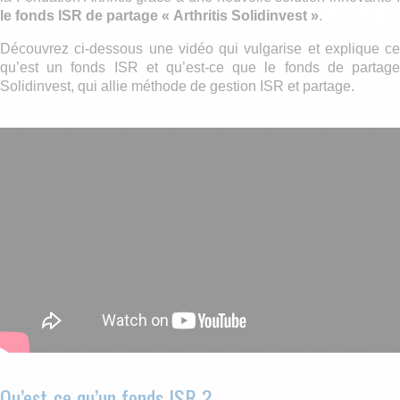
le fonds ISR de partage « Arthritis Solidinvest »
.
Découvrez ci-dessous une vidéo qui vulgarise et explique ce
qu’est un fonds ISR et qu’est-ce que le fonds de partage
Solidinvest, qui allie méthode de gestion ISR et partage.
Qu’est-ce qu’un fonds ISR ?