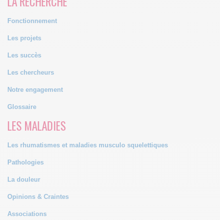
LA RECHERCHE
Fonctionnement
Les projets
Les succès
Les chercheurs
Notre engagement
Glossaire
LES MALADIES
Les rhumatismes et maladies musculo squelettiques
Pathologies
La douleur
Opinions & Craintes
Associations