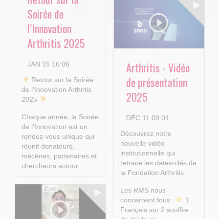
Soirée de
l’Innovation
Arthritis 2025
Arthritis - Vidéo
JAN 15 16:06
de présentation
​ Retour sur la Soirée
de l’Innovation Arthritis
2025
2025
Chaque année, la Soirée
DÉC 11 09:01
de l’Innovation est un
Découvrez notre
rendez-vous unique qui
nouvelle vidéo
réunit donateurs,
institutionnelle qui
mécènes, partenaires et
retrace les dates-clés de
chercheurs autour...
la Fondation Arthritis.
Les RMS nous
concernent tous :
1
Français sur 2 souffre