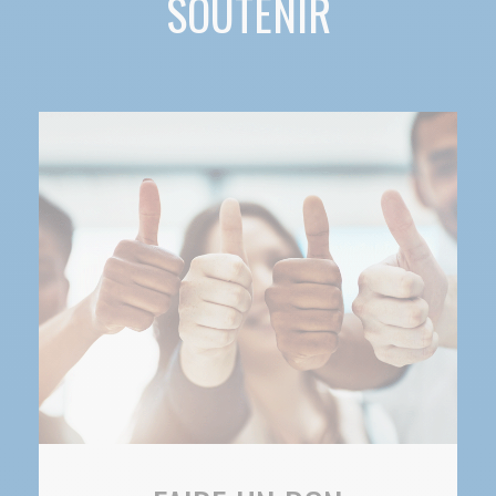
SOUTENIR