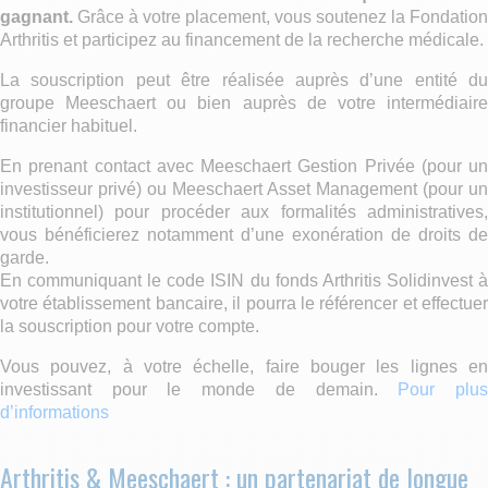
gagnant.
Grâce à votre placement, vous soutenez la Fondation
Arthritis et participez au financement de la recherche médicale.
La souscription peut être réalisée auprès d’une entité du
groupe Meeschaert ou bien auprès de votre intermédiaire
financier habituel.
En prenant contact avec Meeschaert Gestion Privée (pour un
investisseur privé) ou Meeschaert Asset Management (pour un
institutionnel) pour procéder aux formalités administratives,
vous bénéficierez notamment d’une exonération de droits de
garde.
En communiquant le code ISIN du fonds Arthritis Solidinvest à
votre établissement bancaire, il pourra le référencer et effectuer
la souscription pour votre compte.
Vous pouvez, à votre échelle, faire bouger les lignes en
investissant pour le monde de demain.
Pour plu
d’informations
Arthritis & Meeschaert : un partenariat de longue