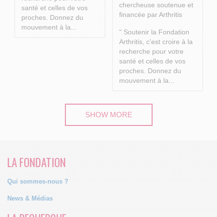
chercheuse soutenue et
santé et celles de vos
financée par Arthritis
proches.
Donnez du
mouvement à la...
" Soutenir la Fondation
Arthritis, c'est croire à la
recherche pour votre
santé et celles de vos
proches.
Donnez du
mouvement à la...
SHOW MORE
LA FONDATION
Qui sommes-nous ?
News & Médias