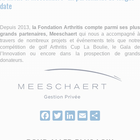
date
Depuis 2013,
la Fondation Arthritis compte parmi ses plus
grands partenaires, Meeschaert
qui nous a accompagné à
travers de nombreux projets et événements tels que notre
compétition de golf Arthritis Cup La Boulie, le Gala de
l’Innovation ou encore dans la prospection de grands
donateurs.
Facebook
Twitter
LinkedIn
Email
Partage