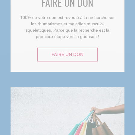
FAIRE UN DON
100% de votre don est reversé à la recherche sur
les rhumatismes et maladies musculo-
squelettiques. Parce que la recherche est la
première étape vers la guérison !
FAIRE UN DON