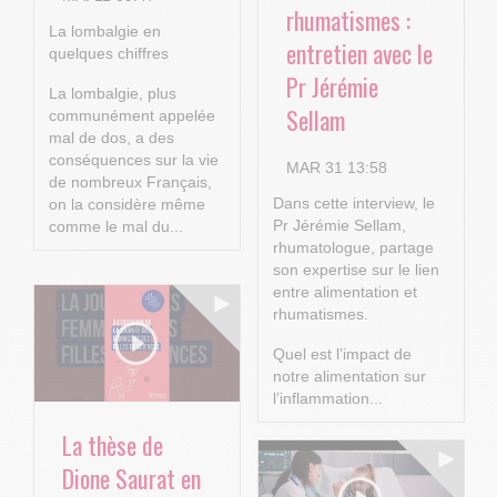
rhumatismes :
La lombalgie en
entretien avec le
quelques chiffres
Pr Jérémie
La lombalgie, plus
Sellam
communément appelée
mal de dos, a des
conséquences sur la vie
MAR 31 13:58
de nombreux Français,
Dans cette interview, le
on la considère même
Pr Jérémie Sellam,
comme le mal du...
rhumatologue, partage
son expertise sur le lien
entre alimentation et
rhumatismes.
Quel est l’impact de
notre alimentation sur
l’inflammation...
La thèse de
Dione Saurat en