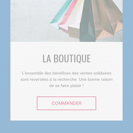
LA BOUTIQUE
L’ensemble des bénéfices des ventes solidaires
sont reversées à la recherche. Une bonne raison
de se faire plaisir !
COMMANDER