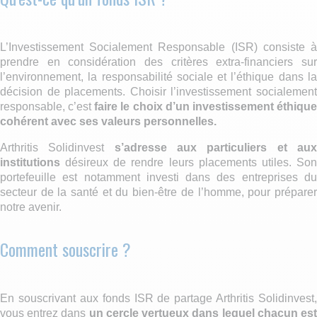
L’Investissement Socialement Responsable (ISR) consiste à
prendre en considération des critères extra-financiers sur
l’environnement, la responsabilité sociale et l’éthique dans la
décision de placements. Choisir l’investissement socialement
responsable, c’est
faire le choix d’un investissement éthiqu
cohérent avec ses valeurs personnelles.
Arthritis Solidinvest
s’adresse aux particuliers et au
institutions
désireux de rendre leurs placements utiles. Son
portefeuille est notamment investi dans des entreprises du
secteur de la santé et du bien-être de l’homme, pour préparer
notre avenir.
Comment souscrire ?
En souscrivant aux fonds ISR de partage Arthritis Solidinvest,
vous entrez dans
un cercle vertueux dans lequel chacun es