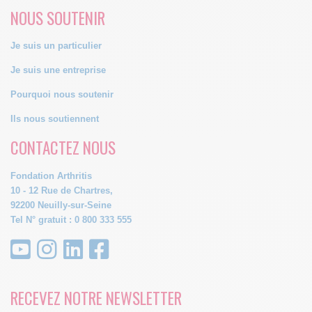
NOUS SOUTENIR
Je suis un particulier
Je suis une entreprise
Pourquoi nous soutenir
Ils nous soutiennent
CONTACTEZ NOUS
Fondation Arthritis
10 - 12 Rue de Chartres,
92200 Neuilly-sur-Seine
Tel N° gratuit : 0 800 333 555
RECEVEZ NOTRE NEWSLETTER