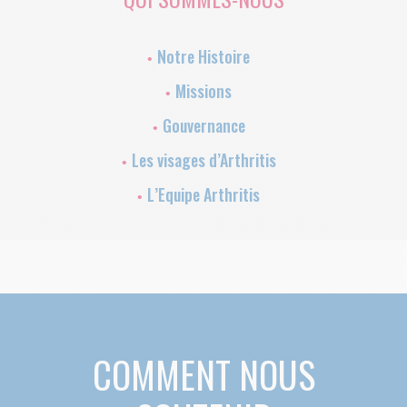
Notre Histoire
Missions
Gouvernance
Les visages d’Arthritis
L’Equipe Arthritis
COMMENT NOUS