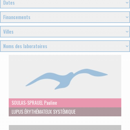
SOULAS-SPRAUEL Pauline
LUPUS ÉRYTHÉMATEUX SYSTÉMIQUE