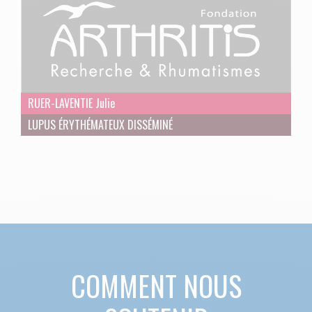
RUER-LAVENTIE Julie
LUPUS ÉRYTHÉMATEUX DISSÉMINÉ
COMMENT NOUS