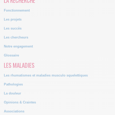
LA RECHERCHE
Fonctionnement
Les projets
Les succès
Les chercheurs
Notre engagement
Glossaire
LES MALADIES
Les rhumatismes et maladies musculo squelettiques
Pathologies
La douleur
Opinions & Craintes
Associations