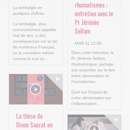
rhumatismes :
La lombalgie en
entretien avec le
quelques chiffres
Pr Jérémie
La lombalgie, plus
Sellam
communément appelée
mal de dos, a des
conséquences sur la vie
MAR 31 13:58
de nombreux Français,
Dans cette interview, le
on la considère même
Pr Jérémie Sellam,
comme le mal du...
rhumatologue, partage
son expertise sur le lien
entre alimentation et
rhumatismes.
Quel est l’impact de
notre alimentation sur
l’inflammation...
La thèse de
Dione Saurat en