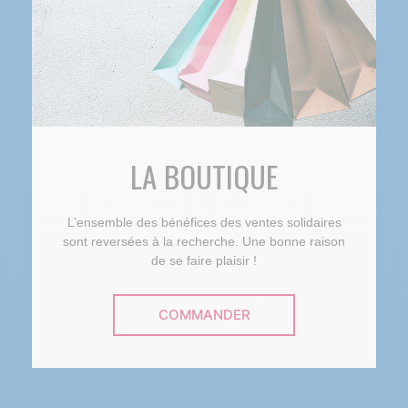
LA BOUTIQUE
L’ensemble des bénéfices des ventes solidaires
sont reversées à la recherche. Une bonne raison
de se faire plaisir !
COMMANDER