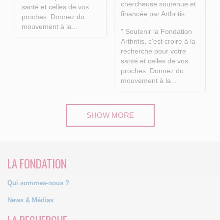
chercheuse soutenue et
santé et celles de vos
financée par Arthritis
proches.
Donnez du
mouvement à la...
" Soutenir la Fondation
Arthritis, c'est croire à la
recherche pour votre
santé et celles de vos
proches.
Donnez du
mouvement à la...
SHOW MORE
LA FONDATION
Qui sommes-nous ?
News & Médias