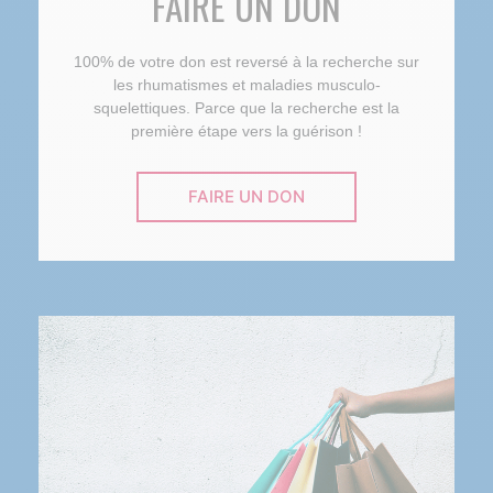
FAIRE UN DON
100% de votre don est reversé à la recherche sur
les rhumatismes et maladies musculo-
squelettiques. Parce que la recherche est la
première étape vers la guérison !
FAIRE UN DON