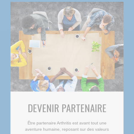
DEVENIR PARTENAIRE
Être partenaire Arthritis est avant tout une
aventure humaine, reposant sur des valeurs