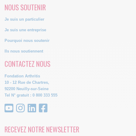
NOUS SOUTENIR
Je suis un particulier
Je suis une entreprise
Pourquoi nous soutenir
Ils nous soutiennent
CONTACTEZ NOUS
Fondation Arthritis
10 - 12 Rue de Chartres,
92200 Neuilly-sur-Seine
Tel N° gratuit : 0 800 333 555
RECEVEZ NOTRE NEWSLETTER