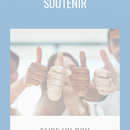
SOUTENIR