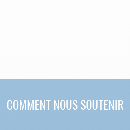
COMMENT NOUS SOUTENIR