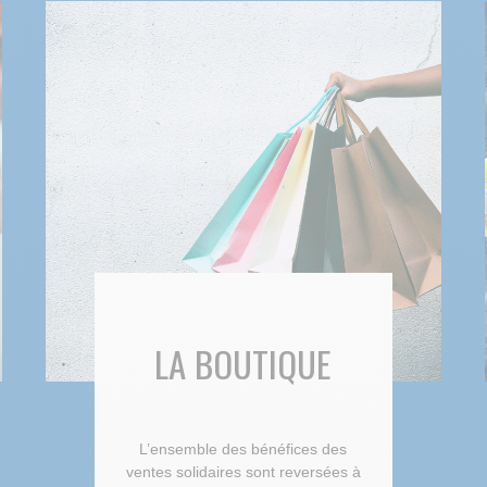
LA BOUTIQUE
L’ensemble des bénéfices des
ventes solidaires sont reversées à