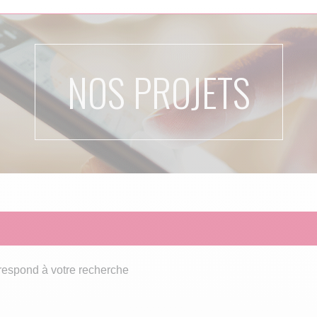
NOS PROJETS
respond à votre recherche