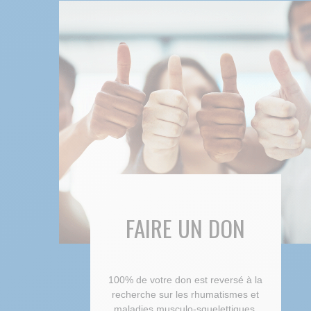
FAIRE UN DON
100% de votre don est reversé à la
recherche sur les rhumatismes et
maladies musculo-squelettiques.