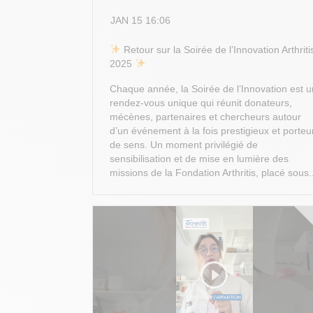
JAN 15 16:06
​ Retour sur la Soirée de l’Innovation Arthriti
2025
Chaque année, la Soirée de l’Innovation est u
rendez-vous unique qui réunit donateurs,
mécènes, partenaires et chercheurs autour
d’un événement à la fois prestigieux et porteu
de sens. Un moment privilégié de
sensibilisation et de mise en lumière des
missions de la Fondation Arthritis, placé sous.