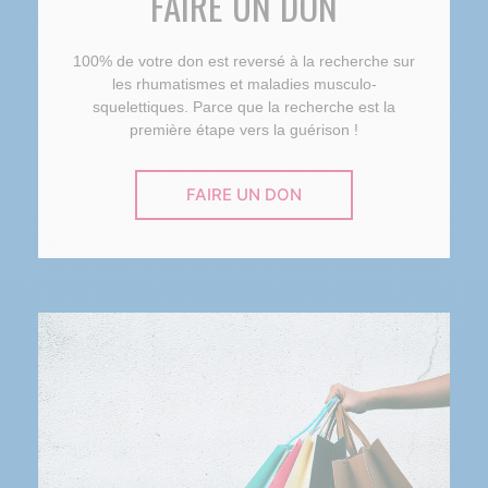
FAIRE UN DON
100% de votre don est reversé à la recherche sur
les rhumatismes et maladies musculo-
squelettiques. Parce que la recherche est la
première étape vers la guérison !
FAIRE UN DON