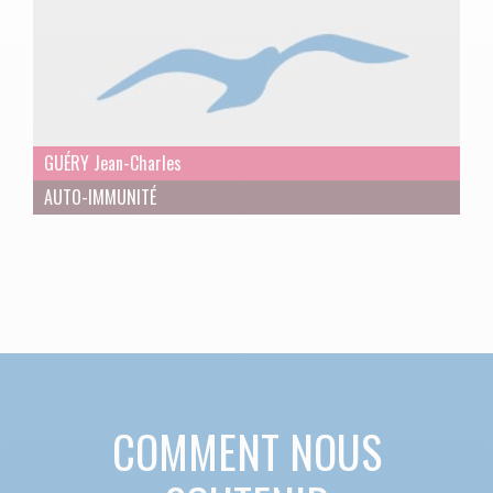
GUÉRY Jean-Charles
AUTO-IMMUNITÉ
COMMENT NOUS