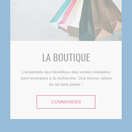
LA BOUTIQUE
L’ensemble des bénéfices des ventes solidaires
sont reversées à la recherche. Une bonne raison
de se faire plaisir !
COMMANDER