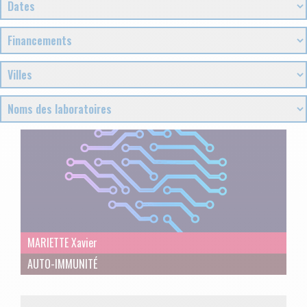
MARIETTE Xavier
AUTO-IMMUNITÉ