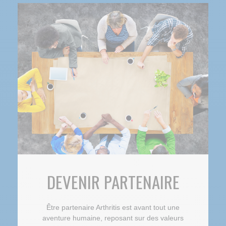
DEVENIR PARTENAIRE
Être partenaire Arthritis est avant tout une
aventure humaine, reposant sur des valeurs