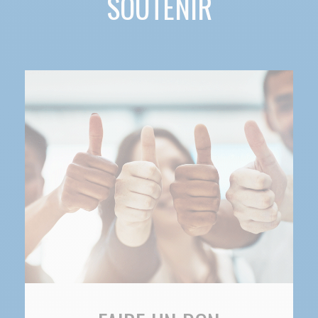
SOUTENIR