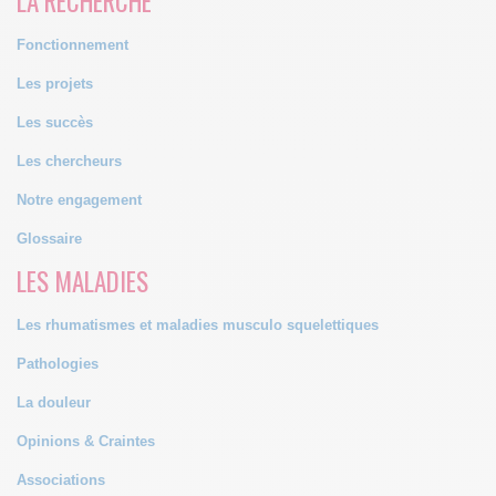
LA RECHERCHE
Fonctionnement
Les projets
Les succès
Les chercheurs
Notre engagement
Glossaire
LES MALADIES
Les rhumatismes et maladies musculo squelettiques
Pathologies
La douleur
Opinions & Craintes
Associations