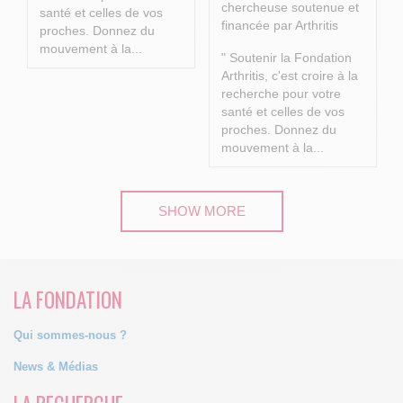
chercheuse soutenue et
santé et celles de vos
financée par Arthritis
proches.
Donnez du
mouvement à la...
" Soutenir la Fondation
Arthritis, c'est croire à la
recherche pour votre
santé et celles de vos
proches.
Donnez du
mouvement à la...
SHOW MORE
LA FONDATION
Qui sommes-nous ?
News & Médias