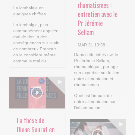
rhumatismes :
La lombalgie en
entretien avec le
quelques chiffres
Pr Jérémie
La lombalgie, plus
Sellam
communément appelée
mal de dos, a des
conséquences sur la vie
MAR 31 13:58
de nombreux Français,
Dans cette interview, le
on la considère même
Pr Jérémie Sellam,
comme le mal du...
rhumatologue, partage
son expertise sur le lien
entre alimentation et
rhumatismes.
Quel est l’impact de
notre alimentation sur
l’inflammation...
La thèse de
Dione Saurat en