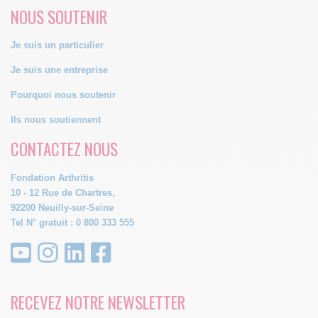
NOUS SOUTENIR
Je suis un particulier
Je suis une entreprise
Pourquoi nous soutenir
Ils nous soutiennent
CONTACTEZ NOUS
Fondation Arthritis
10 - 12 Rue de Chartres,
92200 Neuilly-sur-Seine
Tel N° gratuit : 0 800 333 555
RECEVEZ NOTRE NEWSLETTER