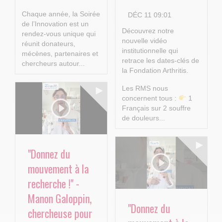
Chaque année, la Soirée
DÉC 11 09:01
de l’Innovation est un
Découvrez notre
rendez-vous unique qui
nouvelle vidéo
réunit donateurs,
institutionnelle qui
mécènes, partenaires et
retrace les dates-clés de
chercheurs autour...
la Fondation Arthritis.
Les RMS nous
concernent tous :
1
Français sur 2 souffre
de douleurs...
"Donnez du
mouvement à la
recherche !" -
Manon Galoppin,
"Donnez du
chercheuse pour