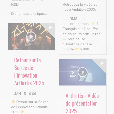
R&D.
Retrouvez la vidéo sur
notre Ambition 2030.
Dione nous explique...
Les RMS nous
concernent tous :
1
Français sur 2 souffre
de douleurs articulaires
— 1ère cause
d’invalidité dans le
monde
5 000...
Retour sur la
Soirée de
l’Innovation
Arthritis 2025
Arthritis - Vidéo
JAN 15 16:06
de présentation
​ Retour sur la Soirée
de l’Innovation Arthritis
2025
2025