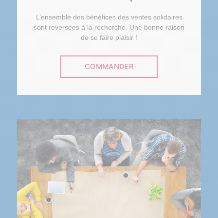
L’ensemble des bénéfices des ventes solidaires
sont reversées à la recherche. Une bonne raison
de se faire plaisir !
COMMANDER