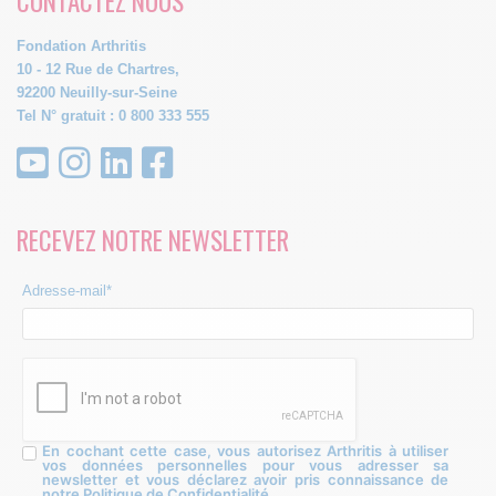
CONTACTEZ NOUS
Fondation Arthritis
10 - 12 Rue de Chartres,
92200 Neuilly-sur-Seine
Tel N° gratuit : 0 800 333 555
RECEVEZ NOTRE NEWSLETTER
Adresse-mail*
En cochant cette case, vous autorisez Arthritis à utiliser
vos données personnelles pour vous adresser sa
newsletter et vous déclarez avoir pris connaissance de
notre Politique de Confidentialité.