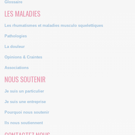
Glossaire
LES MALADIES
Les rhumatismes et maladies musculo squelettiques
Pathologies
La douleur
Opinions & Craintes
Associations
NOUS SOUTENIR
Je suis un particulier
Je suis une entreprise
Pourquoi nous soutenir
Ils nous soutiennent