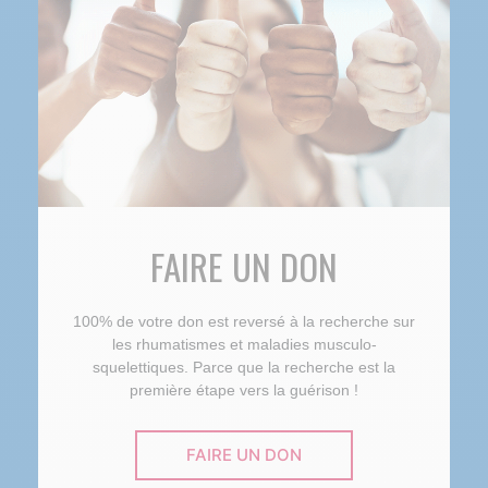
FAIRE UN DON
100% de votre don est reversé à la recherche sur
les rhumatismes et maladies musculo-
squelettiques. Parce que la recherche est la
première étape vers la guérison !
FAIRE UN DON