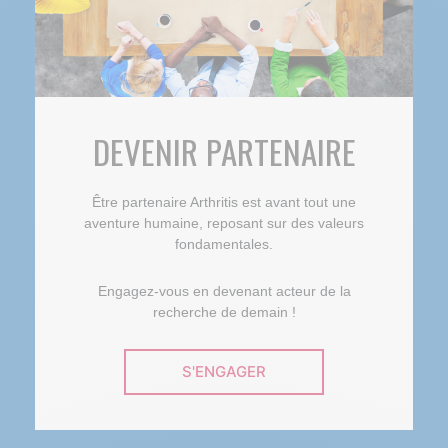
DEVENIR PARTENAIRE
Être partenaire Arthritis est avant tout une
aventure humaine, reposant sur des valeurs
fondamentales.
Engagez-vous en devenant acteur de la
recherche de demain !
S'ENGAGER