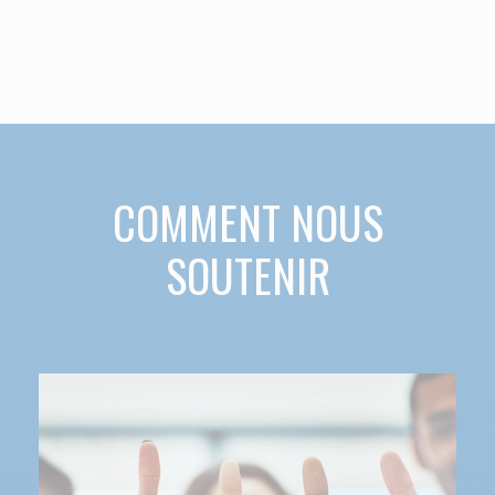
COMMENT NOUS
SOUTENIR