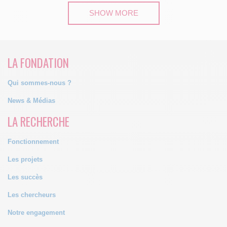
SHOW MORE
LA FONDATION
Qui sommes-nous ?
News & Médias
LA RECHERCHE
Fonctionnement
Les projets
Les succès
Les chercheurs
Notre engagement