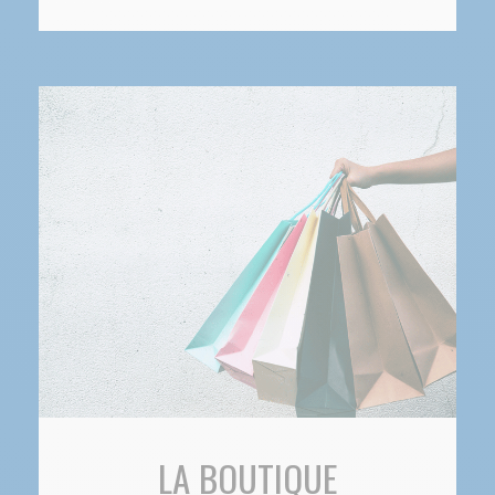
LA BOUTIQUE