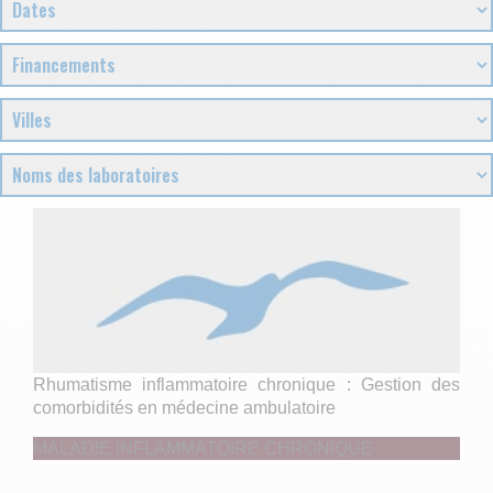
Rhumatisme inflammatoire chronique : Gestion des
comorbidités en médecine ambulatoire
MALADIE INFLAMMATOIRE CHRONIQUE