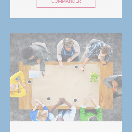
COMMANDER