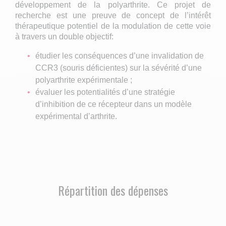
développement de la polyarthrite. Ce projet de
recherche est une preuve de concept de l’intérêt
thérapeutique potentiel de la modulation de cette voie
à travers un double objectif:
étudier les conséquences d’une invalidation de
CCR3 (souris déficientes) sur la sévérité d’une
polyarthrite expérimentale ;
évaluer les potentialités d’une stratégie
d’inhibition de ce récepteur dans un modèle
expérimental d’arthrite.
Répartition des dépenses