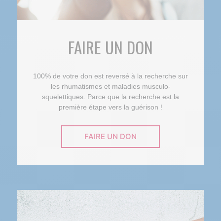
FAIRE UN DON
100% de votre don est reversé à la recherche sur
les rhumatismes et maladies musculo-
squelettiques. Parce que la recherche est la
première étape vers la guérison !
FAIRE UN DON