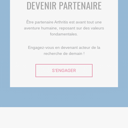
DEVENIR PARTENAIRE
Être partenaire Arthritis est avant tout une
aventure humaine, reposant sur des valeurs
fondamentales.
Engagez-vous en devenant acteur de la
recherche de demain !
S'ENGAGER