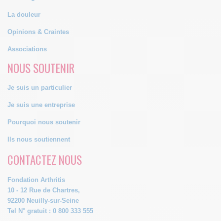
La douleur
Opinions & Craintes
Associations
NOUS SOUTENIR
Je suis un particulier
Je suis une entreprise
Pourquoi nous soutenir
Ils nous soutiennent
CONTACTEZ NOUS
Fondation Arthritis
10 - 12 Rue de Chartres,
92200 Neuilly-sur-Seine
Tel N° gratuit : 0 800 333 555