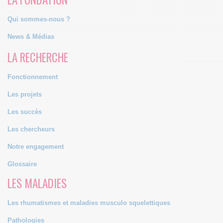
Qui sommes-nous ?
News & Médias
LA RECHERCHE
Fonctionnement
Les projets
Les succès
Les chercheurs
Notre engagement
Glossaire
LES MALADIES
Les rhumatismes et maladies musculo squelettiques
Pathologies