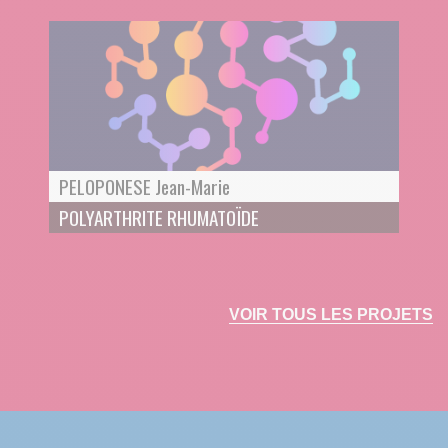
PELOPONESE Jean-Marie
POLYARTHRITE RHUMATOÏDE
VOIR TOUS LES PROJETS