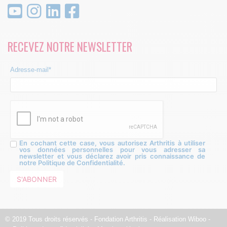
RECEVEZ NOTRE NEWSLETTER
Adresse-mail*
En cochant cette case, vous autorisez Arthritis à utiliser
vos données personnelles pour vous adresser sa
newsletter et vous déclarez avoir pris connaissance de
notre Politique de Confidentialité.
© 2019 Tous droits réservés - Fondation Arthritis - Réalisation
Wiboo
-