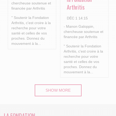
chercheuse soutenue et
Arthritis
financée par Arthritis
" Soutenir la Fondation
DÉC 1 14:15
Arthritis, c'est croire à la
- Manon Galoppin,
recherche pour votre
chercheuse soutenue et
santé et celles de vos
financée par Arthritis
proches.
Donnez du
mouvement à la...
" Soutenir la Fondation
Arthritis, c'est croire à la
recherche pour votre
santé et celles de vos
proches.
Donnez du
mouvement à la...
SHOW MORE
LA FONDATION