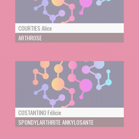
COURTIES Alice
ARTHROSE
COSTANTINO Félicie
SPONDYLARTHRITE ANKYLOSANTE