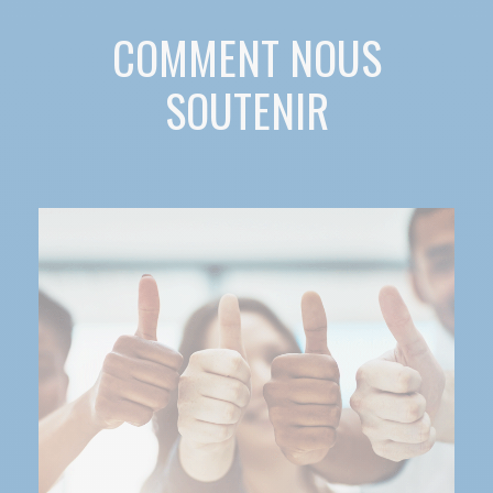
COMMENT NOUS
SOUTENIR