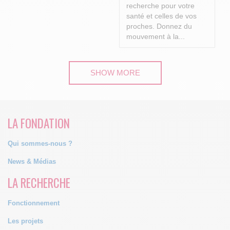
recherche pour votre
santé et celles de vos
proches.
Donnez du
mouvement à la...
SHOW MORE
LA FONDATION
Qui sommes-nous ?
News & Médias
LA RECHERCHE
Fonctionnement
Les projets