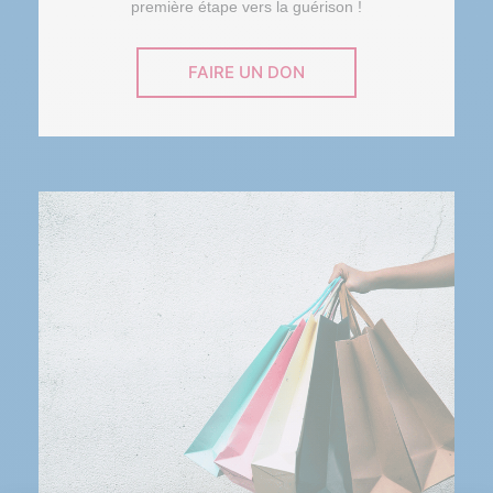
première étape vers la guérison !
FAIRE UN DON