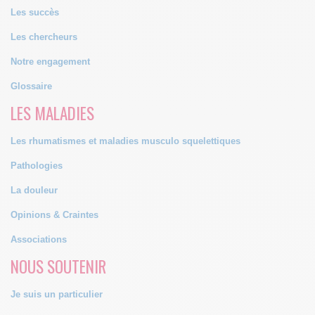
Les succès
Les chercheurs
Notre engagement
Glossaire
LES MALADIES
Les rhumatismes et maladies musculo squelettiques
Pathologies
La douleur
Opinions & Craintes
Associations
NOUS SOUTENIR
Je suis un particulier