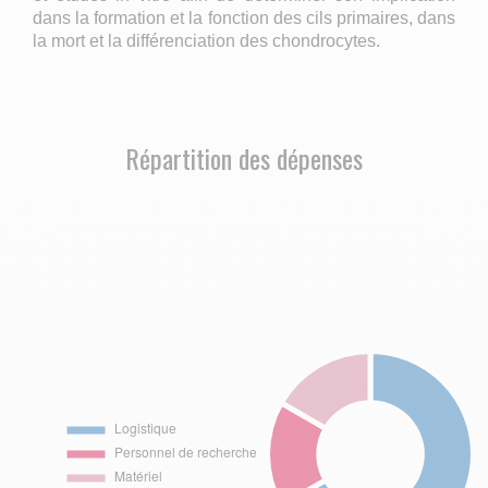
dans la formation et la fonction des cils primaires, dans
la mort et la différenciation des chondrocytes.
Répartition des dépenses