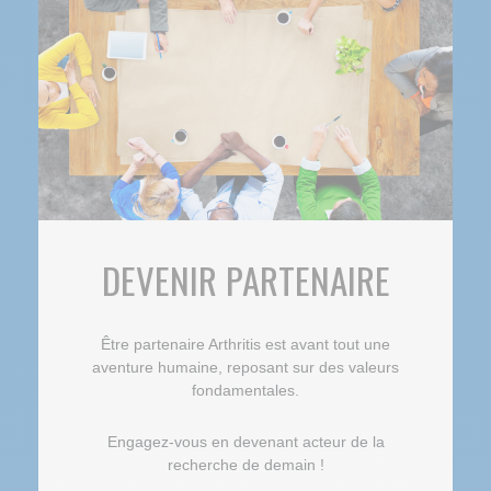
DEVENIR PARTENAIRE
Être partenaire Arthritis est avant tout une
aventure humaine, reposant sur des valeurs
fondamentales.
Engagez-vous en devenant acteur de la
recherche de demain !