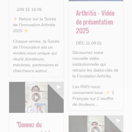
JAN 15 16:06
Arthritis - Vidéo
​ Retour sur la Soirée
de présentation
de l’Innovation Arthritis
2025
2025
Chaque année, la Soirée
DÉC 11 09:01
de l’Innovation est un
Découvrez notre
rendez-vous unique qui
nouvelle vidéo
réunit donateurs,
institutionnelle qui
mécènes, partenaires et
retrace les dates-clés de
chercheurs autour...
la Fondation Arthritis.
Les RMS nous
concernent tous :
1
Français sur 2 souffre
de douleurs...
"Donnez du