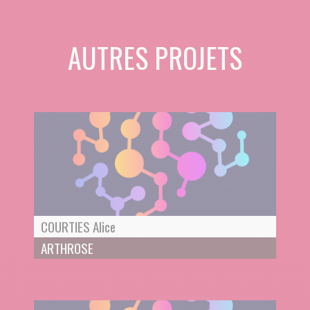
AUTRES PROJETS
COURTIES Alice
ARTHROSE