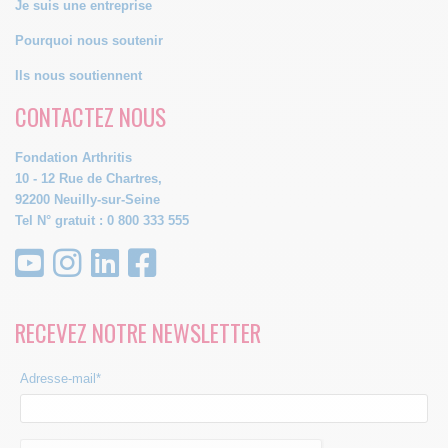
Je suis une entreprise
Pourquoi nous soutenir
Ils nous soutiennent
CONTACTEZ NOUS
Fondation Arthritis
10 - 12 Rue de Chartres,
92200 Neuilly-sur-Seine
Tel N° gratuit : 0 800 333 555
RECEVEZ NOTRE NEWSLETTER
Adresse-mail*