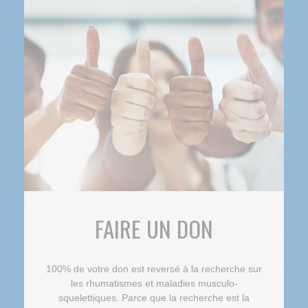
FAIRE UN DON
100% de votre don est reversé à la recherche sur
les rhumatismes et maladies musculo-
squelettiques. Parce que la recherche est la