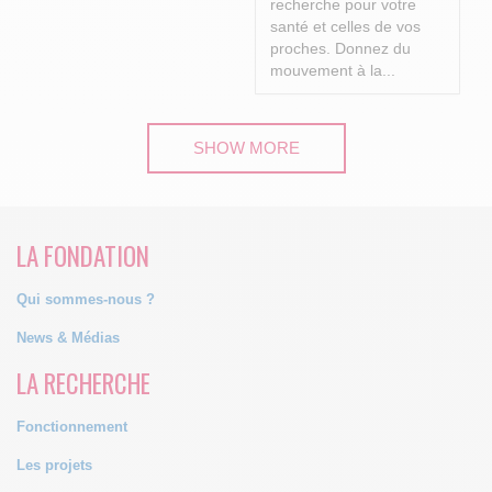
recherche pour votre
santé et celles de vos
proches.
Donnez du
mouvement à la...
SHOW MORE
LA FONDATION
Qui sommes-nous ?
News & Médias
LA RECHERCHE
Fonctionnement
Les projets