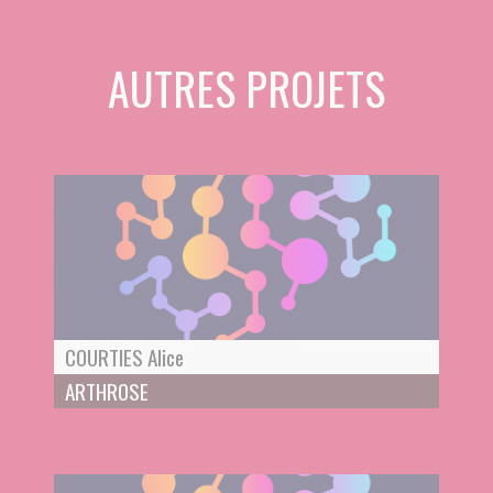
AUTRES PROJETS
COURTIES Alice
ARTHROSE