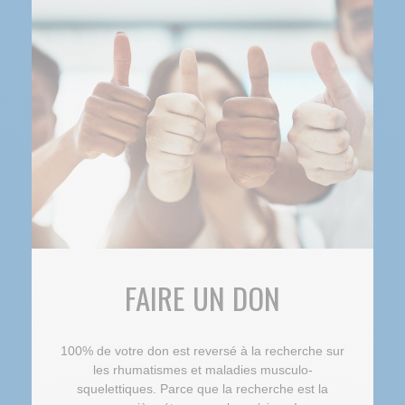
FAIRE UN DON
100% de votre don est reversé à la recherche sur
les rhumatismes et maladies musculo-
squelettiques. Parce que la recherche est la