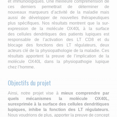
et immunologiques. Une meilleure compréhension de
ces derniers permettrait de déterminer de
nouveaux marqueurs d’activité de la maladie mais
aussi de développer de nouvelles thérapeutiques
plus spécifiques. Nos résultats montrent que la sur-
expression de la molécule OX40L à la surface
des cellules dendritiques des patients lupiques est
responsable de l’activation des LT CD8 et du
blocage des fonctions des LT régulateurs, deux
acteurs clé de la physiopathologie de la maladie. Ces
résultats apportent la preuve de l’implication de la
molécule OX40L dans la physiopathogie lupique
chez l’homme.
Objectifs du projet
Ainsi, notre projet vise à
mieux comprendre par
quels mécanismes la molécule OX40L,
surexprimée à la surface des cellules dendritiques
lupiques, inhibe la fonction des LT régulateurs.
Nous voudrions de plus, apporter la preuve de concept