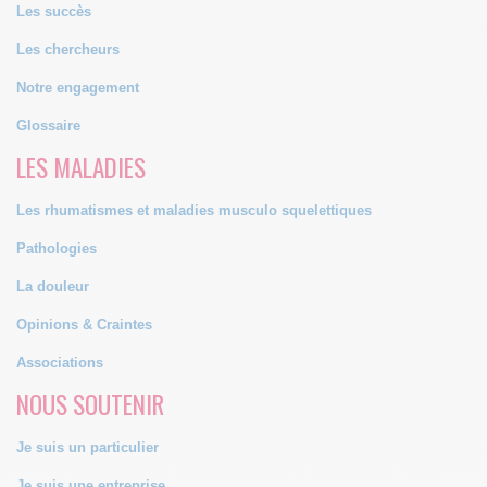
Les succès
Les chercheurs
Notre engagement
Glossaire
LES MALADIES
Les rhumatismes et maladies musculo squelettiques
Pathologies
La douleur
Opinions & Craintes
Associations
NOUS SOUTENIR
Je suis un particulier
Je suis une entreprise