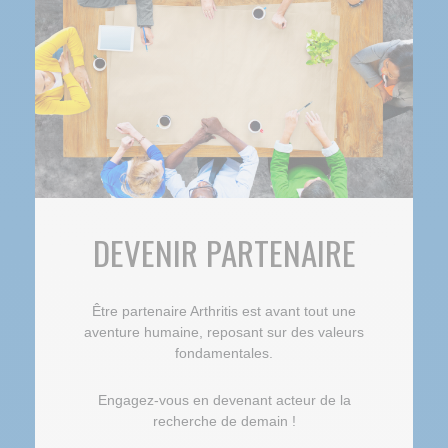
DEVENIR PARTENAIRE
Être partenaire Arthritis est avant tout une
aventure humaine, reposant sur des valeurs
fondamentales.
Engagez-vous en devenant acteur de la
recherche de demain !