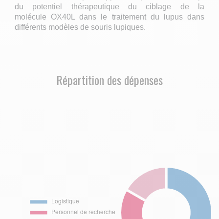
du potentiel thérapeutique du ciblage de la
molécule OX40L dans le traitement du lupus dans
différents modèles de souris lupiques.
Répartition des dépenses