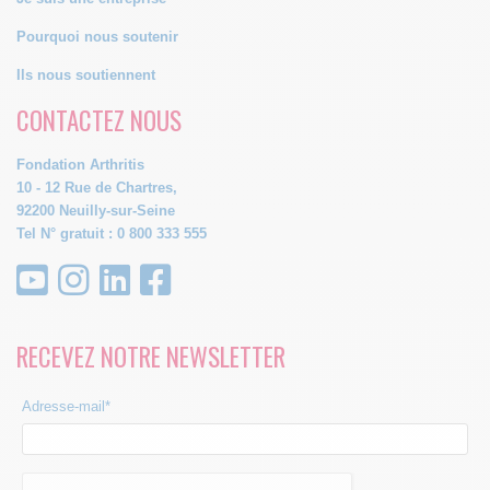
Pourquoi nous soutenir
Ils nous soutiennent
CONTACTEZ NOUS
Fondation Arthritis
10 - 12 Rue de Chartres,
92200 Neuilly-sur-Seine
Tel N° gratuit : 0 800 333 555
RECEVEZ NOTRE NEWSLETTER
Adresse-mail*