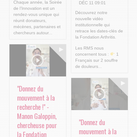
Chaque année, la Soirée
DÉC 11 09:01
de l’Innovation est un
Découvrez notre
rendez-vous unique qui
nouvelle vidéo
réunit donateurs,
institutionnelle qui
mécènes, partenaires et
retrace les dates-clés de
chercheurs autour...
la Fondation Arthritis.
Les RMS nous
concernent tous :
1
Français sur 2 souffre
de douleurs...
"Donnez du
mouvement à la
recherche !" -
Manon Galoppin,
"Donnez du
chercheuse pour
mouvement à la
la Fondation