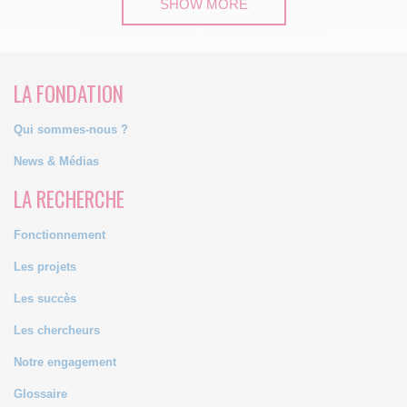
SHOW MORE
LA FONDATION
Qui sommes-nous ?
News & Médias
LA RECHERCHE
Fonctionnement
Les projets
Les succès
Les chercheurs
Notre engagement
Glossaire