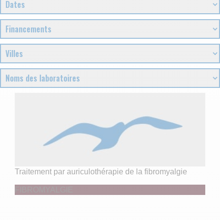
Traitement par auriculothérapie de la fibromyalgie
FIBROMYALGIE