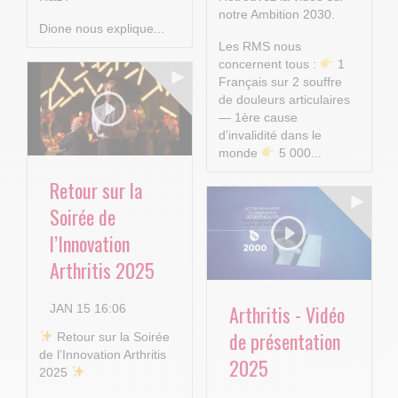
notre Ambition 2030.
Dione nous explique...
Les RMS nous
concernent tous :
1
Français sur 2 souffre
de douleurs articulaires
— 1ère cause
d’invalidité dans le
monde
5 000...
Retour sur la
Soirée de
l’Innovation
Arthritis 2025
Arthritis - Vidéo
JAN 15 16:06
de présentation
​ Retour sur la Soirée
de l’Innovation Arthritis
2025
2025