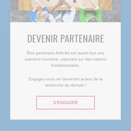
DEVENIR PARTENAIRE
Être partenaire Arthritis est avant tout une
aventure humaine, reposant sur des valeurs
fondamentales.
Engagez-vous en devenant acteur de la
recherche de demain !
S'ENGAGER