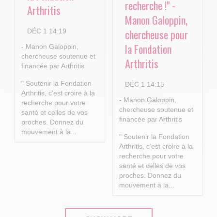
recherche !" -
Arthritis
Manon Galoppin,
chercheuse pour
DÉC 1 14:19
la Fondation
- Manon Galoppin,
chercheuse soutenue et
Arthritis
financée par Arthritis
" Soutenir la Fondation
DÉC 1 14:15
Arthritis, c'est croire à la
- Manon Galoppin,
recherche pour votre
chercheuse soutenue et
santé et celles de vos
financée par Arthritis
proches.
Donnez du
mouvement à la...
" Soutenir la Fondation
Arthritis, c'est croire à la
recherche pour votre
santé et celles de vos
proches.
Donnez du
mouvement à la...