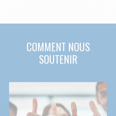
COMMENT NOUS
SOUTENIR