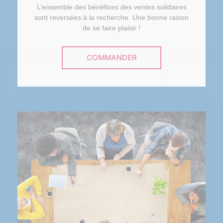
L’ensemble des bénéfices des ventes solidaires
sont reversées à la recherche. Une bonne raison
de se faire plaisir !
COMMANDER