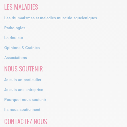
LES MALADIES
Les rhumatismes et maladies musculo squelettiques
Pathologies
La douleur
Opinions & Craintes
Associations
NOUS SOUTENIR
Je suis un particulier
Je suis une entreprise
Pourquoi nous soutenir
Ils nous soutiennent
CONTACTEZ NOUS