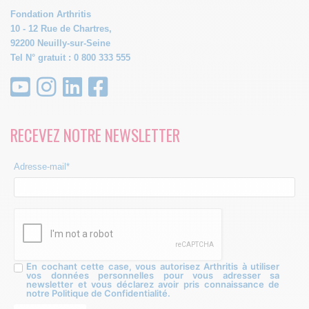
Fondation Arthritis
10 - 12 Rue de Chartres,
92200 Neuilly-sur-Seine
Tel N° gratuit : 0 800 333 555
RECEVEZ NOTRE NEWSLETTER
Adresse-mail*
En cochant cette case, vous autorisez Arthritis à utiliser
vos données personnelles pour vous adresser sa
newsletter et vous déclarez avoir pris connaissance de
notre Politique de Confidentialité.