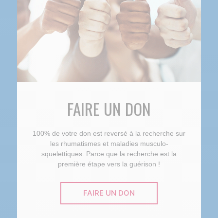
FAIRE UN DON
100% de votre don est reversé à la recherche sur
les rhumatismes et maladies musculo-
squelettiques. Parce que la recherche est la
première étape vers la guérison !
FAIRE UN DON