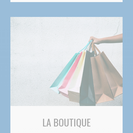
LA BOUTIQUE