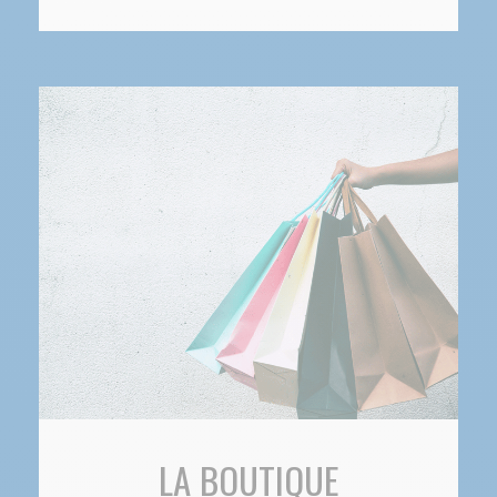
LA BOUTIQUE