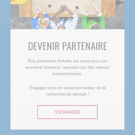
DEVENIR PARTENAIRE
Être partenaire Arthritis est avant tout une
aventure humaine, reposant sur des valeurs
fondamentales.
Engagez-vous en devenant acteur de la
recherche de demain !
S'ENGAGER