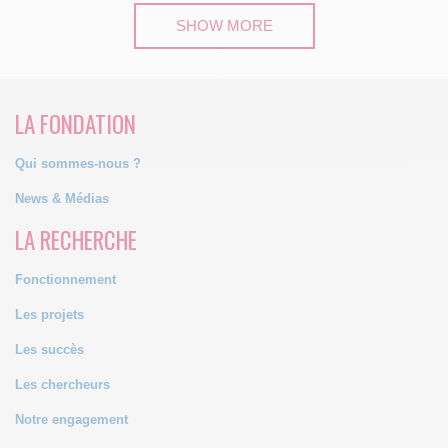
SHOW MORE
LA FONDATION
Qui sommes-nous ?
News & Médias
LA RECHERCHE
Fonctionnement
Les projets
Les succès
Les chercheurs
Notre engagement