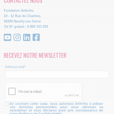
CONTACTEZ NOUS
Fondation Arthritis
10 - 12 Rue de Chartres,
92200 Neuilly-sur-Seine
Tel N° gratuit : 0 800 333 555
RECEVEZ NOTRE NEWSLETTER
Adresse-mail*
En cochant cette case, vous autorisez Arthritis à utiliser
vos données personnelles pour vous adresser sa
newsletter et vous déclarez avoir pris connaissance de
notre Politique de Confidentialité.