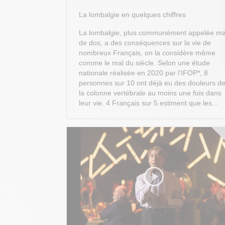
La lombalgie en quelques chiffres
La lombalgie, plus communément appelée ma
de dos, a des conséquences sur la vie de
nombreux Français, on la considère même
comme le mal du siècle. Selon une étude
nationale réalisée en 2020 par l'IFOP*, 8
personnes sur 10 ont déjà eu des douleurs d
la colonne vertébrale au moins une fois dans
leur vie. 4 Français sur 5 estiment que les...