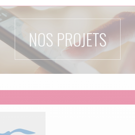
NOS PROJETS