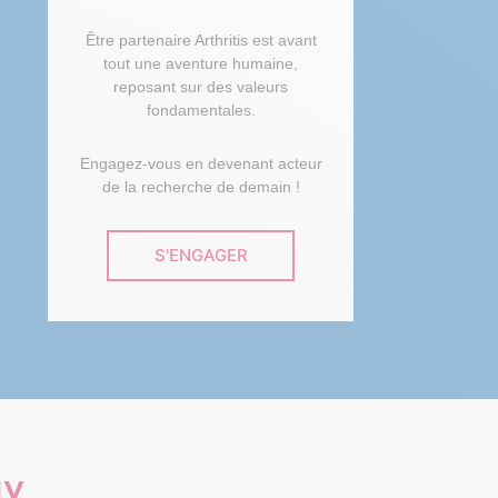
Être partenaire Arthritis est avant
tout une aventure humaine,
reposant sur des valeurs
fondamentales.
Engagez-vous en devenant acteur
de la recherche de demain !
S'ENGAGER