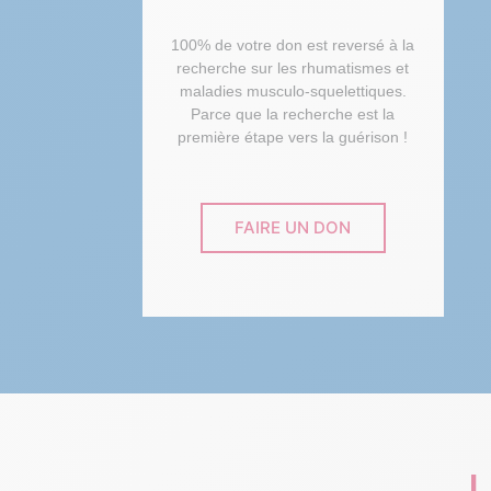
100% de votre don est reversé à la
recherche sur les rhumatismes et
maladies musculo-squelettiques.
Parce que la recherche est la
première étape vers la guérison !
FAIRE UN DON