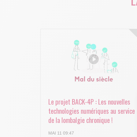
L
Le projet BACK-4P : Les nouvelles
technologies numériques au service
de la lombalgie chronique !
MAI 11 09:47