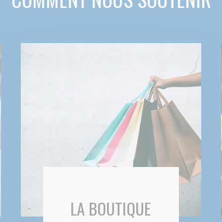
LA BOUTIQUE