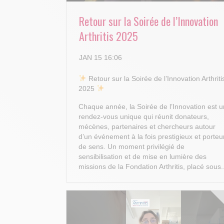
Retour sur la Soirée de l’Innovation
Arthritis 2025
JAN 15 16:06
​ Retour sur la Soirée de l’Innovation Arthriti
2025
Chaque année, la Soirée de l’Innovation est u
rendez-vous unique qui réunit donateurs,
mécènes, partenaires et chercheurs autour
d’un événement à la fois prestigieux et porteu
de sens. Un moment privilégié de
sensibilisation et de mise en lumière des
missions de la Fondation Arthritis, placé sous.