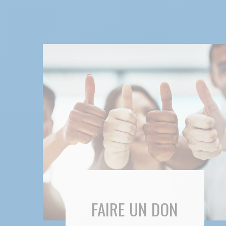
FAIRE UN DON