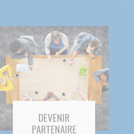
DEVENIR
PARTENAIRE