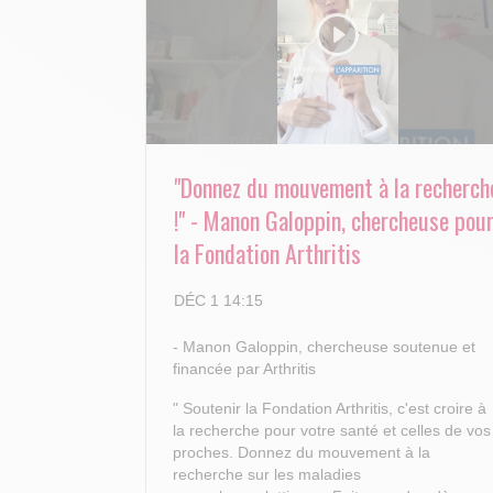
"Donnez du mouvement à la recherch
!" - Manon Galoppin, chercheuse pou
la Fondation Arthritis
DÉC 1 14:15
- Manon Galoppin, chercheuse soutenue et
financée par Arthritis
" Soutenir la Fondation Arthritis, c'est croire à
la recherche pour votre santé et celles de vos
proches.
Donnez du mouvement à la
recherche sur les maladies