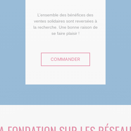
L’ensemble des bénéfices des
ventes solidaires sont reversées à
la recherche. Une bonne raison de
se faire plaisir !
COMMANDER