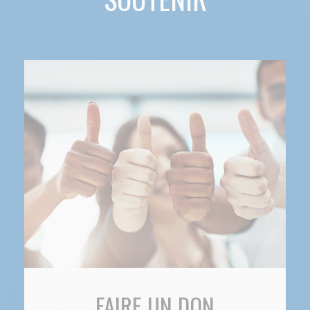
FAIRE UN DON