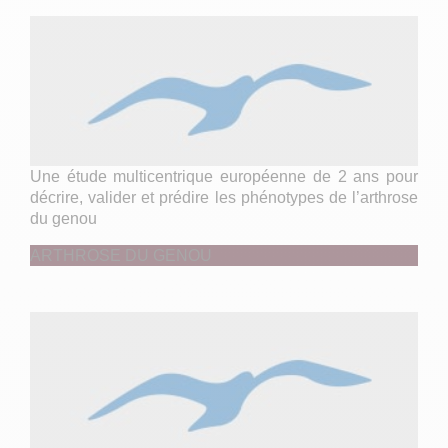
Une étude multicentrique européenne de 2 ans pour
décrire, valider et prédire les phénotypes de l’arthrose
du genou
ARTHROSE DU GENOU