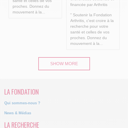
santé et celles de vos
financée par Arthritis
proches.
Donnez du
mouvement à la...
" Soutenir la Fondation
Arthritis, c'est croire à la
recherche pour votre
santé et celles de vos
proches.
Donnez du
mouvement à la...
SHOW MORE
LA FONDATION
Qui sommes-nous ?
News & Médias
LA RECHERCHE