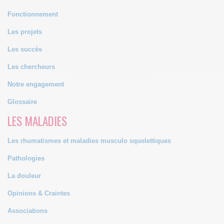
Fonctionnement
Les projets
Les succès
Les chercheurs
Notre engagement
Glossaire
LES MALADIES
Les rhumatismes et maladies musculo squelettiques
Pathologies
La douleur
Opinions & Craintes
Associations