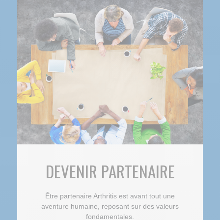
DEVENIR PARTENAIRE
Être partenaire Arthritis est avant tout une
aventure humaine, reposant sur des valeurs
fondamentales.