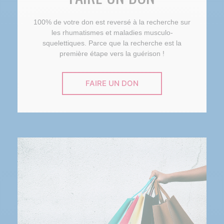
100% de votre don est reversé à la recherche sur
les rhumatismes et maladies musculo-
squelettiques. Parce que la recherche est la
première étape vers la guérison !
FAIRE UN DON