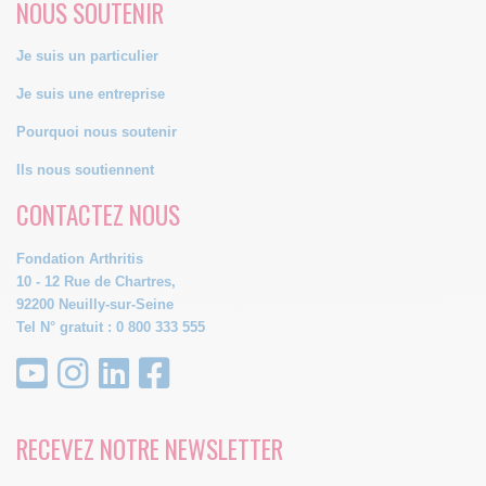
NOUS SOUTENIR
Je suis un particulier
Je suis une entreprise
Pourquoi nous soutenir
Ils nous soutiennent
CONTACTEZ NOUS
Fondation Arthritis
10 - 12 Rue de Chartres,
92200 Neuilly-sur-Seine
Tel N° gratuit : 0 800 333 555
RECEVEZ NOTRE NEWSLETTER