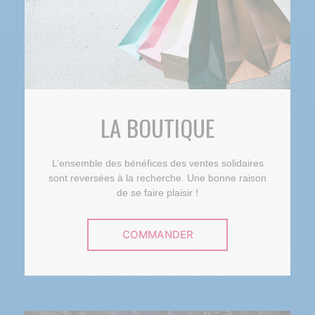
LA BOUTIQUE
L’ensemble des bénéfices des ventes solidaires
sont reversées à la recherche. Une bonne raison
de se faire plaisir !
COMMANDER