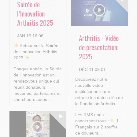
Soirée de
l’Innovation
Arthritis 2025
Arthritis - Vidéo
JAN 15 16:06
de présentation
​ Retour sur la Soirée
de l’Innovation Arthritis
2025
2025
Chaque année, la Soirée
DÉC 11 09:01
de l’Innovation est un
Découvrez notre
rendez-vous unique qui
nouvelle vidéo
réunit donateurs,
institutionnelle qui
mécènes, partenaires et
retrace les dates-clés de
chercheurs autour...
la Fondation Arthritis.
Les RMS nous
concernent tous :
1
Français sur 2 souffre
de douleurs...