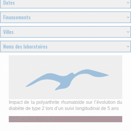
Impact de la polyarthrite rhumatoïde sur l’évolution du
diabète de type 2 lors d’un suivi longitudinal de 5 ans
DIABÈTE DE TYPE 2