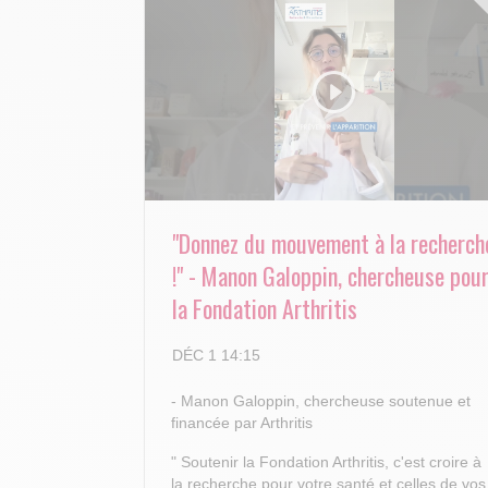
"Donnez du mouvement à la recherch
!" - Manon Galoppin, chercheuse pou
la Fondation Arthritis
DÉC 1 14:15
- Manon Galoppin, chercheuse soutenue et
financée par Arthritis
" Soutenir la Fondation Arthritis, c'est croire à
la recherche pour votre santé et celles de vos