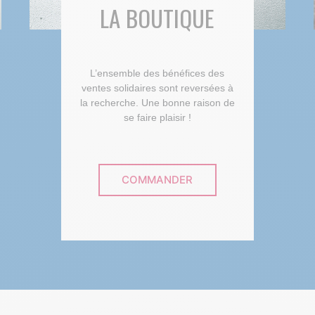
LA BOUTIQUE
L’ensemble des bénéfices des
ventes solidaires sont reversées à
la recherche. Une bonne raison de
se faire plaisir !
COMMANDER