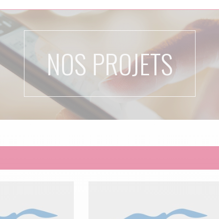
NOS PROJETS