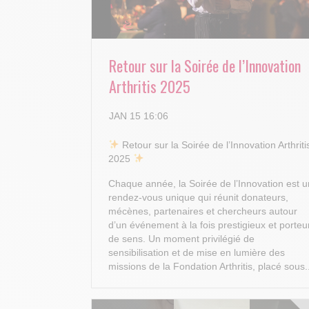
Retour sur la Soirée de l’Innovation
Arthritis 2025
JAN 15 16:06
​ Retour sur la Soirée de l’Innovation Arthriti
2025
Chaque année, la Soirée de l’Innovation est u
rendez-vous unique qui réunit donateurs,
mécènes, partenaires et chercheurs autour
d’un événement à la fois prestigieux et porteu
de sens. Un moment privilégié de
sensibilisation et de mise en lumière des
missions de la Fondation Arthritis, placé sous.