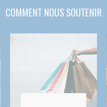
COMMENT NOUS SOUTENIR