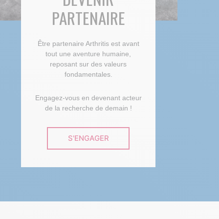
PARTENAIRE
Être partenaire Arthritis est avant
tout une aventure humaine,
reposant sur des valeurs
fondamentales.
Engagez-vous en devenant acteur
de la recherche de demain !
S'ENGAGER