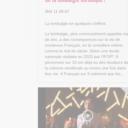
MAI 11 09:47
La lombalgie en quelques chiffres
La lombalgie, plus communément appelée ma
de dos, a des conséquences sur la vie de
nombreux Français, on la considère même
comme le mal du siècle. Selon une étude
nationale réalisée en 2020 par l'IFOP*, 8
personnes sur 10 ont déjà eu des douleurs d
la colonne vertébrale au moins une fois dans
leur vie. 4 Français sur 5 estiment que les...