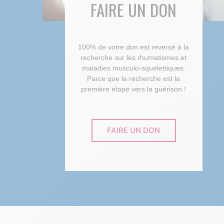
FAIRE UN DON
100% de votre don est reversé à la
recherche sur les rhumatismes et
maladies musculo-squelettiques.
Parce que la recherche est la
première étape vers la guérison !
FAIRE UN DON