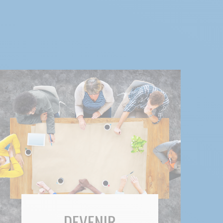
DEVENIR