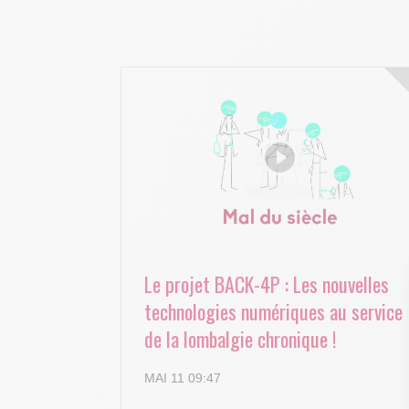
Le projet BACK-4P : Les nouvelles
technologies numériques au service
de la lombalgie chronique !
MAI 11 09:47