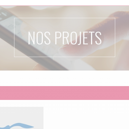
NOS PROJETS