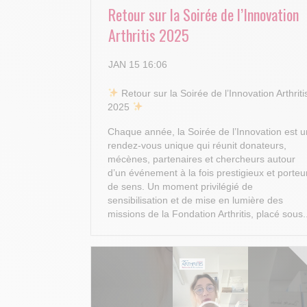
Retour sur la Soirée de l’Innovation
Arthritis 2025
JAN 15 16:06
​ Retour sur la Soirée de l’Innovation Arthriti
2025
Chaque année, la Soirée de l’Innovation est u
rendez-vous unique qui réunit donateurs,
mécènes, partenaires et chercheurs autour
d’un événement à la fois prestigieux et porteu
de sens. Un moment privilégié de
sensibilisation et de mise en lumière des
missions de la Fondation Arthritis, placé sous.