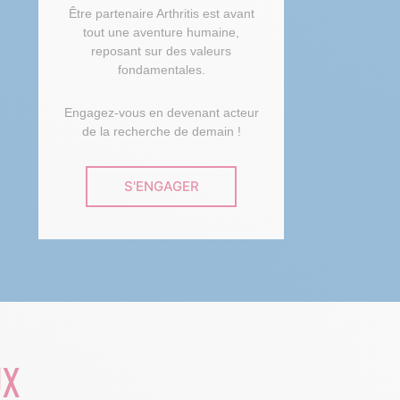
Être partenaire Arthritis est avant
tout une aventure humaine,
reposant sur des valeurs
fondamentales.
Engagez-vous en devenant acteur
de la recherche de demain !
S'ENGAGER
UX