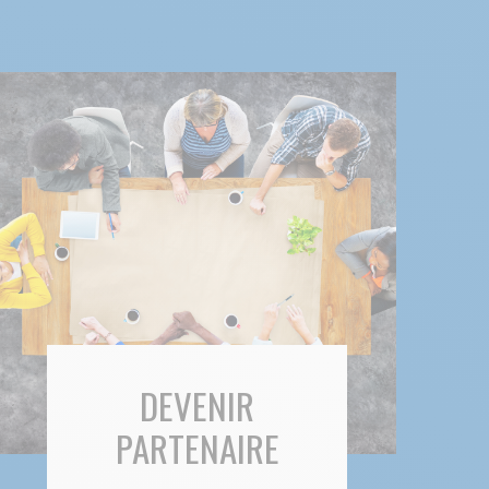
DEVENIR
PARTENAIRE