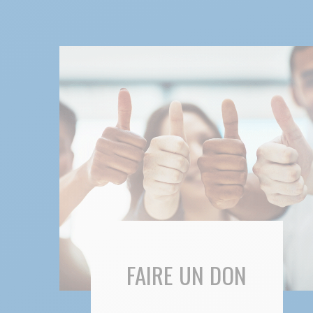
FAIRE UN DON