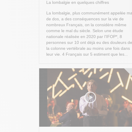
La lombalgie en quelques chiffres
La lombalgie, plus communément appelée ma
de dos, a des conséquences sur la vie de
nombreux Français, on la considère même
comme le mal du siècle. Selon une étude
nationale réalisée en 2020 par l'IFOP*, 8
personnes sur 10 ont déjà eu des douleurs d
la colonne vertébrale au moins une fois dans
leur vie. 4 Français sur 5 estiment que les...