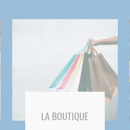
LA BOUTIQUE