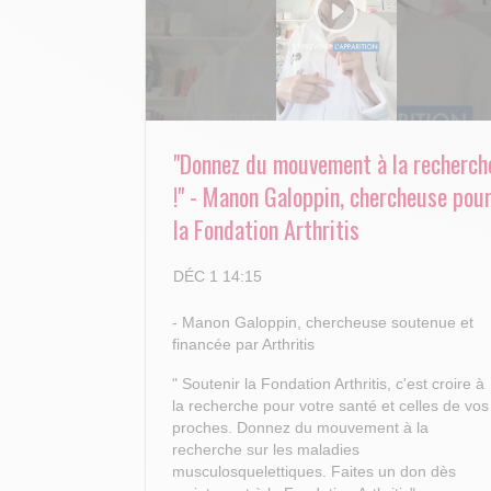
"Donnez du mouvement à la recherch
!" - Manon Galoppin, chercheuse pou
la Fondation Arthritis
DÉC 1 14:15
- Manon Galoppin, chercheuse soutenue et
financée par Arthritis
" Soutenir la Fondation Arthritis, c'est croire à
la recherche pour votre santé et celles de vos
proches.
Donnez du mouvement à la
recherche sur les maladies
musculosquelettiques. Faites un don dès