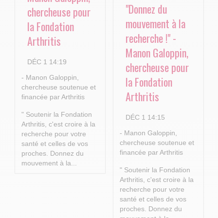
"Donnez du
chercheuse pour
mouvement à la
la Fondation
recherche !" -
Arthritis
Manon Galoppin,
DÉC 1 14:19
chercheuse pour
- Manon Galoppin,
la Fondation
chercheuse soutenue et
Arthritis
financée par Arthritis
" Soutenir la Fondation
DÉC 1 14:15
Arthritis, c'est croire à la
- Manon Galoppin,
recherche pour votre
chercheuse soutenue et
santé et celles de vos
financée par Arthritis
proches.
Donnez du
mouvement à la...
" Soutenir la Fondation
Arthritis, c'est croire à la
recherche pour votre
santé et celles de vos
proches.
Donnez du