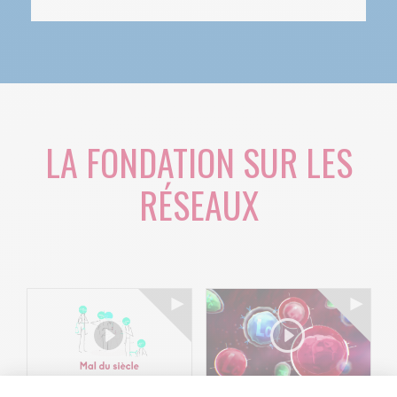
LA FONDATION SUR LES
RÉSEAUX