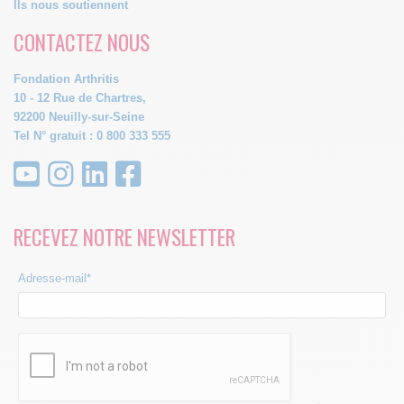
Ils nous soutiennent
CONTACTEZ NOUS
Fondation Arthritis
10 - 12 Rue de Chartres,
92200 Neuilly-sur-Seine
Tel N° gratuit : 0 800 333 555
RECEVEZ NOTRE NEWSLETTER
Adresse-mail*