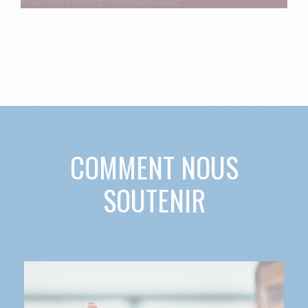
POLYARTHRITE RHUMATOÏDE
COMMENT NOUS
SOUTENIR