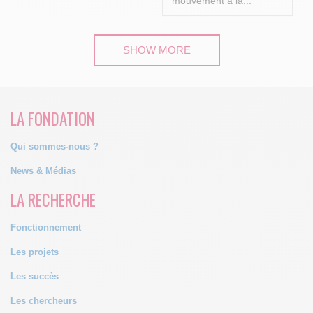
mouvement à la...
SHOW MORE
LA FONDATION
Qui sommes-nous ?
News & Médias
LA RECHERCHE
Fonctionnement
Les projets
Les succès
Les chercheurs