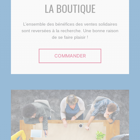
LA BOUTIQUE
L’ensemble des bénéfices des ventes solidaires
sont reversées à la recherche. Une bonne raison
de se faire plaisir !
COMMANDER