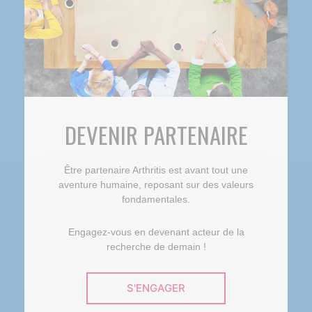
DEVENIR PARTENAIRE
Être partenaire Arthritis est avant tout une
aventure humaine, reposant sur des valeurs
fondamentales.
Engagez-vous en devenant acteur de la
recherche de demain !
S'ENGAGER