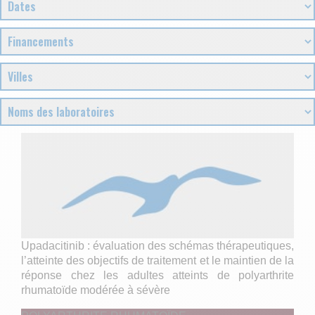
Upadacitinib : évaluation des schémas thérapeutiques,
l’atteinte des objectifs de traitement et le maintien de la
réponse chez les adultes atteints de polyarthrite
rhumatoïde modérée à sévère