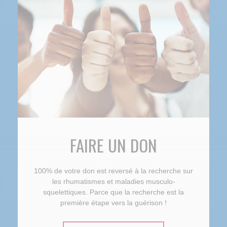
FAIRE UN DON
100% de votre don est reversé à la recherche sur
les rhumatismes et maladies musculo-
squelettiques. Parce que la recherche est la
première étape vers la guérison !