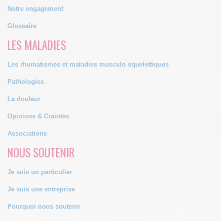
Notre engagement
Glossaire
LES MALADIES
Les rhumatismes et maladies musculo squelettiques
Pathologies
La douleur
Opinions & Craintes
Associations
NOUS SOUTENIR
Je suis un particulier
Je suis une entreprise
Pourquoi nous soutenir