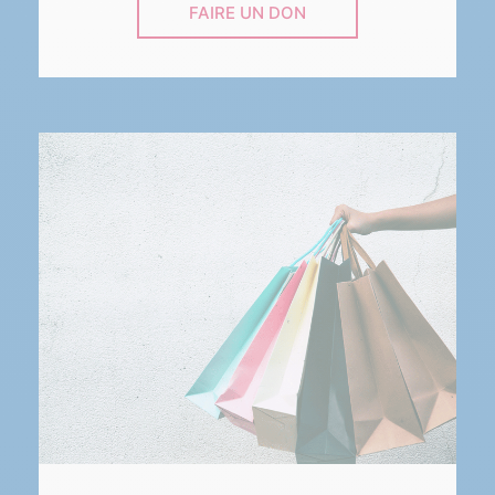
FAIRE UN DON