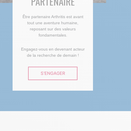
PARTENAIRE
Être partenaire Arthritis est avant
tout une aventure humaine,
reposant sur des valeurs
fondamentales.
Engagez-vous en devenant acteur
de la recherche de demain !
S'ENGAGER