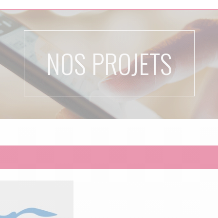
NOS PROJETS