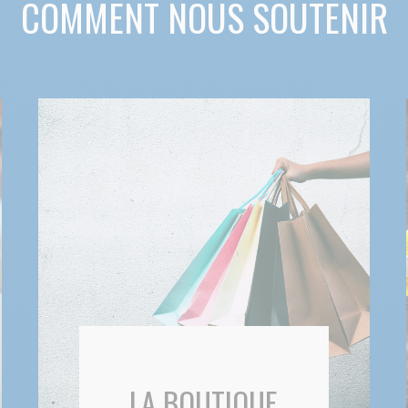
COMMENT NOUS SOUTENIR
LA BOUTIQUE