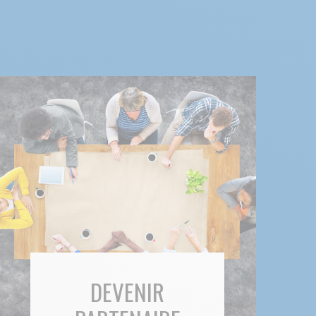
DEVENIR