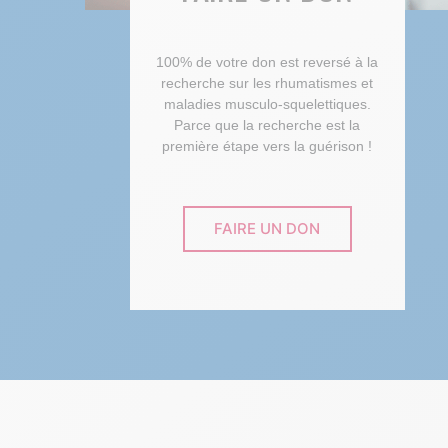
100% de votre don est reversé à la
recherche sur les rhumatismes et
maladies musculo-squelettiques.
Parce que la recherche est la
première étape vers la guérison !
FAIRE UN DON