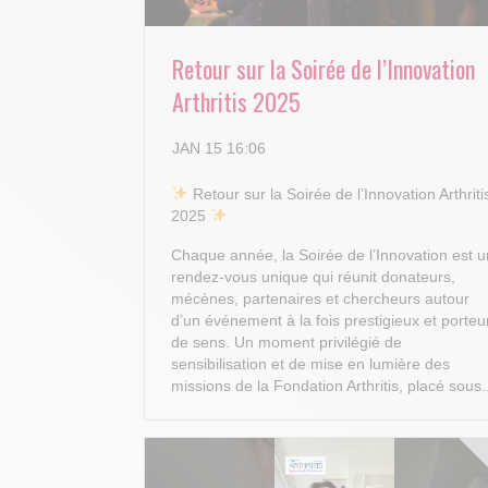
Retour sur la Soirée de l’Innovation
Arthritis 2025
JAN 15 16:06
​ Retour sur la Soirée de l’Innovation Arthriti
2025
Chaque année, la Soirée de l’Innovation est u
rendez-vous unique qui réunit donateurs,
mécènes, partenaires et chercheurs autour
d’un événement à la fois prestigieux et porteu
de sens. Un moment privilégié de
sensibilisation et de mise en lumière des
missions de la Fondation Arthritis, placé sous.