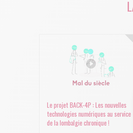
L
Le projet BACK-4P : Les nouvelles
technologies numériques au service
de la lombalgie chronique !