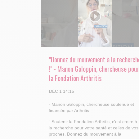
"Donnez du mouvement à la recherch
!" - Manon Galoppin, chercheuse pou
la Fondation Arthritis
DÉC 1 14:15
- Manon Galoppin, chercheuse soutenue et
financée par Arthritis
" Soutenir la Fondation Arthritis, c'est croire à
la recherche pour votre santé et celles de vos
proches.
Donnez du mouvement à la