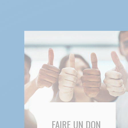
FAIRE UN DON