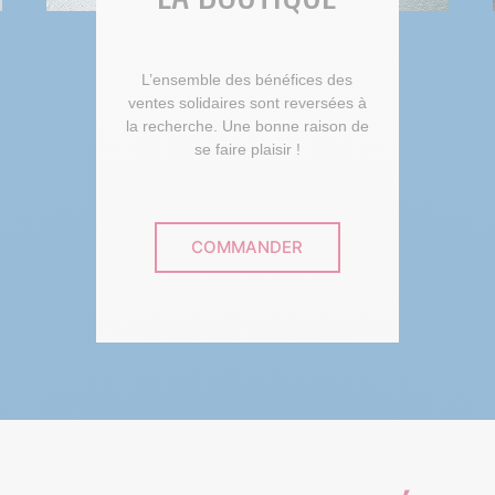
L’ensemble des bénéfices des
ventes solidaires sont reversées à
la recherche. Une bonne raison de
se faire plaisir !
COMMANDER