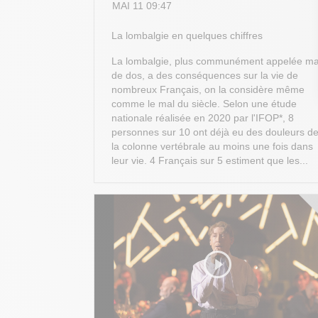
MAI 11 09:47
La lombalgie en quelques chiffres
La lombalgie, plus communément appelée ma
de dos, a des conséquences sur la vie de
nombreux Français, on la considère même
comme le mal du siècle. Selon une étude
nationale réalisée en 2020 par l'IFOP*, 8
personnes sur 10 ont déjà eu des douleurs d
la colonne vertébrale au moins une fois dans
leur vie. 4 Français sur 5 estiment que les...