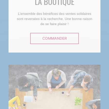
LA BOUTIQUE
L’ensemble des bénéfices des ventes solidaires
sont reversées à la recherche. Une bonne raison
de se faire plaisir !
COMMANDER