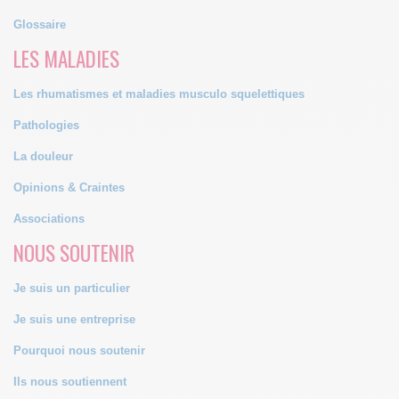
Glossaire
LES MALADIES
Les rhumatismes et maladies musculo squelettiques
Pathologies
La douleur
Opinions & Craintes
Associations
NOUS SOUTENIR
Je suis un particulier
Je suis une entreprise
Pourquoi nous soutenir
Ils nous soutiennent