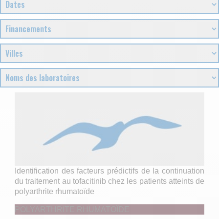
Identification des facteurs prédictifs de la continuation
du traitement au tofacitinib chez les patients atteints de
polyarthrite rhumatoïde
POLYARTHRITE RHUMATOÏDE