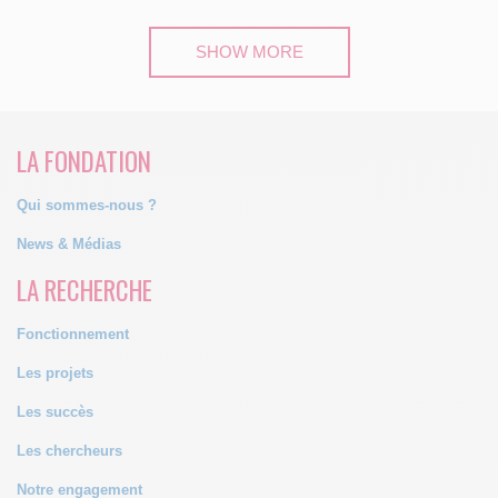
SHOW MORE
LA FONDATION
Qui sommes-nous ?
News & Médias
LA RECHERCHE
Fonctionnement
Les projets
Les succès
Les chercheurs
Notre engagement