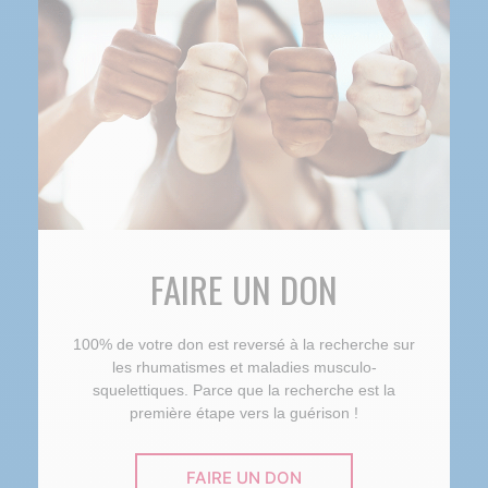
FAIRE UN DON
100% de votre don est reversé à la recherche sur
les rhumatismes et maladies musculo-
squelettiques. Parce que la recherche est la
première étape vers la guérison !
FAIRE UN DON