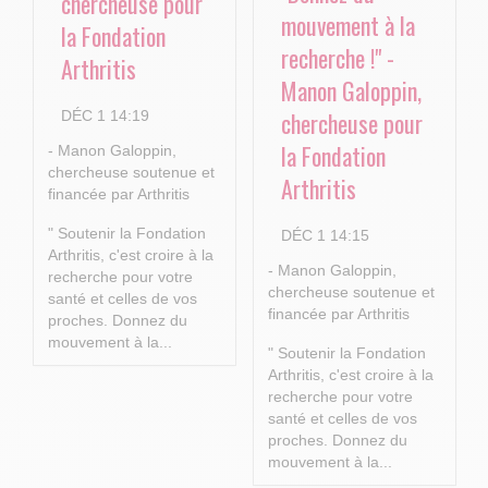
chercheuse pour
mouvement à la
la Fondation
recherche !" -
Arthritis
Manon Galoppin,
chercheuse pour
DÉC 1 14:19
la Fondation
- Manon Galoppin,
chercheuse soutenue et
Arthritis
financée par Arthritis
" Soutenir la Fondation
DÉC 1 14:15
Arthritis, c'est croire à la
- Manon Galoppin,
recherche pour votre
chercheuse soutenue et
santé et celles de vos
financée par Arthritis
proches.
Donnez du
mouvement à la...
" Soutenir la Fondation
Arthritis, c'est croire à la
recherche pour votre
santé et celles de vos
proches.
Donnez du
mouvement à la...