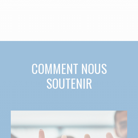
COMMENT NOUS
SOUTENIR