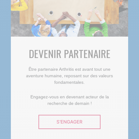
DEVENIR PARTENAIRE
Être partenaire Arthritis est avant tout une
aventure humaine, reposant sur des valeurs
fondamentales.
Engagez-vous en devenant acteur de la
recherche de demain !
S'ENGAGER