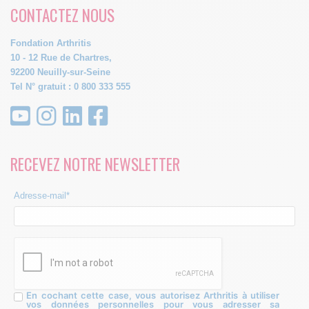
CONTACTEZ NOUS
Fondation Arthritis
10 - 12 Rue de Chartres,
92200 Neuilly-sur-Seine
Tel N° gratuit : 0 800 333 555
RECEVEZ NOTRE NEWSLETTER
Adresse-mail*
En cochant cette case, vous autorisez Arthritis à utiliser
vos données personnelles pour vous adresser sa