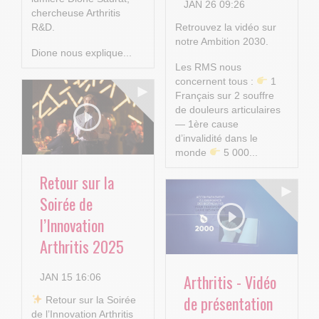
JAN 26 09:26
chercheuse Arthritis
R&D.
Retrouvez la vidéo sur
notre Ambition 2030.
Dione nous explique...
Les RMS nous
concernent tous :
1
Français sur 2 souffre
de douleurs articulaires
— 1ère cause
d’invalidité dans le
monde
5 000...
Retour sur la
Soirée de
l’Innovation
Arthritis 2025
Arthritis - Vidéo
JAN 15 16:06
de présentation
​ Retour sur la Soirée
de l’Innovation Arthritis