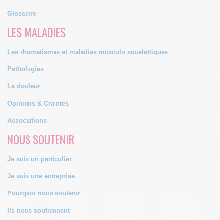
Glossaire
LES MALADIES
Les rhumatismes et maladies musculo squelettiques
Pathologies
La douleur
Opinions & Craintes
Associations
NOUS SOUTENIR
Je suis un particulier
Je suis une entreprise
Pourquoi nous soutenir
Ils nous soutiennent