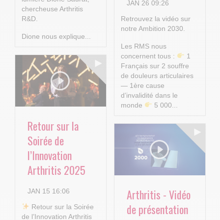
JAN 26 09:26
chercheuse Arthritis
R&D.
Retrouvez la vidéo sur
notre Ambition 2030.
Dione nous explique...
Les RMS nous
concernent tous :
1
Français sur 2 souffre
de douleurs articulaires
— 1ère cause
d’invalidité dans le
monde
5 000...
Retour sur la
Soirée de
l’Innovation
Arthritis 2025
Arthritis - Vidéo
JAN 15 16:06
de présentation
​ Retour sur la Soirée
de l’Innovation Arthritis