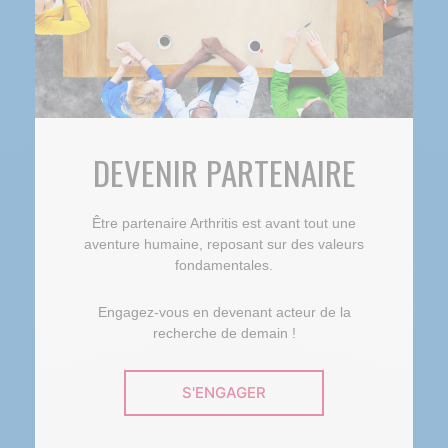
DEVENIR PARTENAIRE
Être partenaire Arthritis est avant tout une
aventure humaine, reposant sur des valeurs
fondamentales.
Engagez-vous en devenant acteur de la
recherche de demain !
S'ENGAGER