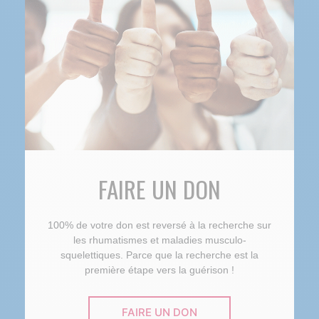
FAIRE UN DON
100% de votre don est reversé à la recherche sur
les rhumatismes et maladies musculo-
squelettiques. Parce que la recherche est la
première étape vers la guérison !
FAIRE UN DON