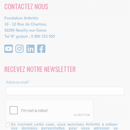
CONTACTEZ NOUS
Fondation Arthritis
10 - 12 Rue de Chartres,
92200 Neuilly-sur-Seine
Tel N° gratuit : 0 800 333 555
RECEVEZ NOTRE NEWSLETTER
Adresse-mail*
En cochant cette case, vous autorisez Arthritis à utiliser
vos données personnelles pour vous adresser sa