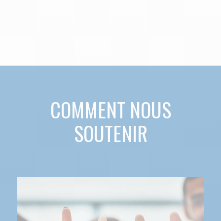
COMMENT NOUS
SOUTENIR