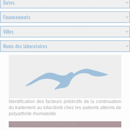
Identification des facteurs prédictifs de la continuation
du traitement au tofacitinib chez les patients atteints de
polyarthrite rhumatoïde
POLYARTHRITE RHUMATOÏDE