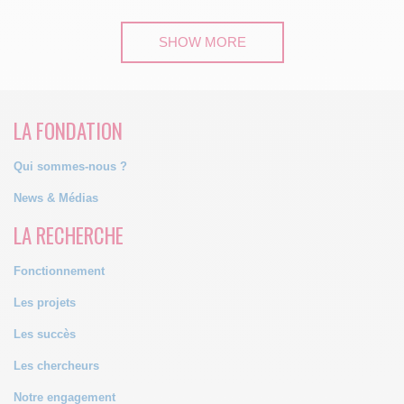
SHOW MORE
LA FONDATION
Qui sommes-nous ?
News & Médias
LA RECHERCHE
Fonctionnement
Les projets
Les succès
Les chercheurs
Notre engagement