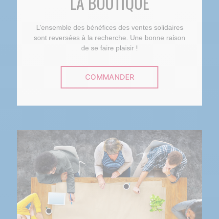
LA BOUTIQUE
L’ensemble des bénéfices des ventes solidaires
sont reversées à la recherche. Une bonne raison
de se faire plaisir !
COMMANDER