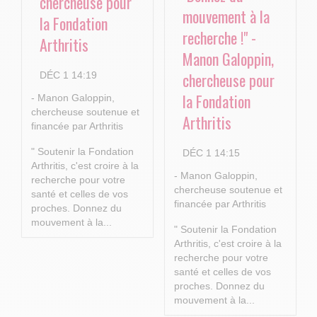
chercheuse pour
mouvement à la
la Fondation
recherche !" -
Arthritis
Manon Galoppin,
chercheuse pour
DÉC 1 14:19
la Fondation
- Manon Galoppin,
chercheuse soutenue et
Arthritis
financée par Arthritis
" Soutenir la Fondation
DÉC 1 14:15
Arthritis, c'est croire à la
- Manon Galoppin,
recherche pour votre
chercheuse soutenue et
santé et celles de vos
financée par Arthritis
proches.
Donnez du
mouvement à la...
" Soutenir la Fondation
Arthritis, c'est croire à la
recherche pour votre
santé et celles de vos
proches.
Donnez du
mouvement à la...