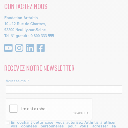
CONTACTEZ NOUS
Fondation Arthritis
10 - 12 Rue de Chartres,
92200 Neuilly-sur-Seine
Tel N° gratuit : 0 800 333 555
RECEVEZ NOTRE NEWSLETTER
Adresse-mail*
En cochant cette case, vous autorisez Arthritis à utiliser
vos données personnelles pour vous adresser sa