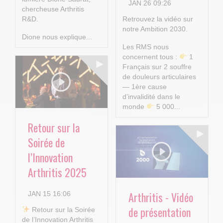
JAN 26 09:26
chercheuse Arthritis
R&D.
Retrouvez la vidéo sur
notre Ambition 2030.
Dione nous explique...
Les RMS nous
concernent tous :
1
Français sur 2 souffre
de douleurs articulaires
— 1ère cause
d’invalidité dans le
monde
5 000...
Retour sur la
Soirée de
l’Innovation
Arthritis 2025
Arthritis - Vidéo
JAN 15 16:06
de présentation
​ Retour sur la Soirée
de l’Innovation Arthritis