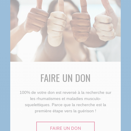
FAIRE UN DON
100% de votre don est reversé à la recherche sur
les rhumatismes et maladies musculo-
squelettiques. Parce que la recherche est la
première étape vers la guérison !
FAIRE UN DON