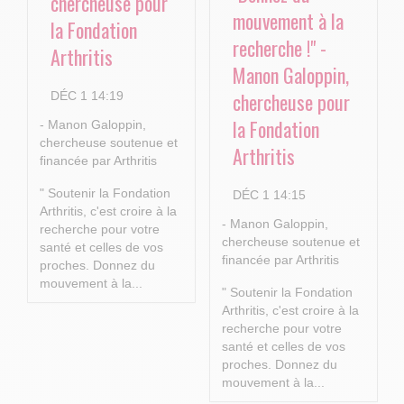
chercheuse pour
mouvement à la
la Fondation
recherche !" -
Arthritis
Manon Galoppin,
chercheuse pour
DÉC 1 14:19
la Fondation
- Manon Galoppin,
chercheuse soutenue et
Arthritis
financée par Arthritis
" Soutenir la Fondation
DÉC 1 14:15
Arthritis, c'est croire à la
- Manon Galoppin,
recherche pour votre
chercheuse soutenue et
santé et celles de vos
financée par Arthritis
proches.
Donnez du
mouvement à la...
" Soutenir la Fondation
Arthritis, c'est croire à la
recherche pour votre
santé et celles de vos
proches.
Donnez du
mouvement à la...