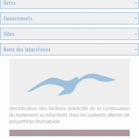
Identification des facteurs prédictifs de la continuation
du traitement au tofacitinib chez les patients atteints de
polyarthrite rhumatoïde
POLYARTHRITE RHUMATOÏDE