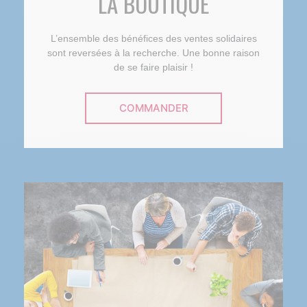
LA BOUTIQUE
L’ensemble des bénéfices des ventes solidaires
sont reversées à la recherche. Une bonne raison
de se faire plaisir !
COMMANDER