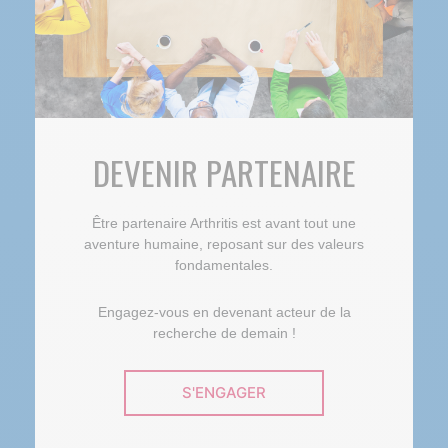
DEVENIR PARTENAIRE
Être partenaire Arthritis est avant tout une
aventure humaine, reposant sur des valeurs
fondamentales.
Engagez-vous en devenant acteur de la
recherche de demain !
S'ENGAGER