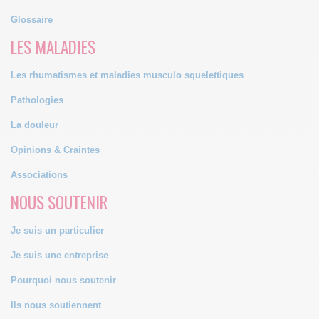
Glossaire
LES MALADIES
Les rhumatismes et maladies musculo squelettiques
Pathologies
La douleur
Opinions & Craintes
Associations
NOUS SOUTENIR
Je suis un particulier
Je suis une entreprise
Pourquoi nous soutenir
Ils nous soutiennent