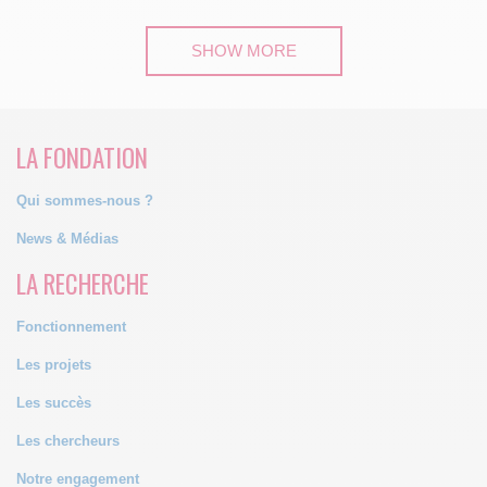
SHOW MORE
LA FONDATION
Qui sommes-nous ?
News & Médias
LA RECHERCHE
Fonctionnement
Les projets
Les succès
Les chercheurs
Notre engagement