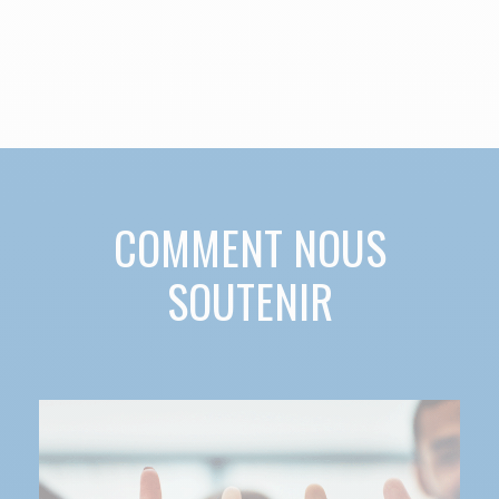
COMMENT NOUS
SOUTENIR