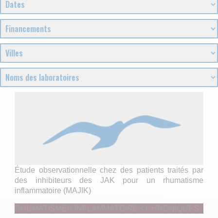
Étude observationnelle chez des patients traités par
des inhibiteurs des JAK pour un rhumatisme
inflammatoire (MAJIK)
RHUMATISMES INFLAMMATOIRES CHRONIQUES