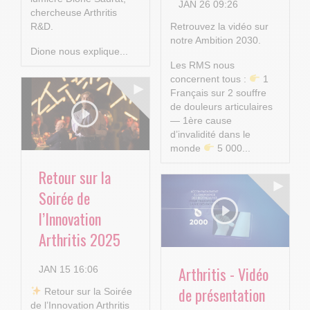
JAN 26 09:26
chercheuse Arthritis
R&D.
Retrouvez la vidéo sur
notre Ambition 2030.
Dione nous explique...
Les RMS nous
concernent tous :
1
Français sur 2 souffre
de douleurs articulaires
— 1ère cause
d’invalidité dans le
monde
5 000...
Retour sur la
Soirée de
l’Innovation
Arthritis 2025
Arthritis - Vidéo
JAN 15 16:06
de présentation
​ Retour sur la Soirée
de l’Innovation Arthritis