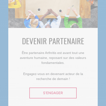
DEVENIR PARTENAIRE
Être partenaire Arthritis est avant tout une
aventure humaine, reposant sur des valeurs
fondamentales.
Engagez-vous en devenant acteur de la
recherche de demain !
S'ENGAGER