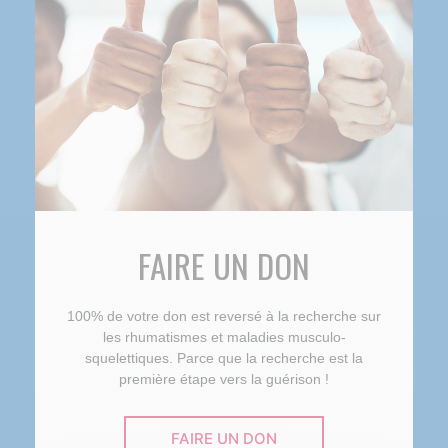
FAIRE UN DON
100% de votre don est reversé à la recherche sur
les rhumatismes et maladies musculo-
squelettiques. Parce que la recherche est la
première étape vers la guérison !
FAIRE UN DON