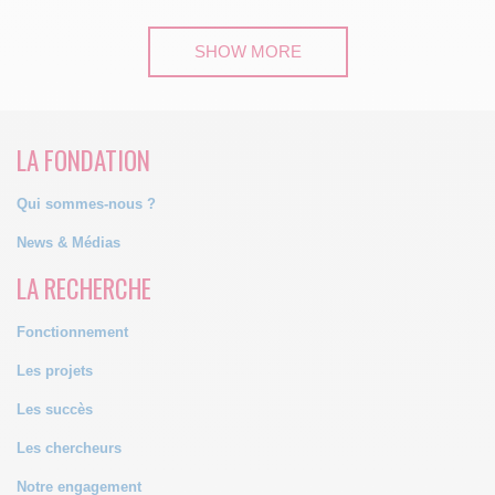
SHOW MORE
LA FONDATION
Qui sommes-nous ?
News & Médias
LA RECHERCHE
Fonctionnement
Les projets
Les succès
Les chercheurs
Notre engagement