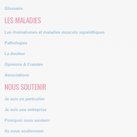
Glossaire
LES MALADIES
Les rhumatismes et maladies musculo squelettiques
Pathologies
La douleur
Opinions & Craintes
Associations
NOUS SOUTENIR
Je suis un particulier
Je suis une entreprise
Pourquoi nous soutenir
Ils nous soutiennent