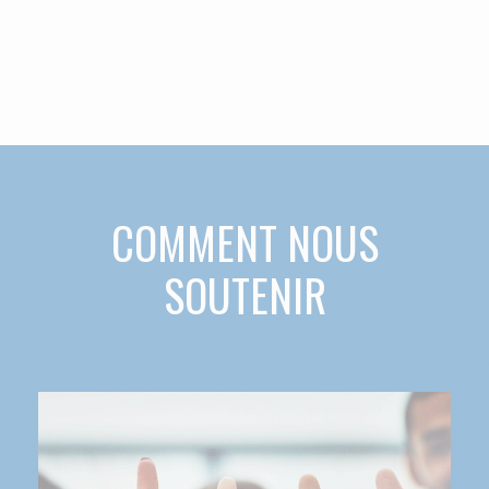
COMMENT NOUS
SOUTENIR