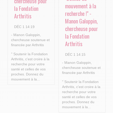
chercheuse pour
mouvement à la
la Fondation
recherche !" -
Arthritis
Manon Galoppin,
chercheuse pour
DÉC 1 14:19
la Fondation
- Manon Galoppin,
chercheuse soutenue et
Arthritis
financée par Arthritis
" Soutenir la Fondation
DÉC 1 14:15
Arthritis, c'est croire à la
- Manon Galoppin,
recherche pour votre
chercheuse soutenue et
santé et celles de vos
financée par Arthritis
proches.
Donnez du
mouvement à la...
" Soutenir la Fondation
Arthritis, c'est croire à la
recherche pour votre
santé et celles de vos
proches.
Donnez du
mouvement à la...