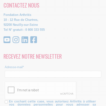
CONTACTEZ NOUS
Fondation Arthritis
10 - 12 Rue de Chartres,
92200 Neuilly-sur-Seine
Tel N° gratuit : 0 800 333 555
RECEVEZ NOTRE NEWSLETTER
Adresse-mail*
En cochant cette case, vous autorisez Arthritis à utiliser
vos données personnelles pour vous adresser sa