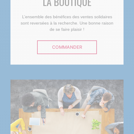
LA BOUTIQUE
L’ensemble des bénéfices des ventes solidaires
sont reversées à la recherche. Une bonne raison
de se faire plaisir !
COMMANDER