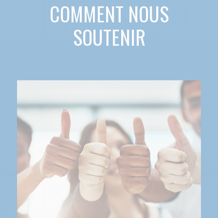
COMMENT NOUS
SOUTENIR