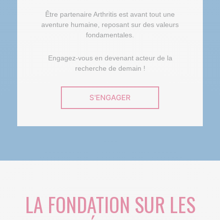
Être partenaire Arthritis est avant tout une
aventure humaine, reposant sur des valeurs
fondamentales.
Engagez-vous en devenant acteur de la
recherche de demain !
S'ENGAGER
LA FONDATION SUR LES