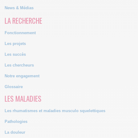
News & Médias
LA RECHERCHE
Fonctionnement
Les projets
Les succès
Les chercheurs
Notre engagement
Glossaire
LES MALADIES
Les rhumatismes et maladies musculo squelettiques
Pathologies
La douleur