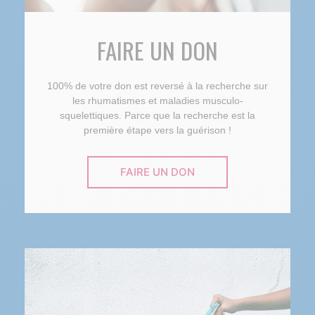
FAIRE UN DON
100% de votre don est reversé à la recherche sur
les rhumatismes et maladies musculo-
squelettiques. Parce que la recherche est la
première étape vers la guérison !
FAIRE UN DON