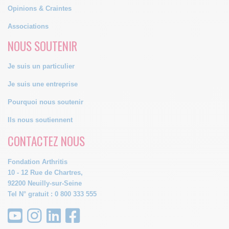
Opinions & Craintes
Associations
NOUS SOUTENIR
Je suis un particulier
Je suis une entreprise
Pourquoi nous soutenir
Ils nous soutiennent
CONTACTEZ NOUS
Fondation Arthritis
10 - 12 Rue de Chartres,
92200 Neuilly-sur-Seine
Tel N° gratuit : 0 800 333 555