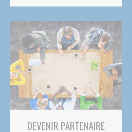
DEVENIR PARTENAIRE