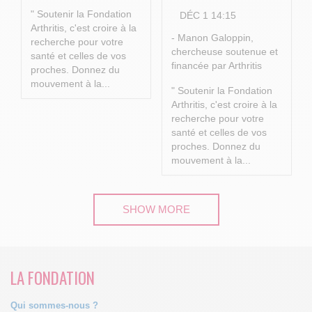
" Soutenir la Fondation
DÉC 1 14:15
Arthritis, c'est croire à la
- Manon Galoppin,
recherche pour votre
chercheuse soutenue et
santé et celles de vos
financée par Arthritis
proches.
Donnez du
mouvement à la...
" Soutenir la Fondation
Arthritis, c'est croire à la
recherche pour votre
santé et celles de vos
proches.
Donnez du
mouvement à la...
SHOW MORE
LA FONDATION
Qui sommes-nous ?