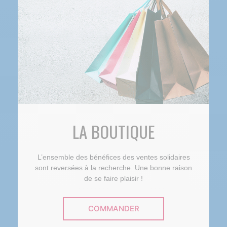
LA BOUTIQUE
L’ensemble des bénéfices des ventes solidaires
sont reversées à la recherche. Une bonne raison
de se faire plaisir !
COMMANDER