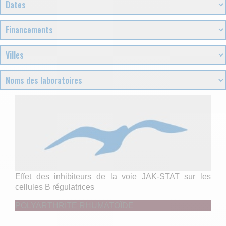
Effet des inhibiteurs de la voie JAK-STAT sur les
cellules B régulatrices
POLYARTHRITE RHUMATOÏDE