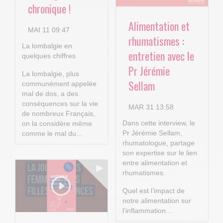
chronique !
Alimentation et
MAI 11 09:47
rhumatismes :
La lombalgie en
entretien avec le
quelques chiffres
Pr Jérémie
La lombalgie, plus
Sellam
communément appelée
mal de dos, a des
conséquences sur la vie
MAR 31 13:58
de nombreux Français,
Dans cette interview, le
on la considère même
Pr Jérémie Sellam,
comme le mal du...
rhumatologue, partage
son expertise sur le lien
entre alimentation et
rhumatismes.
Quel est l’impact de
notre alimentation sur
l’inflammation...