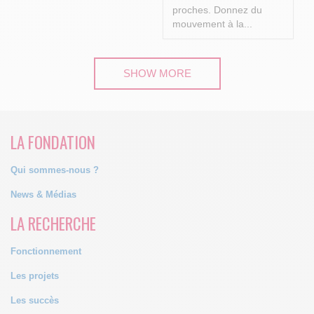
proches.
Donnez du
mouvement à la...
SHOW MORE
LA FONDATION
Qui sommes-nous ?
News & Médias
LA RECHERCHE
Fonctionnement
Les projets
Les succès