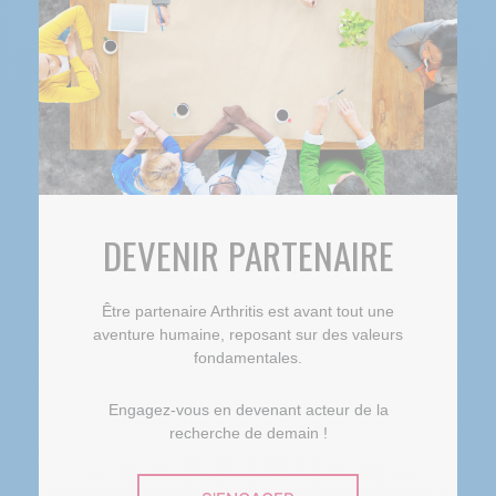
DEVENIR PARTENAIRE
Être partenaire Arthritis est avant tout une
aventure humaine, reposant sur des valeurs
fondamentales.
Engagez-vous en devenant acteur de la
recherche de demain !