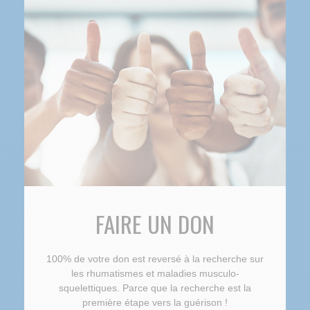
FAIRE UN DON
100% de votre don est reversé à la recherche sur
les rhumatismes et maladies musculo-
squelettiques. Parce que la recherche est la
première étape vers la guérison !