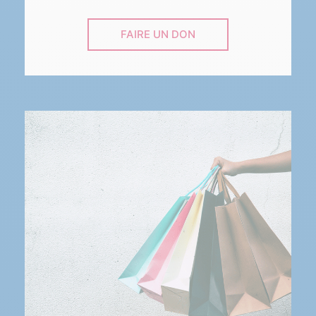
FAIRE UN DON