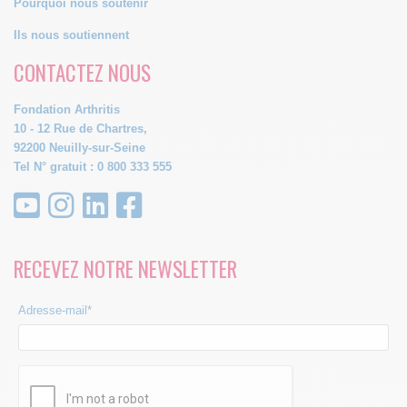
Pourquoi nous soutenir
Ils nous soutiennent
CONTACTEZ NOUS
Fondation Arthritis
10 - 12 Rue de Chartres,
92200 Neuilly-sur-Seine
Tel N° gratuit : 0 800 333 555
RECEVEZ NOTRE NEWSLETTER
Adresse-mail*