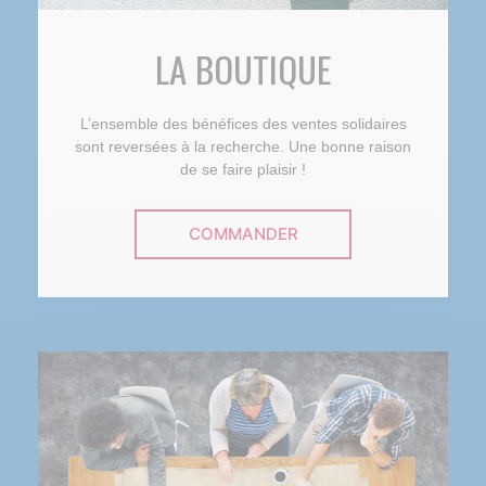
LA BOUTIQUE
L’ensemble des bénéfices des ventes solidaires
sont reversées à la recherche. Une bonne raison
de se faire plaisir !
COMMANDER