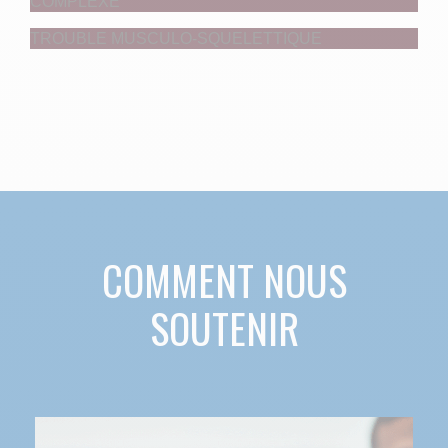
COMPLEXE
TROUBLE MUSCULO-SQUELETTIQUE
COMMENT NOUS
SOUTENIR