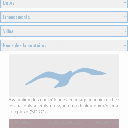
Evaluation des compétences en imagerie motrice chez
les patients atteints du syndrome douloureux régional
complexe (SDRC)
SYNDROME DOULOUREUX RÉGIONAL