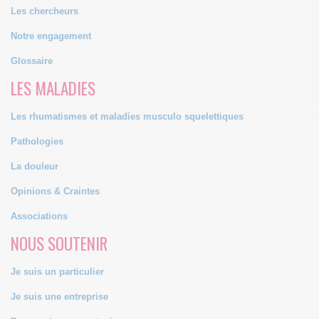
Les chercheurs
Notre engagement
Glossaire
LES MALADIES
Les rhumatismes et maladies musculo squelettiques
Pathologies
La douleur
Opinions & Craintes
Associations
NOUS SOUTENIR
Je suis un particulier
Je suis une entreprise