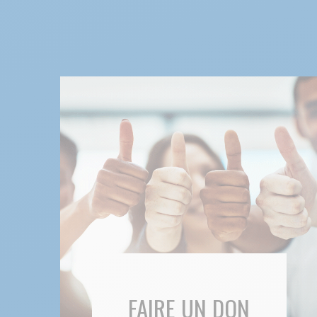
FAIRE UN DON