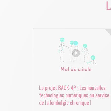
L
Le projet BACK-4P : Les nouvelles
technologies numériques au service
de la lombalgie chronique !