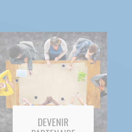
DEVENIR