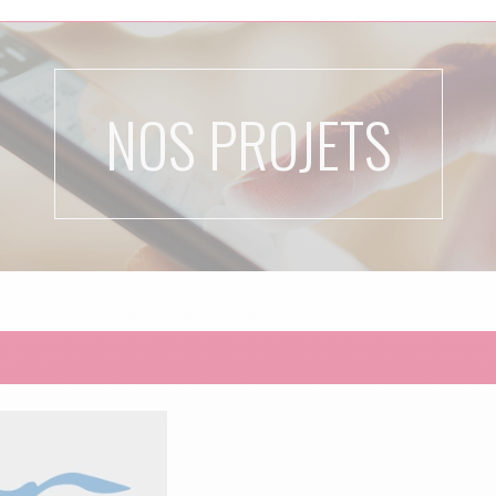
NOS PROJETS