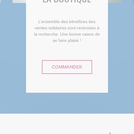
L’ensemble des bénéfices des
ventes solidaires sont reversées à
la recherche. Une bonne raison de
se faire plaisir !
COMMANDER