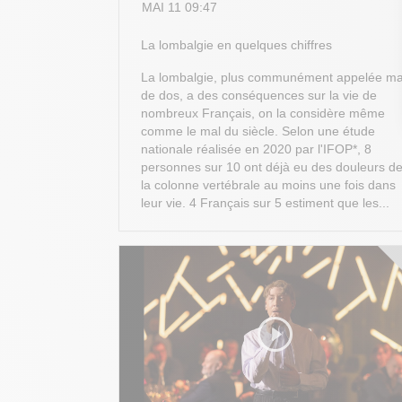
MAI 11 09:47
La lombalgie en quelques chiffres
La lombalgie, plus communément appelée ma
de dos, a des conséquences sur la vie de
nombreux Français, on la considère même
comme le mal du siècle. Selon une étude
nationale réalisée en 2020 par l'IFOP*, 8
personnes sur 10 ont déjà eu des douleurs d
la colonne vertébrale au moins une fois dans
leur vie. 4 Français sur 5 estiment que les...