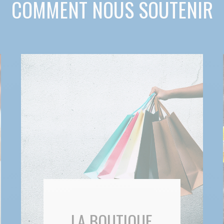
COMMENT NOUS SOUTENIR
LA BOUTIQUE