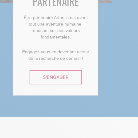
PARTENAIRE
Être partenaire Arthritis est avant
tout une aventure humaine,
reposant sur des valeurs
fondamentales.
Engagez-vous en devenant acteur
de la recherche de demain !
S'ENGAGER