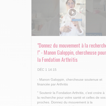
"Donnez du mouvement à la recherch
!" - Manon Galoppin, chercheuse pou
la Fondation Arthritis
DÉC 1 14:15
- Manon Galoppin, chercheuse soutenue et
financée par Arthritis
" Soutenir la Fondation Arthritis, c'est croire à
la recherche pour votre santé et celles de vos
proches.
Donnez du mouvement à la