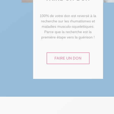
100% de votre don est reversé à la
recherche sur les rhumatismes et
maladies musculo-squelettiques.
Parce que la recherche est la
première étape vers la guérison !
FAIRE UN DON