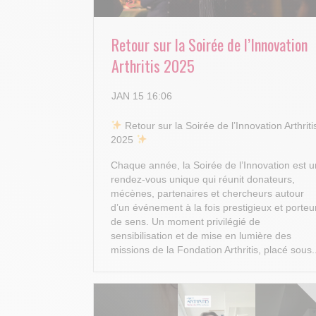
Retour sur la Soirée de l’Innovation
Arthritis 2025
JAN 15 16:06
​ Retour sur la Soirée de l’Innovation Arthriti
2025
Chaque année, la Soirée de l’Innovation est u
rendez-vous unique qui réunit donateurs,
mécènes, partenaires et chercheurs autour
d’un événement à la fois prestigieux et porteu
de sens. Un moment privilégié de
sensibilisation et de mise en lumière des
missions de la Fondation Arthritis, placé sous.