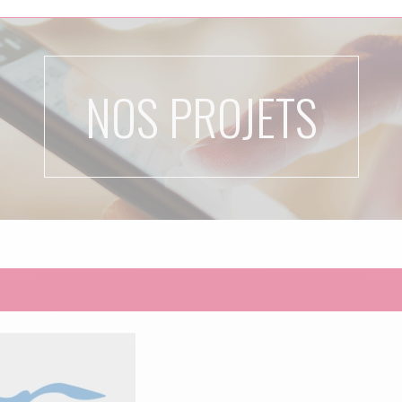
NOS PROJETS