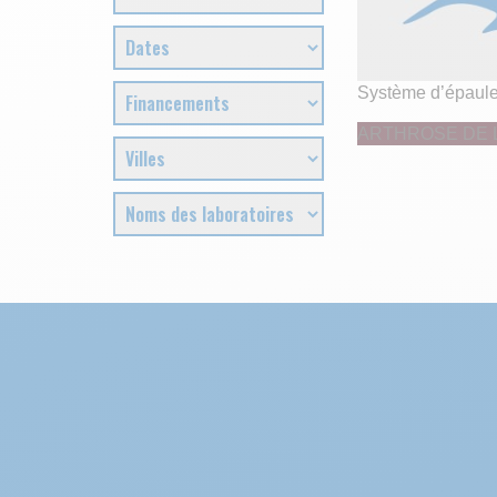
Système d’épaul
ARTHROSE DE 