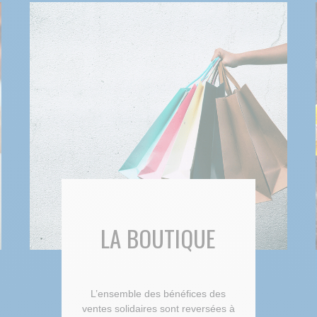
LA BOUTIQUE
L’ensemble des bénéfices des
ventes solidaires sont reversées à