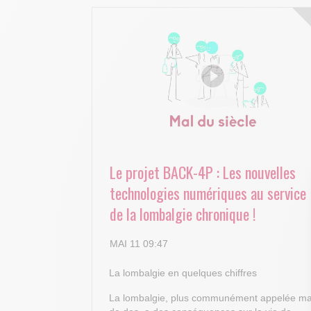
Le projet BACK-4P : Les nouvelles
technologies numériques au service
de la lombalgie chronique !
MAI 11 09:47
La lombalgie en quelques chiffres
La lombalgie, plus communément appelée ma