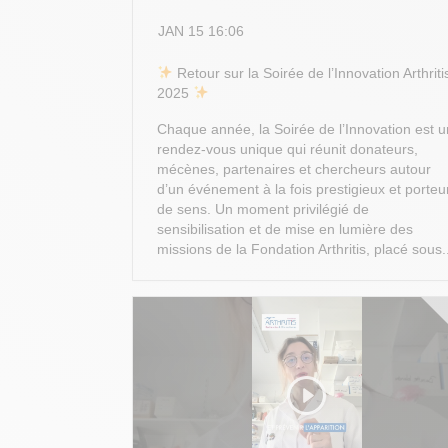
JAN 15 16:06
​ Retour sur la Soirée de l’Innovation Arthriti
2025
Chaque année, la Soirée de l’Innovation est u
rendez-vous unique qui réunit donateurs,
mécènes, partenaires et chercheurs autour
d’un événement à la fois prestigieux et porteu
de sens. Un moment privilégié de
sensibilisation et de mise en lumière des
missions de la Fondation Arthritis, placé sous.