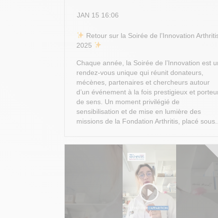
JAN 15 16:06
​ Retour sur la Soirée de l’Innovation Arthriti
2025
Chaque année, la Soirée de l’Innovation est u
rendez-vous unique qui réunit donateurs,
mécènes, partenaires et chercheurs autour
d’un événement à la fois prestigieux et porteu
de sens. Un moment privilégié de
sensibilisation et de mise en lumière des
missions de la Fondation Arthritis, placé sous.