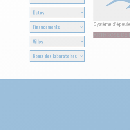
Système d’épaul
ARTHROSE DE 