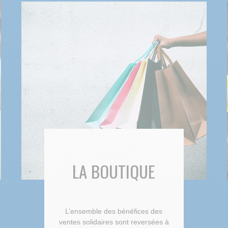
LA BOUTIQUE
L’ensemble des bénéfices des
ventes solidaires sont reversées à