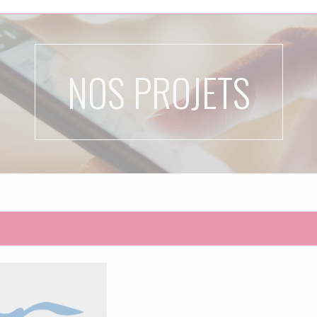
NOS PROJETS