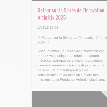
Retour sur la Soirée de l’Innovation
Arthritis 2025
JAN 15 16:06
​ Retour sur la Soirée de l’Innovation Arthriti
2025
Chaque année, la Soirée de l’Innovation est u
rendez-vous unique qui réunit donateurs,
mécènes, partenaires et chercheurs autour
d’un événement à la fois prestigieux et porteu
de sens. Un moment privilégié de
sensibilisation et de mise en lumière des
missions de la Fondation Arthritis, placé sous.