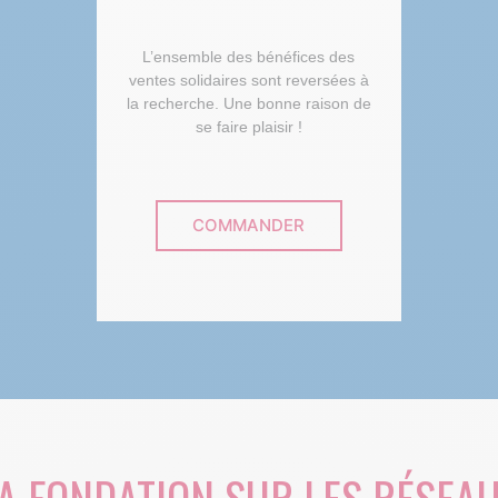
L’ensemble des bénéfices des
ventes solidaires sont reversées à
la recherche. Une bonne raison de
se faire plaisir !
COMMANDER