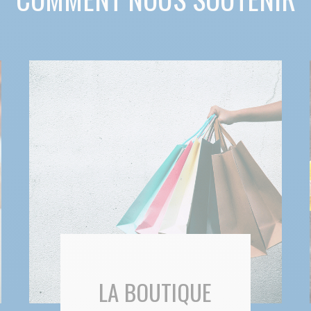
LA BOUTIQUE