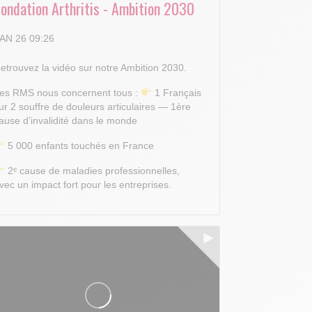
Fondation Arthritis - Ambition 2030
AN 26 09:26
etrouvez la vidéo sur notre Ambition 2030.
es RMS nous concernent tous :
1 Français
ur 2 souffre de douleurs articulaires — 1ère
ause d’invalidité dans le monde
5 000 enfants touchés en France
2ᵉ cause de maladies professionnelles,
vec un impact fort pour les entreprises.
.