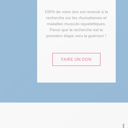
100% de votre don est reversé à la
recherche sur les rhumatismes et
maladies musculo-squelettiques.
Parce que la recherche est la
première étape vers la guérison !
FAIRE UN DON