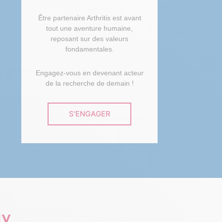
Être partenaire Arthritis est avant
tout une aventure humaine,
reposant sur des valeurs
fondamentales.
Engagez-vous en devenant acteur
de la recherche de demain !
S'ENGAGER