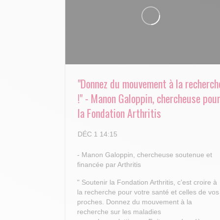
"Donnez du mouvement à la recherch
!" - Manon Galoppin, chercheuse pou
la Fondation Arthritis
DÉC 1 14:15
- Manon Galoppin, chercheuse soutenue et
financée par Arthritis
" Soutenir la Fondation Arthritis, c'est croire à
la recherche pour votre santé et celles de vos
proches.
Donnez du mouvement à la
recherche sur les maladies