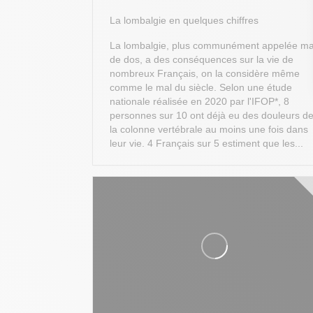
La lombalgie en quelques chiffres
La lombalgie, plus communément appelée ma
de dos, a des conséquences sur la vie de
nombreux Français, on la considère même
comme le mal du siècle. Selon une étude
nationale réalisée en 2020 par l'IFOP*, 8
personnes sur 10 ont déjà eu des douleurs d
la colonne vertébrale au moins une fois dans
leur vie. 4 Français sur 5 estiment que les...