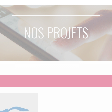
NOS PROJETS