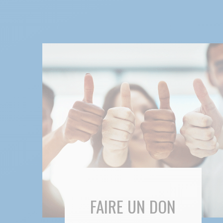
FAIRE UN DON