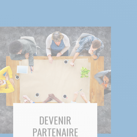
DEVENIR
PARTENAIRE