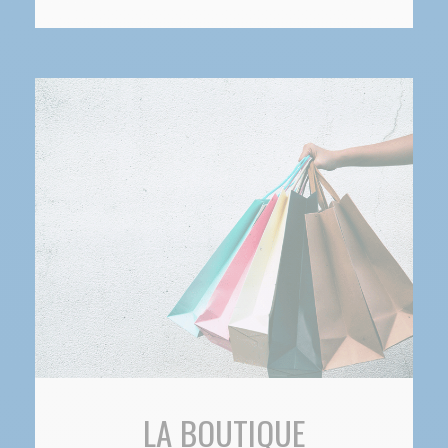
LA BOUTIQUE