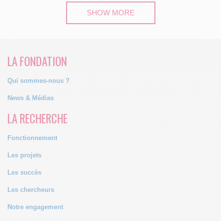
SHOW MORE
LA FONDATION
Qui sommes-nous ?
News & Médias
LA RECHERCHE
Fonctionnement
Les projets
Les succès
Les chercheurs
Notre engagement