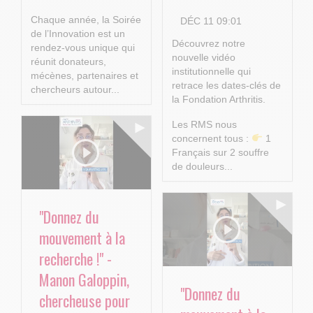
Chaque année, la Soirée
DÉC 11 09:01
de l’Innovation est un
Découvrez notre
rendez-vous unique qui
nouvelle vidéo
réunit donateurs,
institutionnelle qui
mécènes, partenaires et
retrace les dates-clés de
chercheurs autour...
la Fondation Arthritis.
Les RMS nous
concernent tous :
1
Français sur 2 souffre
de douleurs...
"Donnez du
mouvement à la
recherche !" -
Manon Galoppin,
"Donnez du
chercheuse pour