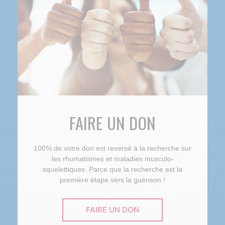
FAIRE UN DON
100% de votre don est reversé à la recherche sur
les rhumatismes et maladies musculo-
squelettiques. Parce que la recherche est la
première étape vers la guérison !
FAIRE UN DON