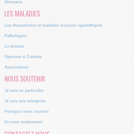
Glossaire
LES MALADIES
Les rhumatismes et maladies musculo squelettiques
Pathologies
La douleur
Opinions & Craintes
Associations
NOUS SOUTENIR
Je suis un particulier
Je suis une entreprise
Pourquoi nous soutenir
Ils nous soutiennent