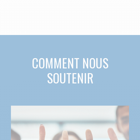
COMMENT NOUS
SOUTENIR