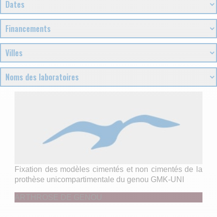
Fixation des modèles cimentés et non cimentés de la
prothèse unicompartimentale du genou GMK-UNI
ARTHROSE DE GENOU