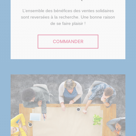
L’ensemble des bénéfices des ventes solidaires
sont reversées à la recherche. Une bonne raison
de se faire plaisir !
COMMANDER