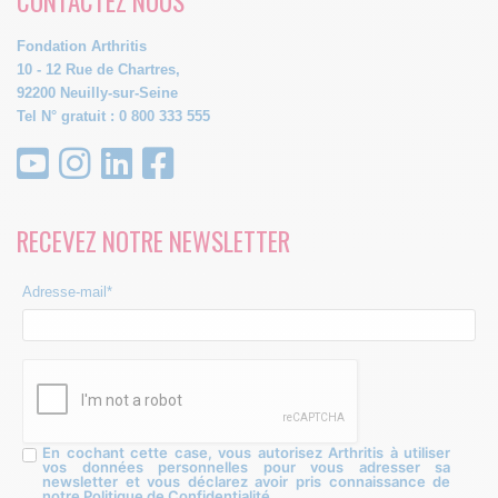
CONTACTEZ NOUS
Fondation Arthritis
10 - 12 Rue de Chartres,
92200 Neuilly-sur-Seine
Tel N° gratuit : 0 800 333 555
RECEVEZ NOTRE NEWSLETTER
Adresse-mail*
En cochant cette case, vous autorisez Arthritis à utiliser
vos données personnelles pour vous adresser sa
newsletter et vous déclarez avoir pris connaissance de
notre Politique de Confidentialité.