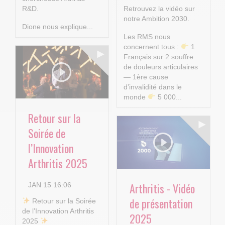
R&D.
Retrouvez la vidéo sur
notre Ambition 2030.
Dione nous explique...
Les RMS nous
concernent tous :
1
Français sur 2 souffre
de douleurs articulaires
— 1ère cause
d’invalidité dans le
monde
5 000...
Retour sur la
Soirée de
l’Innovation
Arthritis 2025
Arthritis - Vidéo
JAN 15 16:06
de présentation
​ Retour sur la Soirée
de l’Innovation Arthritis
2025
2025