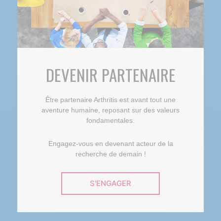
DEVENIR PARTENAIRE
Être partenaire Arthritis est avant tout une
aventure humaine, reposant sur des valeurs
fondamentales.
Engagez-vous en devenant acteur de la
recherche de demain !
S'ENGAGER