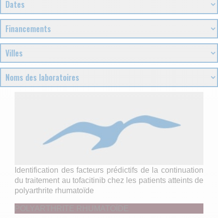
Identification des facteurs prédictifs de la continuation
du traitement au tofacitinib chez les patients atteints de
polyarthrite rhumatoïde
POLYARTHRITE RHUMATOÏDE