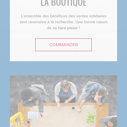
LA BOUTIQUE
L’ensemble des bénéfices des ventes solidaires
sont reversées à la recherche. Une bonne raison
de se faire plaisir !
COMMANDER