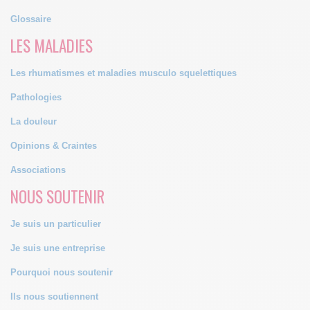
Glossaire
LES MALADIES
Les rhumatismes et maladies musculo squelettiques
Pathologies
La douleur
Opinions & Craintes
Associations
NOUS SOUTENIR
Je suis un particulier
Je suis une entreprise
Pourquoi nous soutenir
Ils nous soutiennent