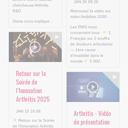
JAN 26 09:26
chercheuse Arthritis
R&D.
Retrouvez la vidéo sur
notre Ambition 2030.
Dione nous explique...
Les RMS nous
concernent tous :
1
Français sur 2 souffre
de douleurs articulaires
— 1ère cause
d’invalidité dans le
monde
5 000...
Retour sur la
Soirée de
l’Innovation
Arthritis 2025
Arthritis - Vidéo
JAN 15 16:06
de présentation
​ Retour sur la Soirée
de l’Innovation Arthritis