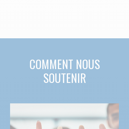
COMMENT NOUS
SOUTENIR