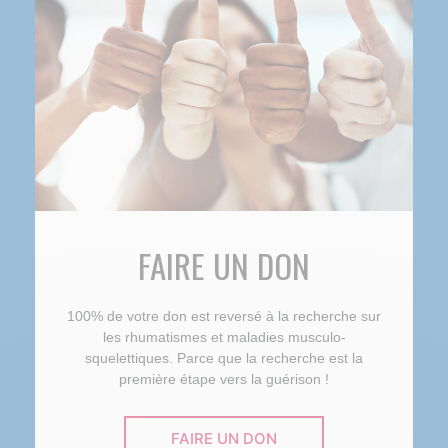
FAIRE UN DON
100% de votre don est reversé à la recherche sur
les rhumatismes et maladies musculo-
squelettiques. Parce que la recherche est la
première étape vers la guérison !
FAIRE UN DON