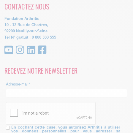
CONTACTEZ NOUS
Fondation Arthritis
10 - 12 Rue de Chartres,
92200 Neuilly-sur-Seine
Tel N° gratuit : 0 800 333 555
RECEVEZ NOTRE NEWSLETTER
Adresse-mail*
En cochant cette case, vous autorisez Arthritis à utiliser
vos données personnelles pour vous adresser sa