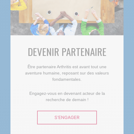
DEVENIR PARTENAIRE
Être partenaire Arthritis est avant tout une
aventure humaine, reposant sur des valeurs
fondamentales.
Engagez-vous en devenant acteur de la
recherche de demain !
S'ENGAGER