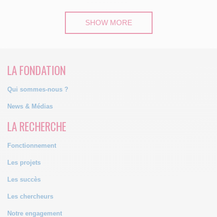
SHOW MORE
LA FONDATION
Qui sommes-nous ?
News & Médias
LA RECHERCHE
Fonctionnement
Les projets
Les succès
Les chercheurs
Notre engagement