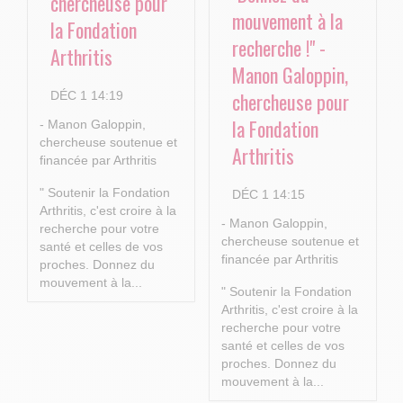
chercheuse pour
mouvement à la
la Fondation
recherche !" -
Arthritis
Manon Galoppin,
chercheuse pour
DÉC 1 14:19
la Fondation
- Manon Galoppin,
chercheuse soutenue et
Arthritis
financée par Arthritis
" Soutenir la Fondation
DÉC 1 14:15
Arthritis, c'est croire à la
- Manon Galoppin,
recherche pour votre
chercheuse soutenue et
santé et celles de vos
financée par Arthritis
proches.
Donnez du
mouvement à la...
" Soutenir la Fondation
Arthritis, c'est croire à la
recherche pour votre
santé et celles de vos
proches.
Donnez du
mouvement à la...