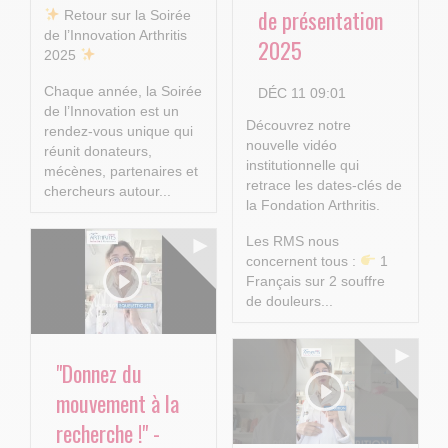
de présentation
​ Retour sur la Soirée
de l’Innovation Arthritis
2025
2025
Chaque année, la Soirée
DÉC 11 09:01
de l’Innovation est un
Découvrez notre
rendez-vous unique qui
nouvelle vidéo
réunit donateurs,
institutionnelle qui
mécènes, partenaires et
retrace les dates-clés de
chercheurs autour...
la Fondation Arthritis.
Les RMS nous
concernent tous :
1
Français sur 2 souffre
de douleurs...
"Donnez du
mouvement à la
recherche !" -