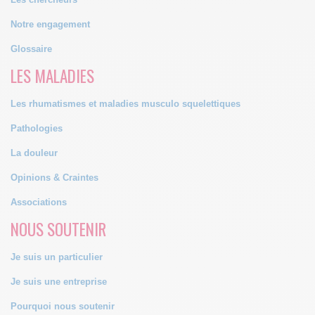
Notre engagement
Glossaire
LES MALADIES
Les rhumatismes et maladies musculo squelettiques
Pathologies
La douleur
Opinions & Craintes
Associations
NOUS SOUTENIR
Je suis un particulier
Je suis une entreprise
Pourquoi nous soutenir