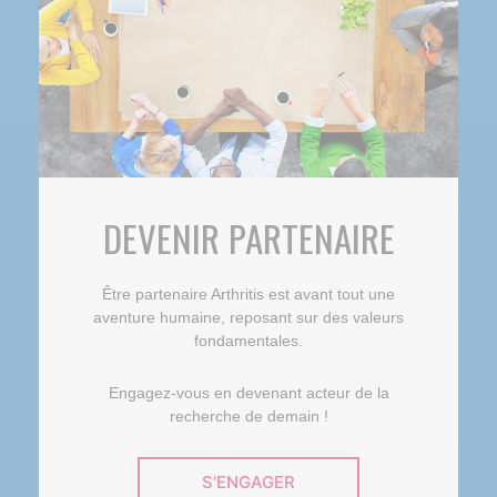
DEVENIR PARTENAIRE
Être partenaire Arthritis est avant tout une
aventure humaine, reposant sur des valeurs
fondamentales.
Engagez-vous en devenant acteur de la
recherche de demain !
S'ENGAGER