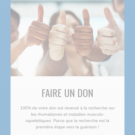
FAIRE UN DON
100% de votre don est reversé à la recherche sur
les rhumatismes et maladies musculo-
squelettiques. Parce que la recherche est la
première étape vers la guérison !