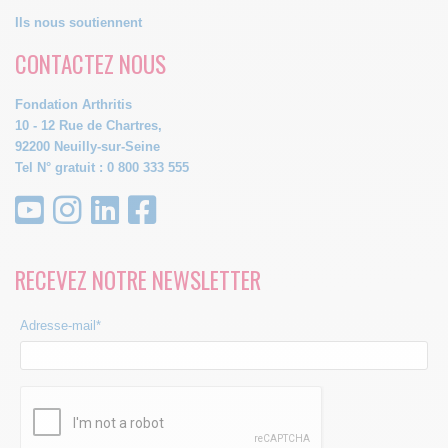
Ils nous soutiennent
CONTACTEZ NOUS
Fondation Arthritis
10 - 12 Rue de Chartres,
92200 Neuilly-sur-Seine
Tel N° gratuit : 0 800 333 555
RECEVEZ NOTRE NEWSLETTER
Adresse-mail*