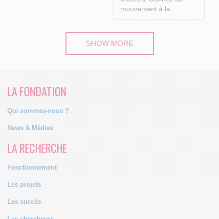
mouvement à la...
SHOW MORE
LA FONDATION
Qui sommes-nous ?
News & Médias
LA RECHERCHE
Fonctionnement
Les projets
Les succès
Les chercheurs