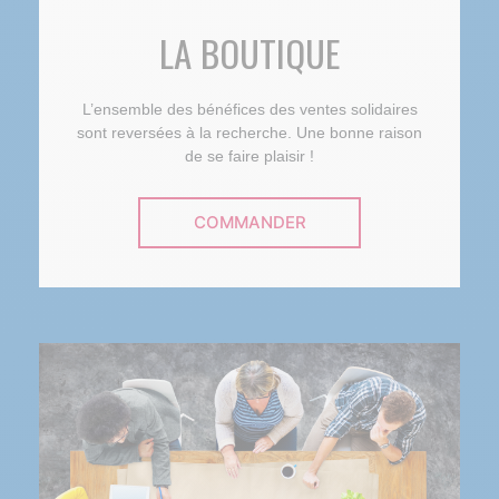
LA BOUTIQUE
L’ensemble des bénéfices des ventes solidaires
sont reversées à la recherche. Une bonne raison
de se faire plaisir !
COMMANDER