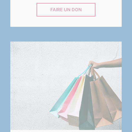
FAIRE UN DON