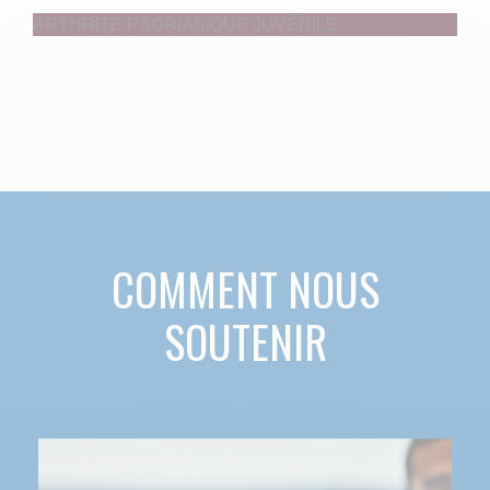
ARTHRITE PSORIASIQUE JUVÉNILE
COMMENT NOUS
SOUTENIR