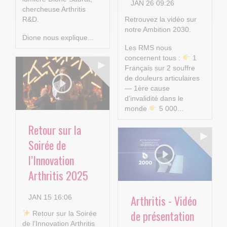
JAN 26 09:26
chercheuse Arthritis
R&D.
Retrouvez la vidéo sur
notre Ambition 2030.
Dione nous explique...
Les RMS nous
concernent tous :
1
Français sur 2 souffre
de douleurs articulaires
— 1ère cause
d’invalidité dans le
monde
5 000...
Retour sur la
Soirée de
l’Innovation
Arthritis 2025
Arthritis - Vidéo
JAN 15 16:06
de présentation
​ Retour sur la Soirée
de l’Innovation Arthritis