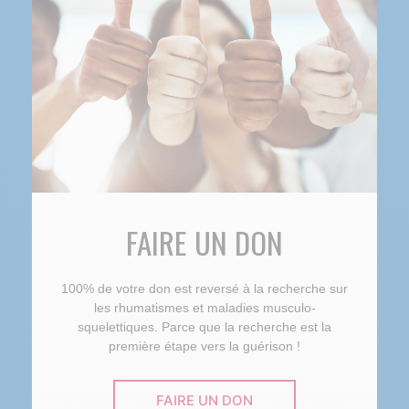
FAIRE UN DON
100% de votre don est reversé à la recherche sur
les rhumatismes et maladies musculo-
squelettiques. Parce que la recherche est la
première étape vers la guérison !
FAIRE UN DON