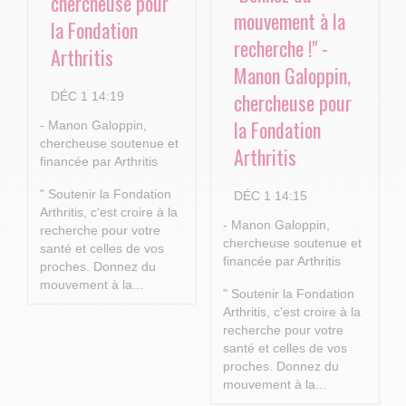
chercheuse pour
mouvement à la
la Fondation
recherche !" -
Arthritis
Manon Galoppin,
chercheuse pour
DÉC 1 14:19
la Fondation
- Manon Galoppin,
chercheuse soutenue et
Arthritis
financée par Arthritis
" Soutenir la Fondation
DÉC 1 14:15
Arthritis, c'est croire à la
- Manon Galoppin,
recherche pour votre
chercheuse soutenue et
santé et celles de vos
financée par Arthritis
proches.
Donnez du
mouvement à la...
" Soutenir la Fondation
Arthritis, c'est croire à la
recherche pour votre
santé et celles de vos
proches.
Donnez du
mouvement à la...