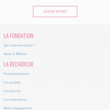
SHOW MORE
LA FONDATION
Qui sommes-nous ?
News & Médias
LA RECHERCHE
Fonctionnement
Les projets
Les succès
Les chercheurs
Notre engagement