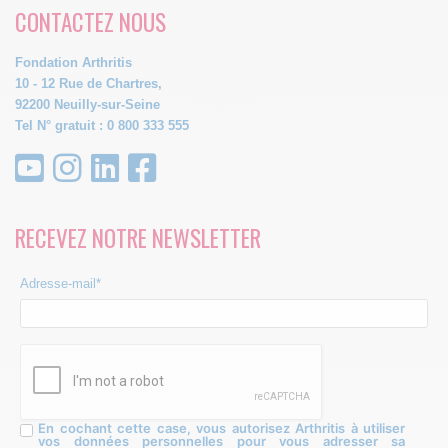
CONTACTEZ NOUS
Fondation Arthritis
10 - 12 Rue de Chartres,
92200 Neuilly-sur-Seine
Tel N° gratuit : 0 800 333 555
RECEVEZ NOTRE NEWSLETTER
Adresse-mail*
En cochant cette case, vous autorisez Arthritis à utiliser
vos données personnelles pour vous adresser sa