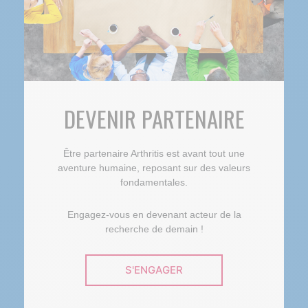
DEVENIR PARTENAIRE
Être partenaire Arthritis est avant tout une
aventure humaine, reposant sur des valeurs
fondamentales.
Engagez-vous en devenant acteur de la
recherche de demain !
S'ENGAGER