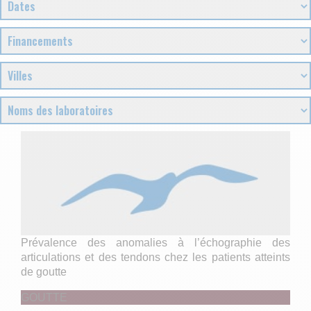
Prévalence des anomalies à l’échographie des
articulations et des tendons chez les patients atteints
de goutte
GOUTTE