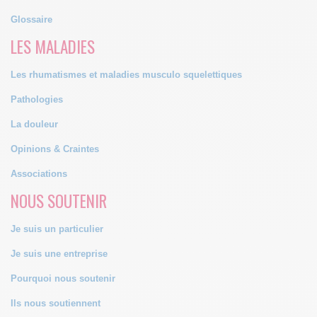
Glossaire
LES MALADIES
Les rhumatismes et maladies musculo squelettiques
Pathologies
La douleur
Opinions & Craintes
Associations
NOUS SOUTENIR
Je suis un particulier
Je suis une entreprise
Pourquoi nous soutenir
Ils nous soutiennent