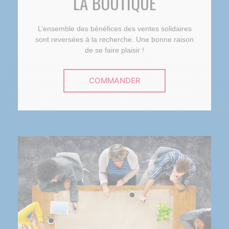
LA BOUTIQUE
L’ensemble des bénéfices des ventes solidaires
sont reversées à la recherche. Une bonne raison
de se faire plaisir !
COMMANDER