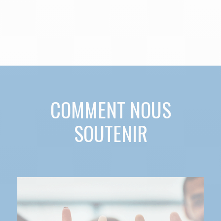
COMMENT NOUS
SOUTENIR