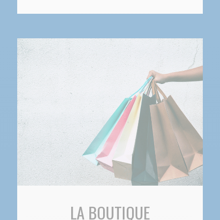
LA BOUTIQUE