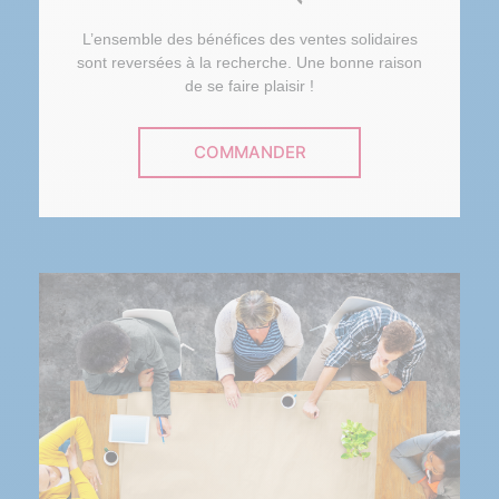
L’ensemble des bénéfices des ventes solidaires
sont reversées à la recherche. Une bonne raison
de se faire plaisir !
COMMANDER