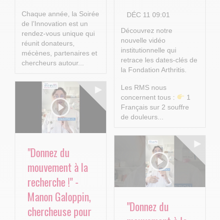
Chaque année, la Soirée
DÉC 11 09:01
de l’Innovation est un
Découvrez notre
rendez-vous unique qui
nouvelle vidéo
réunit donateurs,
institutionnelle qui
mécènes, partenaires et
retrace les dates-clés de
chercheurs autour...
la Fondation Arthritis.
Les RMS nous
concernent tous :
1
Français sur 2 souffre
de douleurs...
"Donnez du
mouvement à la
recherche !" -
Manon Galoppin,
"Donnez du
chercheuse pour