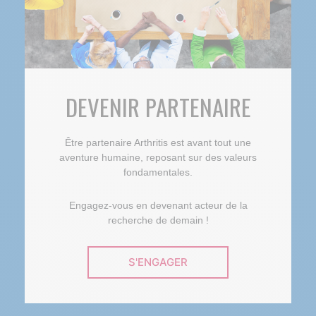
DEVENIR PARTENAIRE
Être partenaire Arthritis est avant tout une
aventure humaine, reposant sur des valeurs
fondamentales.
Engagez-vous en devenant acteur de la
recherche de demain !
S'ENGAGER