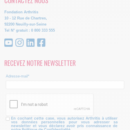
CONTACTEZ NOUS
Fondation Arthritis
10 - 12 Rue de Chartres,
92200 Neuilly-sur-Seine
Tel N° gratuit : 0 800 333 555
RECEVEZ NOTRE NEWSLETTER
Adresse-mail*
En cochant cette case, vous autorisez Arthritis à utiliser
vos données personnelles pour vous adresser sa
newsletter et vous déclarez avoir pris connaissance de
notre Politique de Confidentialité.