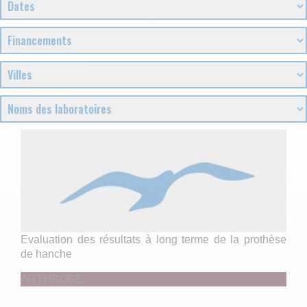
Evaluation des résultats à long terme de la prothèse
de hanche
ARTHROSE