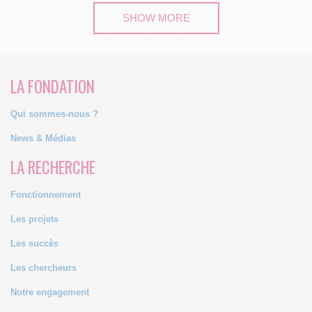
SHOW MORE
LA FONDATION
Qui sommes-nous ?
News & Médias
LA RECHERCHE
Fonctionnement
Les projets
Les succès
Les chercheurs
Notre engagement