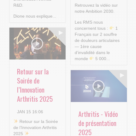
R&D.
Retrouvez la vidéo sur
notre Ambition 2030.
Dione nous explique...
Les RMS nous
concernent tous :
1
Français sur 2 souffre
de douleurs articulaires
— 1ère cause
d’invalidité dans le
monde
5 000...
Retour sur la
Soirée de
l’Innovation
Arthritis 2025
Arthritis - Vidéo
JAN 15 16:06
de présentation
​ Retour sur la Soirée
de l’Innovation Arthritis
2025
2025