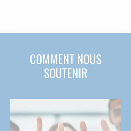
COMMENT NOUS
SOUTENIR