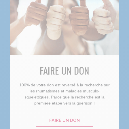
FAIRE UN DON
100% de votre don est reversé à la recherche sur
les rhumatismes et maladies musculo-
squelettiques. Parce que la recherche est la
première étape vers la guérison !
FAIRE UN DON