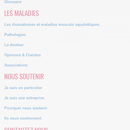
Glossaire
LES MALADIES
Les rhumatismes et maladies musculo squelettiques
Pathologies
La douleur
Opinions & Craintes
Associations
NOUS SOUTENIR
Je suis un particulier
Je suis une entreprise
Pourquoi nous soutenir
Ils nous soutiennent