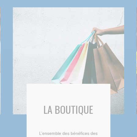
LA BOUTIQUE
L’ensemble des bénéfices des