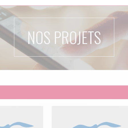
NOS PROJETS