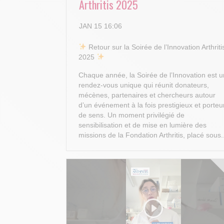
Arthritis 2025
JAN 15 16:06
​ Retour sur la Soirée de l’Innovation Arthriti
2025
Chaque année, la Soirée de l’Innovation est u
rendez-vous unique qui réunit donateurs,
mécènes, partenaires et chercheurs autour
d’un événement à la fois prestigieux et porteu
de sens. Un moment privilégié de
sensibilisation et de mise en lumière des
missions de la Fondation Arthritis, placé sous.