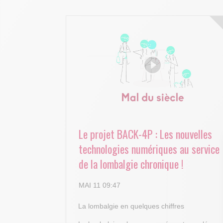
Le projet BACK-4P : Les nouvelles
technologies numériques au service
de la lombalgie chronique !
MAI 11 09:47
La lombalgie en quelques chiffres