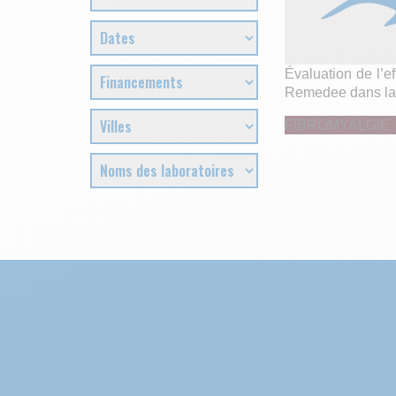
Évaluation de l’ef
Remedee dans la 
FIBROMYALGIE