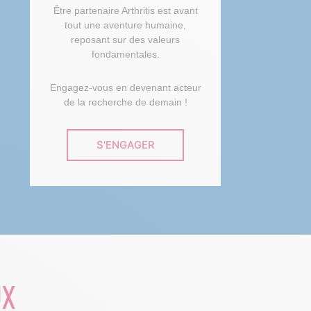
Être partenaire Arthritis est avant
tout une aventure humaine,
reposant sur des valeurs
fondamentales.
Engagez-vous en devenant acteur
de la recherche de demain !
S'ENGAGER
UX