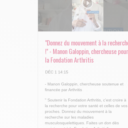
"Donnez du mouvement à la recherch
!" - Manon Galoppin, chercheuse pou
la Fondation Arthritis
DÉC 1 14:15
- Manon Galoppin, chercheuse soutenue et
financée par Arthritis
" Soutenir la Fondation Arthritis, c'est croire à
la recherche pour votre santé et celles de vos
proches.
Donnez du mouvement à la
recherche sur les maladies
musculosquelettiques. Faites un don dès