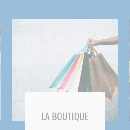
LA BOUTIQUE