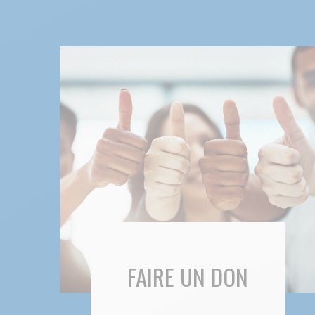
FAIRE UN DON