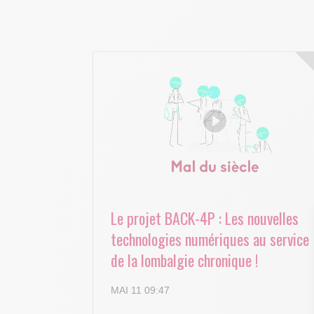
Le projet BACK-4P : Les nouvelles
technologies numériques au service
de la lombalgie chronique !
MAI 11 09:47