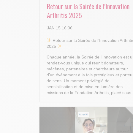
Retour sur la Soirée de l’Innovation
Arthritis 2025
JAN 15 16:06
​ Retour sur la Soirée de l’Innovation Arthriti
2025
Chaque année, la Soirée de l’Innovation est u
rendez-vous unique qui réunit donateurs,
mécènes, partenaires et chercheurs autour
d’un événement à la fois prestigieux et porteu
de sens. Un moment privilégié de
sensibilisation et de mise en lumière des
missions de la Fondation Arthritis, placé sous.