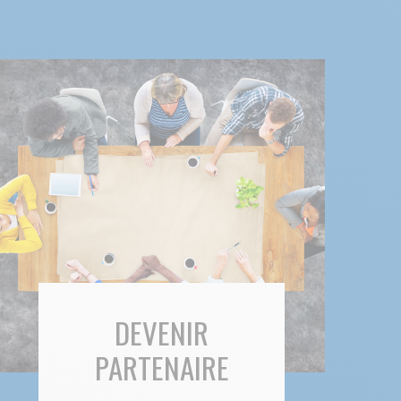
DEVENIR
PARTENAIRE