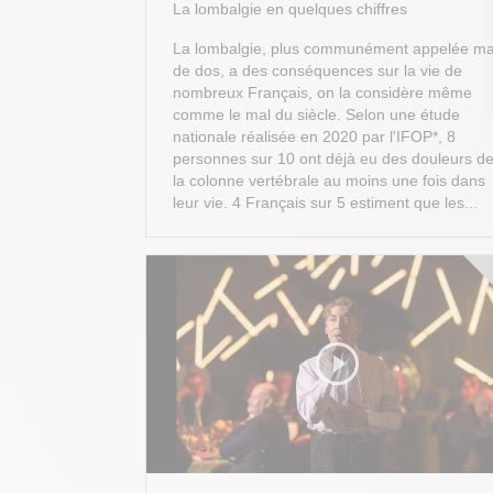
La lombalgie en quelques chiffres
La lombalgie, plus communément appelée ma
de dos, a des conséquences sur la vie de
nombreux Français, on la considère même
comme le mal du siècle. Selon une étude
nationale réalisée en 2020 par l'IFOP*, 8
personnes sur 10 ont déjà eu des douleurs d
la colonne vertébrale au moins une fois dans
leur vie. 4 Français sur 5 estiment que les...