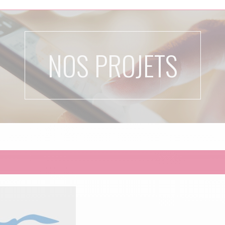
NOS PROJETS