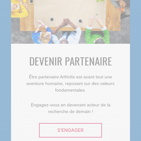
DEVENIR PARTENAIRE
Être partenaire Arthritis est avant tout une
aventure humaine, reposant sur des valeurs
fondamentales.
Engagez-vous en devenant acteur de la
recherche de demain !
S'ENGAGER