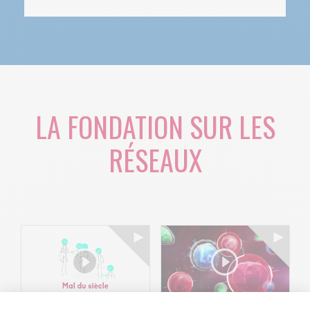
LA FONDATION SUR LES
RÉSEAUX