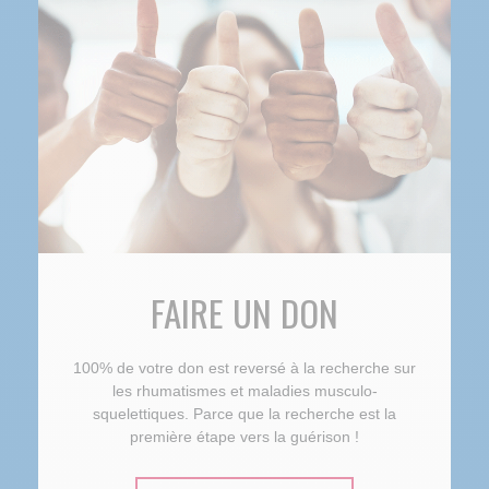
FAIRE UN DON
100% de votre don est reversé à la recherche sur
les rhumatismes et maladies musculo-
squelettiques. Parce que la recherche est la
première étape vers la guérison !