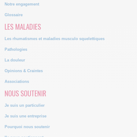
Notre engagement
Glossaire
LES MALADIES
Les rhumatismes et maladies musculo squelettiques
Pathologies
La douleur
Opinions & Craintes
Associations
NOUS SOUTENIR
Je suis un particulier
Je suis une entreprise
Pourquoi nous soutenir