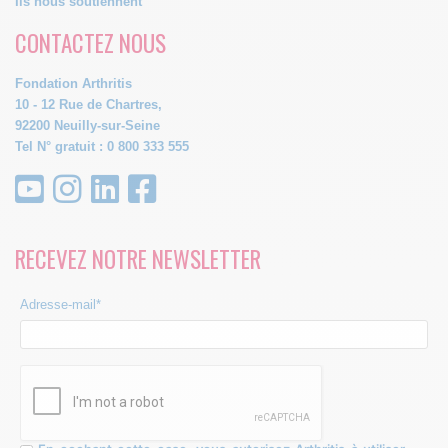
Ils nous soutiennent
CONTACTEZ NOUS
Fondation Arthritis
10 - 12 Rue de Chartres,
92200 Neuilly-sur-Seine
Tel N° gratuit : 0 800 333 555
RECEVEZ NOTRE NEWSLETTER
Adresse-mail*