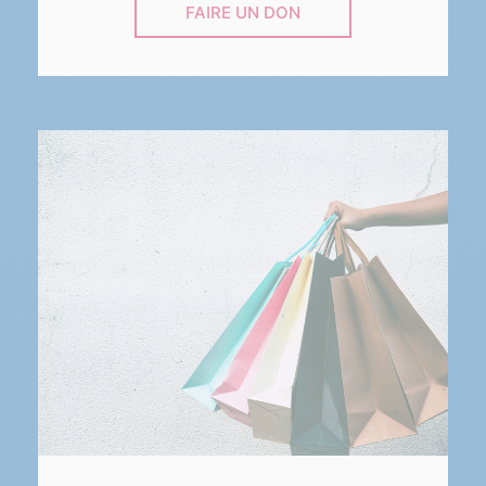
FAIRE UN DON