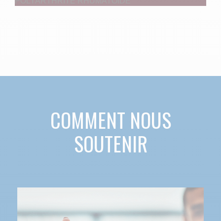
POLYARTHRITE RHUMATOÏDE
COMMENT NOUS
SOUTENIR