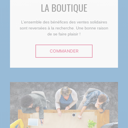
LA BOUTIQUE
L’ensemble des bénéfices des ventes solidaires
sont reversées à la recherche. Une bonne raison
de se faire plaisir !
COMMANDER