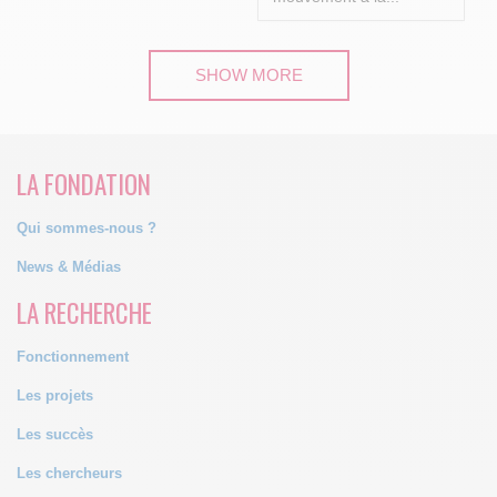
SHOW MORE
LA FONDATION
Qui sommes-nous ?
News & Médias
LA RECHERCHE
Fonctionnement
Les projets
Les succès
Les chercheurs