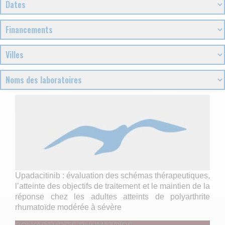
Upadacitinib : évaluation des schémas thérapeutiques,
l’atteinte des objectifs de traitement et le maintien de la
réponse chez les adultes atteints de polyarthrite
rhumatoïde modérée à sévère